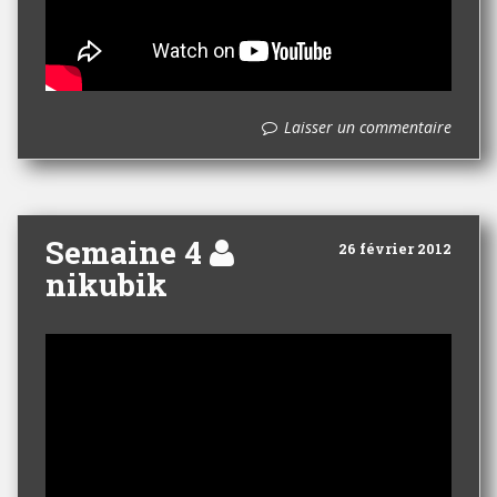
Laisser un commentaire
Semaine 4
26 février 2012
nikubik