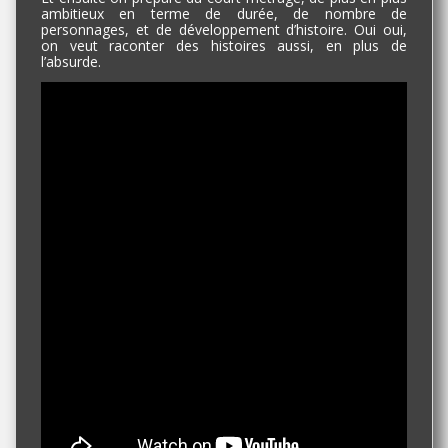
ambitieux en terme de durée, de nombre de
personnages, et de développement d’histoire. Oui oui,
on veut raconter des histoires aussi, en plus de
l’absurde.