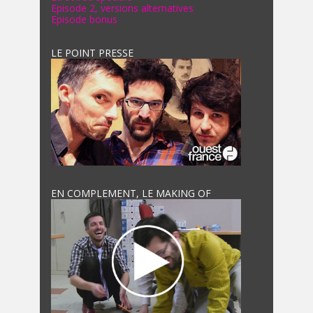
Episode 2, versions alternatives
Episode bonus
LE POINT PRESSE
EN COMPLEMENT, LE MAKING OF