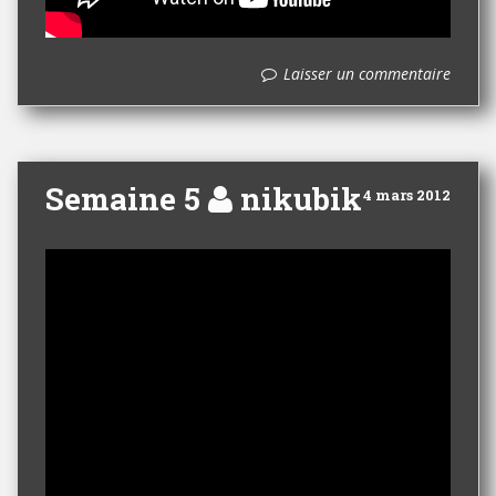
Laisser un commentaire
Semaine 5
nikubik
4 mars 2012