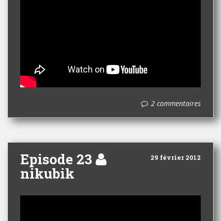
2 commentaires
Episode 23
29 février 2012
nikubik