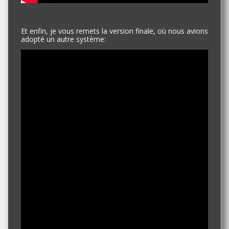
Et enfin, je vous remets la version finale, où nous avions
adopté un autre système: