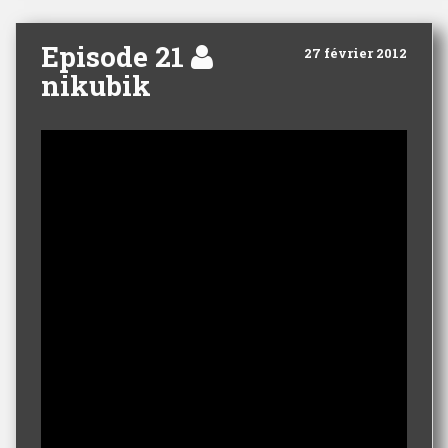
Episode 21
27 février 2012
nikubik