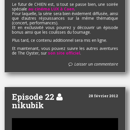
Le futur de CHIEN est, si tout se passe bien, une soirée
spéciale
au cinéma LUX à Caen
.
Pour laquelle, la série sera bien évidement diffusée, ainsi
que d’autres réjouissances sur la même thématique
(concert, performances).
Et en exclusivité vous pourrez y découvrir un épisode
bonus ainsi que les coulisses du tournage.
Plus tard, ce contenu additionnel sera mis en ligne.
Et maintenant, vous pouvez suivre les autres aventures
de The Oyster, sur
son site officiel
.
Laisser un commentaire
Episode 22
28 février 2012
nikubik