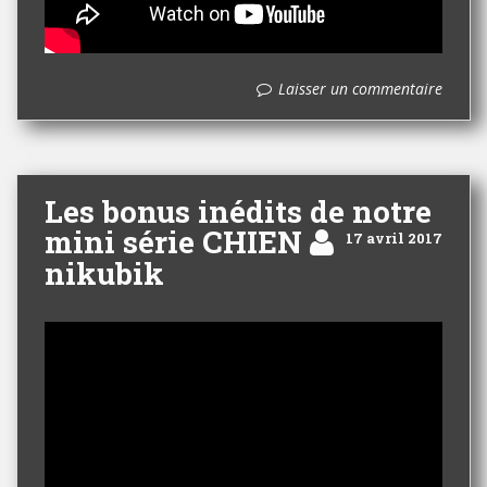
Laisser un commentaire
Les bonus inédits de notre
mini série CHIEN
17 avril 2017
nikubik