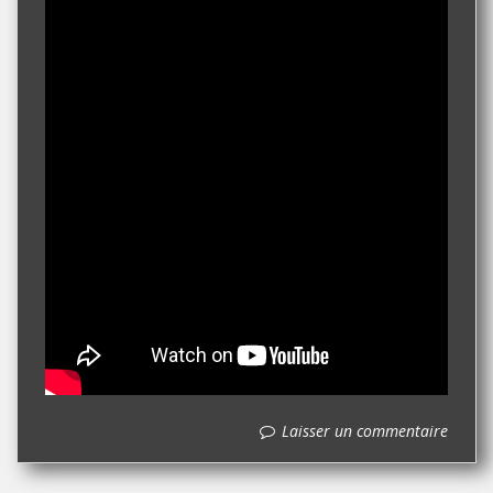
Laisser un commentaire