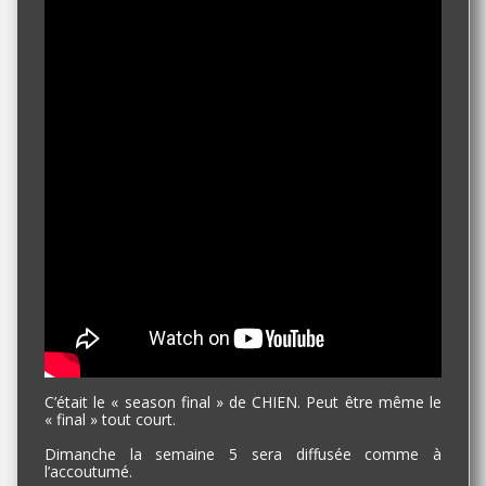
C’était le « season final » de CHIEN. Peut être même le
« final » tout court.
Dimanche la semaine 5 sera diffusée comme à
l’accoutumé.