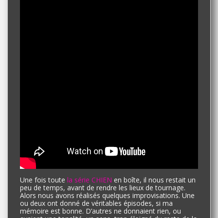
Une fois toute
la série CHIEN
en boîte, il nous restait un
peu de temps, avant de rendre les lieux de tournage.
Alors nous avons réalisés quelques improvisations. Une
ou deux ont donné de véritables épisodes, si ma
mémoire est bonne. D’autres ne donnaient rien, ou