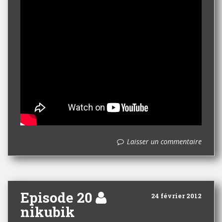
Laisser un commentaire
Episode 20
24 février 2012
nikubik