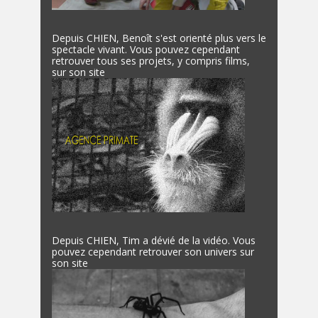
Depuis CHIEN, Benoît s'est orienté plus vers le
spectacle vivant. Vous pouvez cependant
retrouver tous ses projets, y compris films,
sur son site
Depuis CHIEN, Tim a dévié de la vidéo. Vous
pouvez cependant retrouver son univers sur
son site