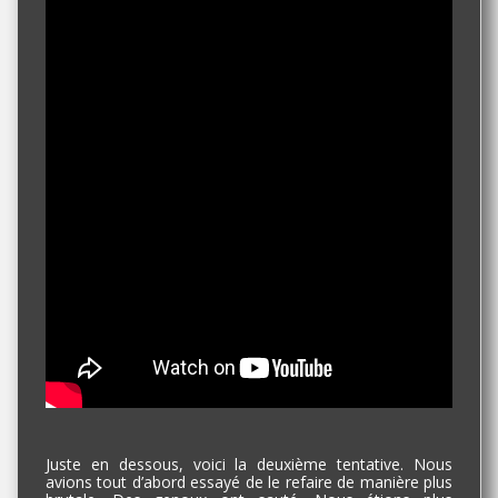
Juste en dessous, voici la deuxième tentative. Nous
avions tout d’abord essayé de le refaire de manière plus