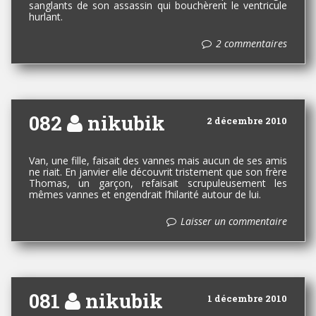
sanglants de son assassin qui bouchèrent le ventricule
hurlant.
2 commentaires
082
nikubik
2 décembre 2010
Van, une fille, faisait des vannes mais aucun de ses amis
ne riait. En janvier elle découvrit tristement que son frère
Thomas, un garçon, refaisait scrupuleusement les
mêmes vannes et engendrait l’hilarité autour de lui.
Laisser un commentaire
081
nikubik
1 décembre 2010