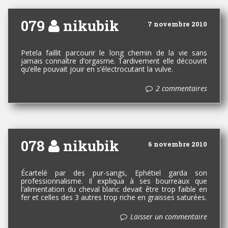
079
nikubik
7 novembre 2010
Petela faillit parcourir le long chemin de la vie sans
jamais connaître d’orgasme. Tardivement elle découvrit
qu’elle pouvait jouir en s’électrocutant la vulve.
2 commentaires
078
nikubik
6 novembre 2010
Écartelé par des pur-sangs, Ephétiel garda son
professionnalisme. Il expliqua à ses bourreaux que
l’alimentation du cheval blanc devait être trop faible en
fer et celles des 3 autres trop riche en graisses saturées.
Laisser un commentaire