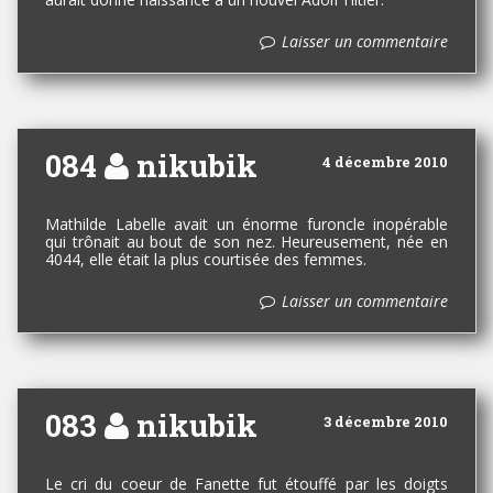
Laisser un commentaire
084
nikubik
4 décembre 2010
Mathilde Labelle avait un énorme furoncle inopérable
qui trônait au bout de son nez. Heureusement, née en
4044, elle était la plus courtisée des femmes.
Laisser un commentaire
083
nikubik
3 décembre 2010
Le cri du coeur de Fanette fut étouffé par les doigts