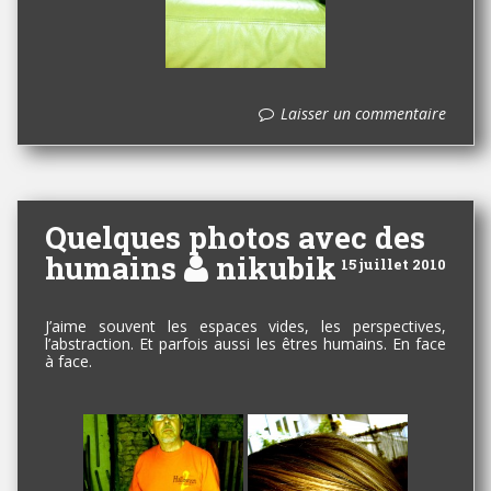
Laisser un commentaire
Quelques photos avec des
humains
nikubik
15 juillet 2010
J’aime souvent les espaces vides, les perspectives,
l’abstraction. Et parfois aussi les êtres humains. En face
à face.