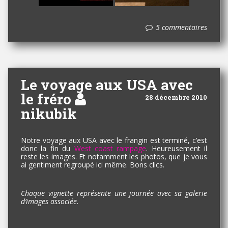
5 commentaires
Le voyage aux USA avec
le fréro
28 décembre 2010
nikubik
Notre voyage aux USA avec le frangin est terminé, c’est
donc la fin du
West coast rampage
. Heureusement il
reste les images. Et notamment les photos, que je vous
ai gentiment regroupé ici même. Bons clics.
Chaque vignette représente une journée avec sa galerie
d’images associée.