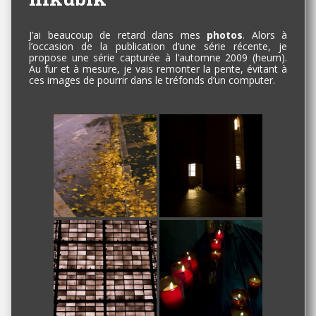
J’ai beaucoup de retard dans mes
photos
. Alors à
l’occasion de la publication d’une série récente, je
propose une série capturée à l’automne 2009 (heum).
Au fur et à mesure, je vais remonter la pente, évitant à
ces images de pourrir dans le tréfonds d’un computer.