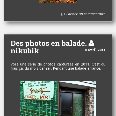
Laisser un commentaire
Des photos en balade.
nikubik
5 avril 2011
Voilà une série de photos capturées en 2011. C’est du
frais ça, du mois dernier. Pendant une balade-errance.