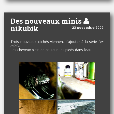
Des nouveaux minis
nikubik
23 novembre 2009
Trois nouveaux clichés viennent s’ajouter à la série
Les
minis
.
Les cheveux plein de couleur, les pieds dans l’eau …