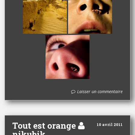
Laisser un commentaire
Tout est orange
10 avril 2011
nikubik