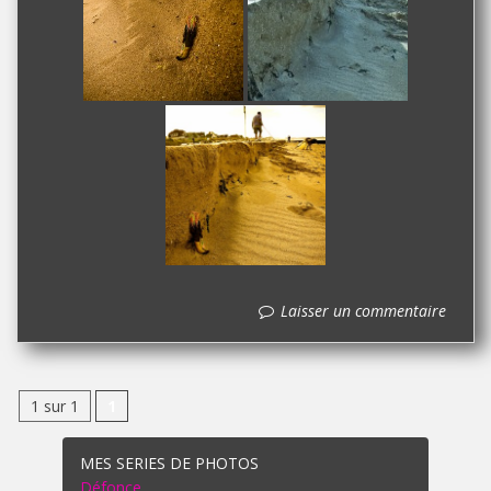
Laisser un commentaire
1 sur 1
1
MES SERIES DE PHOTOS
Défonce