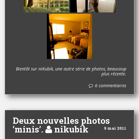
Bientôt sur niKubik, une autre série de photos, beaucoup
plus récente.
6 commentaires
Deux nouvelles photos
‘minis’.
nikubik
9 mai 2011