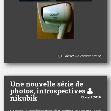
Laisser un commentaire
Une nouvelle série de
photos, introspectives
nikubik
15 août 2010
Comme la représentation d’un monde imaginaire, hors