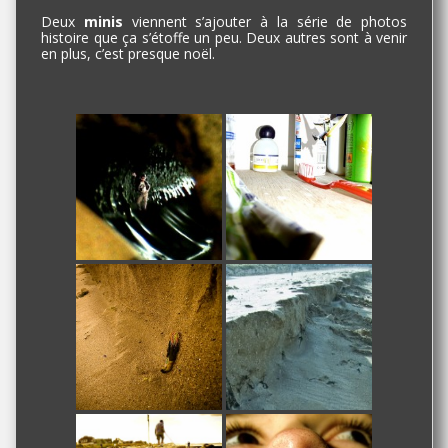
Deux
minis
viennent s’ajouter à la série de photos
histoire que ça s’étoffe un peu. Deux autres sont à venir
en plus, c’est presque noël.