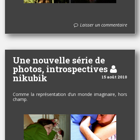
Laisser un commentaire
Une nouvelle série de
photos, introspectives
nikubik
15 août 2010
Comme la représentation d’un monde imaginaire, hors
champ.