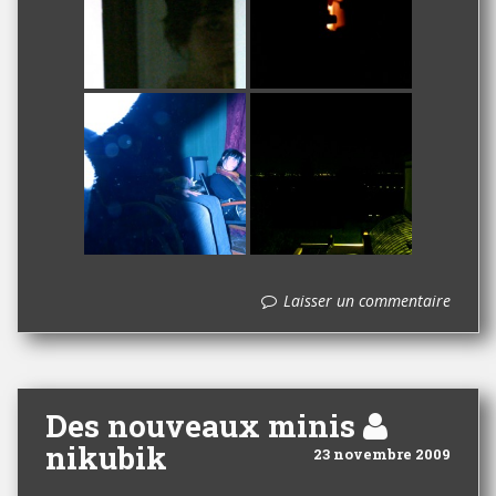
Laisser un commentaire
Des nouveaux minis
nikubik
23 novembre 2009