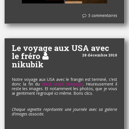
5 commentaires
Le voyage aux USA avec
le fréro
28 décembre 2010
nikubik
Notre voyage aux USA avec le frangin est terminé, c’est
donc la fin du
West coast rampage
. Heureusement il
reste les images. Et notamment les photos, que je vous
ai gentiment regroupé ici même. Bons clics.
Chaque vignette représente une journée avec sa galerie
d’images associée.