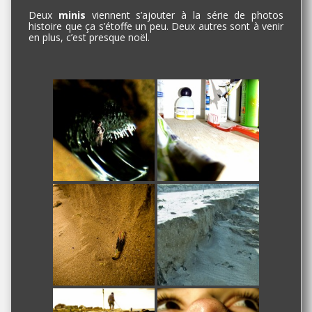
Deux
minis
viennent s’ajouter à la série de photos
histoire que ça s’étoffe un peu. Deux autres sont à venir
en plus, c’est presque noël.