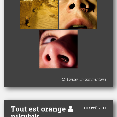
Laisser un commentaire
Tout est orange
10 avril 2011
nikubik