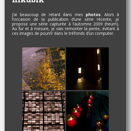
J’ai beaucoup de retard dans mes
photos
. Alors à
l’occasion de la publication d’une série récente, je
propose une série capturée à l’automne 2009 (heum).
Au fur et à mesure, je vais remonter la pente, évitant à
ces images de pourrir dans le tréfonds d’un computer.