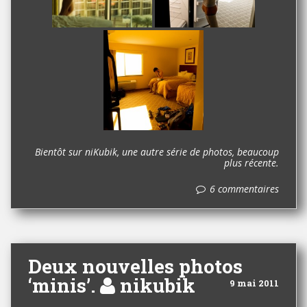
Bientôt sur niKubik, une autre série de photos, beaucoup
plus récente.
6 commentaires
Deux nouvelles photos
‘minis’.
nikubik
9 mai 2011