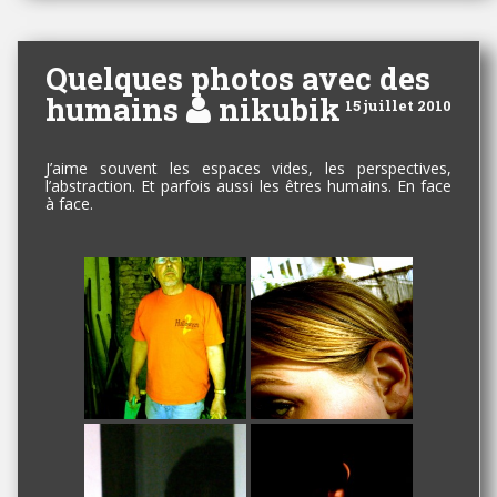
Quelques photos avec des
humains
nikubik
15 juillet 2010
J’aime souvent les espaces vides, les perspectives,
l’abstraction. Et parfois aussi les êtres humains. En face
à face.