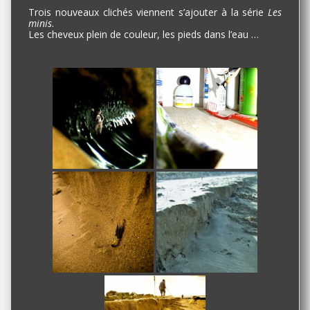
Trois nouveaux clichés viennent s’ajouter à la série
Les
minis
.
Les cheveux plein de couleur, les pieds dans l’eau …