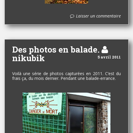
Laisser un commentaire
Des photos en balade.
nikubik
5 avril 2011
Voilà une série de photos capturées en 2011. C’est du
frais ça, du mois dernier. Pendant une balade-errance.