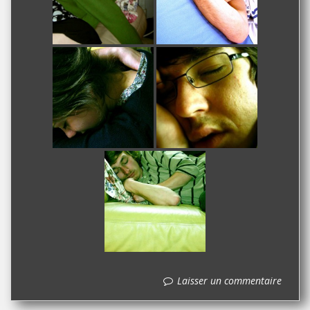
Laisser un commentaire