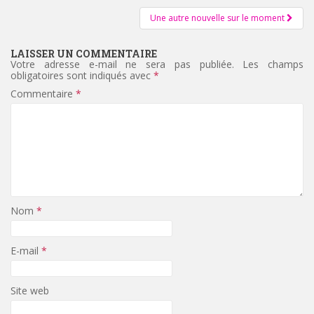
d'article
Une autre nouvelle sur le moment
LAISSER UN COMMENTAIRE
Votre adresse e-mail ne sera pas publiée.
Les champs
obligatoires sont indiqués avec
*
Commentaire
*
Nom
*
E-mail
*
Site web