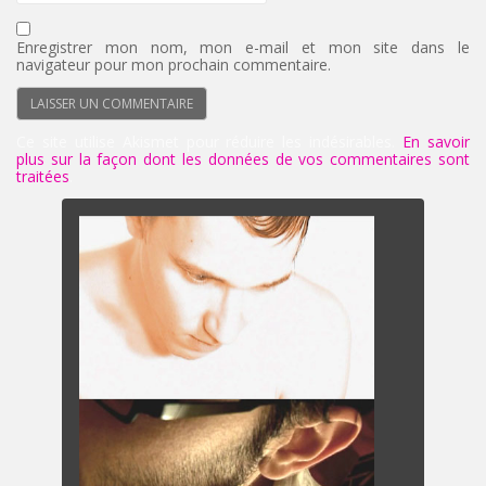
Enregistrer mon nom, mon e-mail et mon site dans le
navigateur pour mon prochain commentaire.
Ce site utilise Akismet pour réduire les indésirables.
En savoir
plus sur la façon dont les données de vos commentaires sont
traitées
.