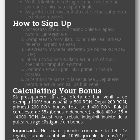
Verifică limitele de retragere: unele metode au
plafoane zilnice sau săptămânale.
Asigură-te că browserul tău este actualizat pentru
securitate maximă.
How to Sign Up
Accesează site-ul 777 casino online și apasă
butonul „Înregistrare”.
Completează formularul cu numele real, adresa
de email și parola aleasă.
Selectează moneda preferată (de obicei RON sau
EUR).
Introdu codul bonus (dacă ai unul) în câmpul
special din timpul înregistrării.
Confirmă emailul prin linkul primit în căsuța
poștală.
Autentifică-te și mergi la secțiunea „Depunere”
pentru a activa bonusul de bun venit.
Calculating Your Bonus
Să presupunem că alegi oferta de bun venit – de
exemplu 100% bonus până la 500 RON. Depui 200 RON,
primești 200 RON bonus, total sold 400 RON. Rulajul
cerut este de 35x (bonus + depunere), adică 400 × 35 =
14.000 RON. Acest rulaj trebuie îndeplinit înainte de a
putea retrage câștigurile din bonus.
Important:
Nu toate jocurile contribuie la fel. De
regulă, sloturile contribuie 100%, jocurile de masă 10–