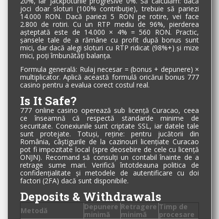
20%, iar jackpoturile progresive 0%. Să calculăm: dacă
joci doar sloturi (100% contribuție), trebuie să pariezi
14.000 RON. Dacă pariezi 5 RON pe rotire, vei face
2.800 de rotiri. Cu un RTP mediu de 96%, pierderea
așteptată este de 14.000 × 4% = 560 RON. Practic,
șansele tale de a rămâne cu profit după bonus sunt
mici, dar dacă alegi sloturi cu RTP ridicat (98%+) și mize
mici, poți îmbunătăți balanța.
Formula generală: Rulaj necesar = (bonus + depunere) ×
multiplicator. Aplică această formulă oricărui bonus 777
casino pentru a evalua corect costul real.
Is It Safe?
777 online casino operează sub licență Curacao, ceea
ce înseamnă că respectă standarde minime de
securitate. Conexiunile sunt criptate SSL, iar datele tale
sunt protejate. Totuși, reține: pentru jucătorii din
România, câștigurile de la cazinouri licențiate Curacao
pot fi impozitate local (spre deosebire de cele cu licență
ONJN). Recomand să consulți un contabil înainte de a
retrage sume mari. Verifică întotdeauna politica de
confidențialitate și metodele de autentificare cu doi
factori (2FA) dacă sunt disponibile.
Deposits & Withdrawals
Depunere
Retragere
Timp de
Metodă
minimă
minimă
procesare