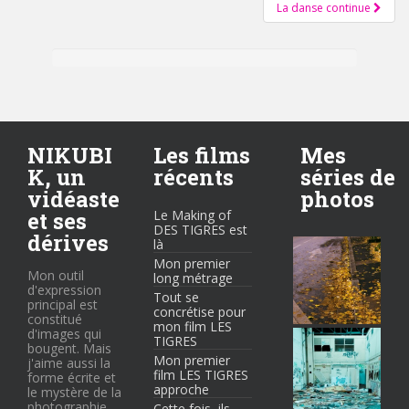
La danse continue
NIKUBI
Les films
Mes
K, un
récents
séries de
vidéaste
photos
et ses
Le Making of
DES TIGRES est
dérives
là
Mon premier
Mon outil
long métrage
d'expression
Tout se
principal est
concrétise pour
constitué
mon film LES
d'images qui
TIGRES
bougent. Mais
Mon premier
j'aime aussi la
film LES TIGRES
forme écrite et
approche
le mystère de la
photographie.
Cette fois, ils