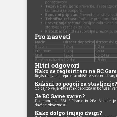
ponastavitev.
Težave z dvigom:
Preverite, ali ste izpol
kontaktirajte podporo.
Bonus ni pripisan:
Preverite, ali ste vnes
Tehnična težava:
Počistite predpomnilnik
Preverjanje računa:
Pošljite zahtevane 
storitve) v razdelek za KYC.
Pritožba:
Če niste zadovoljni z rešitvijo, 
Pro nasveti
Način
Hitrost depozita
Hitrost dvi
Bitcoin
Takoj
1-2 uri
Ethereum
Takoj
3-5 ur
Skrill
Takoj
Do 24 ur
Bančno nakazilo
1-2 dni
3-5 dni
Hitri odgovori
Kako se registriram na BC Gam
Registracija je preprosta: obiščite spletno stran,
Kakšni so pogoji za stavljenje
Običajno velja 40-kratnik depozita in bonusa, 
Je BC Game varen?
Da, uporablja SSL šifriranje in 2FA. Vendar je 
davčne obveznosti.
Kako dolgo trajajo dvigi?