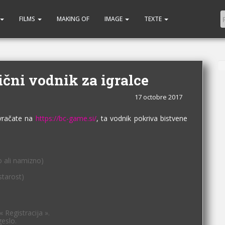
FILMS
MAKING OF
IMAGE
TEXTE
čni vodnik za igralce
17 octobre 2017
 vračate na
https://bc-game.si/
, ta vodnik pokriva bistvene
 ali namizno)
starost)
 Registracija ».
geslo.