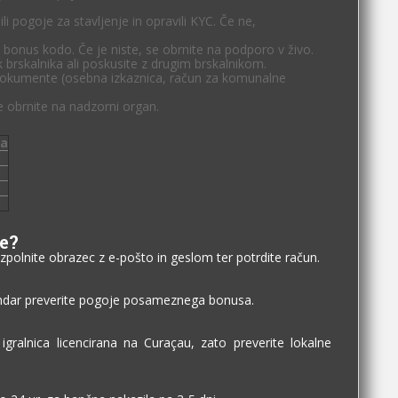
nili pogoje za stavljenje in opravili KYC. Če ne,
li bonus kodo. Če je niste, se obrnite na podporo v živo.
 brskalnika ali poskusite z drugim brskalnikom.
dokumente (osebna izkaznica, račun za komunalne
se obrnite na nadzorni organ.
ga
e?
 izpolnite obrazec z e-pošto in geslom ter potrdite račun.
?
vendar preverite pogoje posameznega bonusa.
igralnica licencirana na Curaçau, zato preverite lokalne