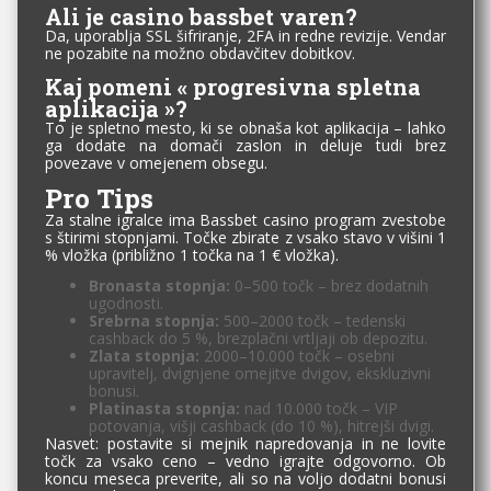
Ali je casino bassbet varen?
Da, uporablja SSL šifriranje, 2FA in redne revizije. Vendar
ne pozabite na možno obdavčitev dobitkov.
Kaj pomeni « progresivna spletna
aplikacija »?
To je spletno mesto, ki se obnaša kot aplikacija – lahko
ga dodate na domači zaslon in deluje tudi brez
povezave v omejenem obsegu.
Pro Tips
Za stalne igralce ima Bassbet casino program zvestobe
s štirimi stopnjami. Točke zbirate z vsako stavo v višini 1
% vložka (približno 1 točka na 1 € vložka).
Bronasta stopnja:
0–500 točk – brez dodatnih
ugodnosti.
Srebrna stopnja:
500–2000 točk – tedenski
cashback do 5 %, brezplačni vrtljaji ob depozitu.
Zlata stopnja:
2000–10.000 točk – osebni
upravitelj, dvignjene omejitve dvigov, ekskluzivni
bonusi.
Platinasta stopnja:
nad 10.000 točk – VIP
potovanja, višji cashback (do 10 %), hitrejši dvigi.
Nasvet: postavite si mejnik napredovanja in ne lovite
točk za vsako ceno – vedno igrajte odgovorno. Ob
koncu meseca preverite, ali so na voljo dodatni bonusi