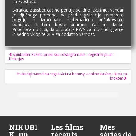
za zvestobo.
Skratka, Bassbet casino ponuja solidno izkušnjo, vendar
je ključnega pomena, da pred registracijo preberete
pogoje in izračunate matematično pričakovanje
bonusov. S tem boste prihranili čas in denar.
Priporočamo tudi, da uporabite PWA za mobilno igranje
in vedno vklopite 2FA za dodatno varnost.
Pagination
Spinbetter kazino praktiska rokasgrāmata – reģistrācija un
funkcijas
d'article
Praktický návod na registráciu a bonusy v online kasíne – krok za
krokom
NIKUBI
Les films
Mes
K, un
récents
séries de