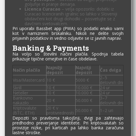
goljufije in pranje denarja.
Licenca Curacao
– velja opozorilo: dobitki iz
Curacao licenciranih igralnic so lahko v Sloveniji
obdavčeni kot drugi dohodki – posvetujte se z
davčnim svetovalcem.
Pri uporabi Bassbet app (PWA) so podatki enako varni
kot v namiznem brskalniku. Nikoli ne delite svojih
prijavnih podatkov in vedno odjavite se iz javnih naprav.
Banking & Payments
Na voljo so številni načini plačila. Spodnja tabela
prikazuje tipične omejitve in čase obdelave.
Najnižji
Najvišji
Način plačila
Čas dviga
depozit
depozit
2–5
Visa/Mastercard
10 €
5000 €
delovnih dni
Skrill
10 €
10.000 €
24 ur
Neteller
10 €
10.000 €
24 ur
Bankovno
3–7
20 €
50.000 €
nakazilo
delovnih dni
Kriptovalute
20 € v
50.000 €
1–2 uri
(BTC, ETH)
protivrednosti
Depoziti so praviloma takojšnji, dvigi pa zahtevajo
predhodno preverjanje identitete. Pri kriptovalutah so
provizije nizke, pri karticah pa lahko banka zaračuna
lastne stroške.