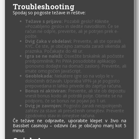
Troubleshooting
Spodaj so pogoste težave in rešitve:
Težave s prijavo:
Pozabili geslo? Kliknite
»Pozabljeno geslo« in sledite navodilom. Če se
račun ne odpre, preverite, ali je potrjen prek e-
pošte.
Dvig čaka v obdelavi:
Preverite, ali ste opravili
KYC. Če ste, je običajno zamuda zaradi vikenda ali
praznika. Počakajte do 48 ur.
Igra se ne naloži:
Osvežite brskalnik ali počistite
predpomnilnik. Pri PWA posodobite aplikacijo
(ponovno dodajte na domači zaslon). Preverite, ali
imate omogočen JavaScript.
Geoblokada:
Nekatere igre so na voljo le v
določenih državah. Uporaba VPN-ja je pogosto
prepovedana in lahko privede do zaprtja računa.
Bonus ni aktiviran:
Preverite, ali ste ob depozitu
vnesli bonus kodo ali potrdili polje. Obrnite se na
podporo, če se bonus ne pojavi po 1 uri.
Dvig je zavrnjen:
Pogosto zaradi neizpolnjenih
zahtev za stave ali preseženih omejitev. Preverite
zgodovino stav in omejitve računa.
Če težave ne odpravite, uporabite klepet v živo na
Bassbet casinoju – odzivni čas je običajno manj kot 5
minut.