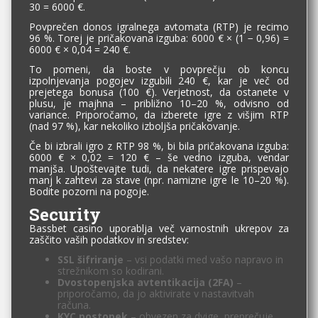
30 = 6000 €.
Povprečen donos igralnega avtomata (RTP) je recimo
96 %. Torej je pričakovana izguba: 6000 € × (1 − 0,96) =
6000 € × 0,04 = 240 €.
To pomeni, da boste v povprečju ob koncu
izpolnjevanja pogojev izgubili 240 €, kar je več od
prejetega bonusa (100 €). Verjetnost, da ostanete v
plusu, je majhna – približno 10–20 %, odvisno od
variance. Priporočamo, da izberete igre z višjim RTP
(nad 97 %), kar nekoliko izboljša pričakovanje.
Če bi izbrali igro z RTP 98 %, bi bila pričakovana izguba:
6000 € × 0,02 = 120 € – še vedno izguba, vendar
manjša. Upoštevajte tudi, da nekatere igre prispevajo
manj k zahtevi za stave (npr. namizne igre le 10–20 %).
Bodite pozorni na pogoje.
Security
Bassbet casino uporablja več varnostnih ukrepov za
zaščito vaših podatkov in sredstev:
SSL šifriranje
– vsi podatki med vašo napravo in
strežnikom so kodirani.
Dvostopenjska avtentikacija (2FA)
–
priporočamo, da jo aktivirate v nastavitvah
računa.
KYC postopek
– obvezen za dvige, preprečuje