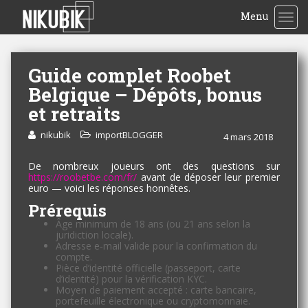
Menu
TOG
Guide complet Roobet
Belgique – Dépôts, bonus
et retraits
nikubik
importBLOGGER
4 mars 2018
De nombreux joueurs ont des questions sur
https://roobetbe.com/fr/
avant de déposer leur premier
euro — voici les réponses honnêtes.
Prérequis
Âge minimum de 18 ans (ou 21 ans selon la
juridiction locale).
Adresse e‑mail valide pour la confirmation du
compte.
Pièce d’identité officielle (passeport, carte
d’identité) pour la vérification KYC.
Moyen de paiement accepté : carte bancaire,
portefeuille électronique ou cryptomonnaie.