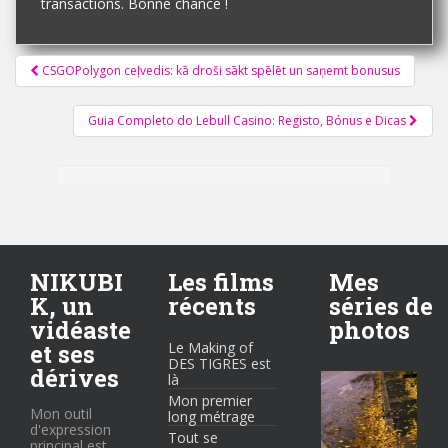
transactions. Bonne chance !
Pagination
CSGOPolygon ceļvedis: kā droši sākt spēlēt un saņemt bonusus
d'article
Guia Completo do Lebull Casino: Registo, Bónus e Dicas
NIKUBI
Les films
Mes
K, un
récents
séries de
vidéaste
photos
et ses
Le Making of
DES TIGRES est
dérives
là
Mon premier
Mon outil
long métrage
d'expression
Tout se
principal est