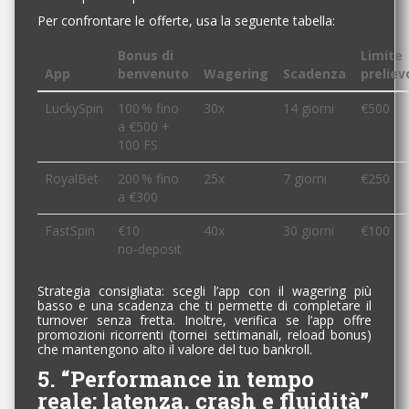
Per confrontare le offerte, usa la seguente tabella:
Bonus di
Limite
App
benvenuto
Wagering
Scadenza
preliev
LuckySpin
100 % fino
30x
14 giorni
€500
a €500 +
100 FS
RoyalBet
200 % fino
25x
7 giorni
€250
a €300
FastSpin
€10
40x
30 giorni
€100
no‑deposit
Strategia consigliata: scegli l’app con il wagering più
basso e una scadenza che ti permette di completare il
turnover senza fretta. Inoltre, verifica se l’app offre
promozioni ricorrenti (tornei settimanali, reload bonus)
che mantengono alto il valore del tuo bankroll.
5. “Performance in tempo
reale: latenza, crash e fluidità”