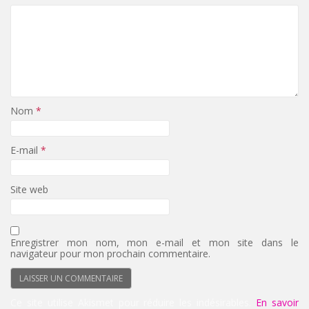
Nom
*
E-mail
*
Site web
Enregistrer mon nom, mon e-mail et mon site dans le
navigateur pour mon prochain commentaire.
Ce site utilise Akismet pour réduire les indésirables.
En savoir