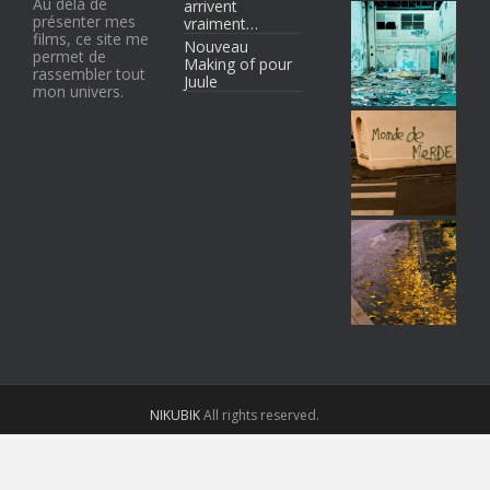
Au delà de
arrivent
présenter mes
vraiment…
films, ce site me
Nouveau
permet de
Making of pour
rassembler tout
Juule
mon univers.
NIKUBIK
All rights reserved.