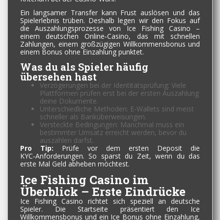
Ein langsamer Transfer kann Frust auslösen und das
Spielerlebnis trüben. Deshalb legen wir den Fokus auf
die Auszahlungsprozesse von Ice Fishing Casino –
einem deutschen Online‑Casino, das mit schnellen
Zahlungen, einem großzügigen Willkommensbonus und
einem Bonus ohne Einzahlung punktet.
Was du als Spieler häufig
übersehen hast
Verzögerungen bei der Identitätsprüfung: Viele
Plattformen prüfen erst bei der ersten Auszahlung
deine Dokumente.
Unterschiedliche Methoden: E‑Wallets sind meist
schneller als Banküberweisungen.
Versteckte Bedingungen: Manchmal muss ein
bestimmter Umsatz erreicht werden, bevor du
auszahlen darfst.
Pro Tip:
Prüfe vor dem ersten Deposit die
KYC‑Anforderungen. So sparst du Zeit, wenn du das
erste Mal Geld abheben möchtest.
Ice Fishing Casino im
Überblick – Erste Eindrücke
Ice Fishing Casino richtet sich speziell an deutsche
Spieler. Die Startseite präsentiert den Ice
Willkommensbonus und ein Ice Bonus ohne Einzahlung,