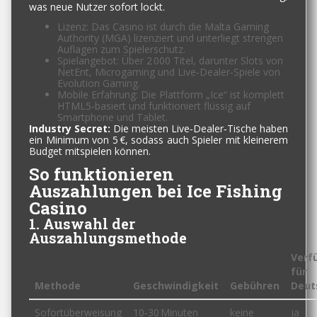
was neue Nutzer sofort lockt.
Lizenz: Das Casino ist durch die Malta Gaming
Authority (MGA) lizenziert und unterliegt strengen
Auflagen zum Spielerschutz.
Spielangebot: Über 2 000 Titel, darunter Slots von
NetEnt, Microgaming und Live‑Dealer‑Spiele von
Evolution Gaming.
Mobile Erfahrung: Die Plattform „Ice“ ist komplett
HTML5‑basiert und funktioniert flüssig auf
Smartphone und Tablet.
Industry Secret:
Die meisten Live‑Dealer‑Tische haben
ein Minimum von 5 €, sodass auch Spieler mit kleinerem
Budget mitspielen können.
So funktionieren
Auszahlungen bei Ice Fishing
Casino
1. Auswahl der
Auszahlungsmethode
Verf
für
Methode
Geschwindigkeit
Gebühren
Deut
Sofortüberweisung
10‑30 Minuten
keine
ja