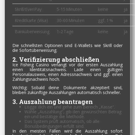
Skrill/EveriPay
5‑15 Minuten
keine
ja
Kreditkarte (Visa)
30‑60 Minuten
ggf. 1 %
ja
Banküberweisung
1‑2 Tage
keine
ja
Die schnellsten Optionen sind E‑Wallets wie Skrill oder
die Sofortüberweisung.
2. Verifizierung abschließen
Ice Fishing Casino verlangt vor der ersten Auszahlung
einen Identitätsnachweis. Lade einen gültigen
Personalausweis, einen Adressnachweis und ggf. einen
Zahlungsnachweis hoch.
Wichtig: Sobald deine Dokumente akzeptiert sind,
bleiben zukünftige Auszahlungen automatisch schneller.
3. Auszahlung beantragen
Logge dich ein und gehe zum Bereich „Kasse“.
Wähle „Auszahlung“, gib den gewünschten Betrag
ein und bestätige die Methode.
Das System prüft automatisch, ob alle
Bonusbedingungen erfüllt sind.
In den meisten Fällen wird die Auszahlung sofort