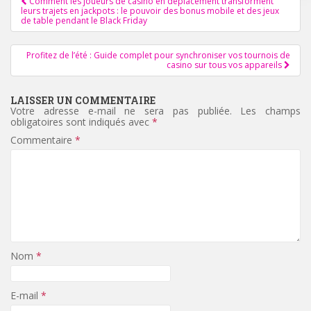
Comment les joueurs de casino en déplacement transforment
leurs trajets en jackpots : le pouvoir des bonus mobile et des jeux
d'article
de table pendant le Black Friday
Profitez de l’été : Guide complet pour synchroniser vos tournois de
casino sur tous vos appareils
LAISSER UN COMMENTAIRE
Votre adresse e-mail ne sera pas publiée.
Les champs
obligatoires sont indiqués avec
*
Commentaire
*
Nom
*
E-mail
*