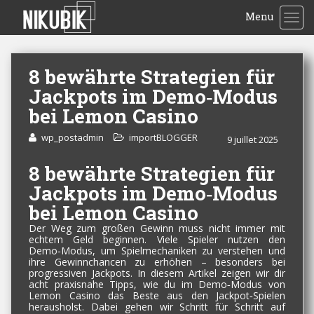
Menu
TOG
8 bewährte Strategien für
Jackpots im Demo‑Modus
bei Lemon Casino
wp_postadmin
importBLOGGER
9 juillet 2025
8 bewährte Strategien für
Jackpots im Demo‑Modus
bei Lemon Casino
Der Weg zum großen Gewinn muss nicht immer mit
echtem Geld beginnen. Viele Spieler nutzen den
Demo‑Modus, um Spielmechaniken zu verstehen und
ihre Gewinnchancen zu erhöhen – besonders bei
progressiven Jackpots. In diesem Artikel zeigen wir dir
acht praxisnahe Tipps, wie du im Demo‑Modus von
Lemon Casino das Beste aus den Jackpot‑Spielen
herausholst. Dabei gehen wir Schritt für Schritt auf