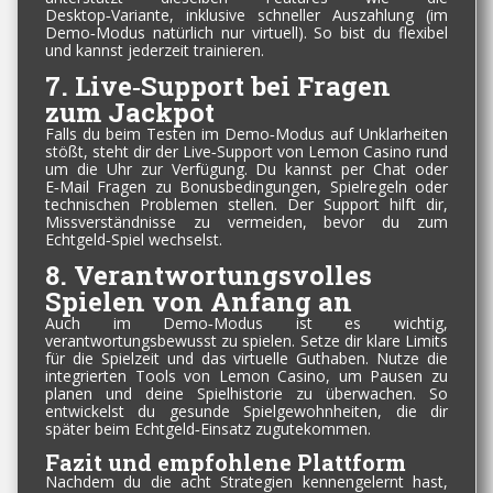
Desktop‑Variante, inklusive schneller Auszahlung (im
Demo‑Modus natürlich nur virtuell). So bist du flexibel
und kannst jederzeit trainieren.
7. Live‑Support bei Fragen
zum Jackpot
Falls du beim Testen im Demo‑Modus auf Unklarheiten
stößt, steht dir der Live‑Support von Lemon Casino rund
um die Uhr zur Verfügung. Du kannst per Chat oder
E‑Mail Fragen zu Bonusbedingungen, Spielregeln oder
technischen Problemen stellen. Der Support hilft dir,
Missverständnisse zu vermeiden, bevor du zum
Echtgeld‑Spiel wechselst.
8. Verantwortungsvolles
Spielen von Anfang an
Auch im Demo‑Modus ist es wichtig,
verantwortungsbewusst zu spielen. Setze dir klare Limits
für die Spielzeit und das virtuelle Guthaben. Nutze die
integrierten Tools von Lemon Casino, um Pausen zu
planen und deine Spielhistorie zu überwachen. So
entwickelst du gesunde Spielgewohnheiten, die dir
später beim Echtgeld‑Einsatz zugutekommen.
Fazit und empfohlene Plattform
Nachdem du die acht Strategien kennengelernt hast,