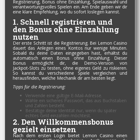
Registrierung, Bonus ohne Einzahlung, Spielauswahl und
verantwortungsvolles Spielen ein. Am Ende geben wir dir
eine klare Empfehlung, wo du sofort loslegen kannst.
1. Schnell registrieren und
den Bonus ohne Einzahlung
nutzen
Der erste Schritt ist die Registrierung. Bei Lemon Casino
dauert das Anlegen eines Kontos nur wenige Minuten.
Sobald du deine Daten eingegeben hast, erhältst du
automatisch einen Bonus ohne Einzahlung. Dieser
Bonus ermöglicht dir, die Demo‑Version von
Jackpot‑Slots zu testen, ohne eigenes Geld zu riskieren.
So kannst du verschiedene Spiele vergleichen und
herausfinden, welche Mechanik dir am besten liegt.
Tipps für die Registrierung:
Verwende eine gültige E‑Mail‑Adresse.
Wähle ein sicheres Passwort, das aus Buchstaben
und Zahlen besteht.
Bestätige deine Identität nur, wenn du später
echtes Geld einzahlen möchtest.
2. Den Willkommensbonus
gezielt einsetzen
Nach dem ersten Login bietet Lemon Casino einen