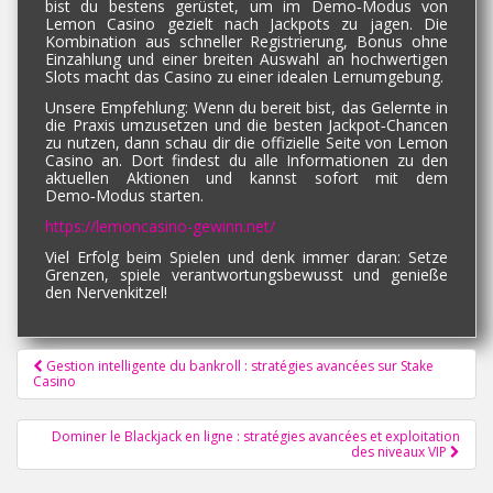
bist du bestens gerüstet, um im Demo‑Modus von
Lemon Casino gezielt nach Jackpots zu jagen. Die
Kombination aus schneller Registrierung, Bonus ohne
Einzahlung und einer breiten Auswahl an hochwertigen
Slots macht das Casino zu einer idealen Lernumgebung.
Unsere Empfehlung: Wenn du bereit bist, das Gelernte in
die Praxis umzusetzen und die besten Jackpot‑Chancen
zu nutzen, dann schau dir die offizielle Seite von Lemon
Casino an. Dort findest du alle Informationen zu den
aktuellen Aktionen und kannst sofort mit dem
Demo‑Modus starten.
https://lemoncasino-gewinn.net/
Viel Erfolg beim Spielen und denk immer daran: Setze
Grenzen, spiele verantwortungsbewusst und genieße
den Nervenkitzel!
Pagination
Gestion intelligente du bankroll : stratégies avancées sur Stake
Casino
d'article
Dominer le Blackjack en ligne : stratégies avancées et exploitation
des niveaux VIP