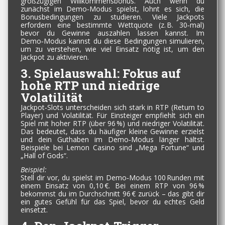
großzügigen Willkommensbonus. Auch wenn du
zunächst im Demo‑Modus spielst, lohnt es sich, die
Bonusbedingungen zu studieren. Viele Jackpots
erfordern eine bestimmte Wettquote (z. B. 30‑mal)
bevor du Gewinne auszahlen lassen kannst. Im
Demo‑Modus kannst du diese Bedingungen simulieren,
um zu verstehen, wie viel Einsatz nötig ist, um den
Jackpot zu aktivieren.
3. Spielauswahl: Fokus auf
hohe RTP und niedrige
Volatilität
Jackpot‑Slots unterscheiden sich stark in RTP (Return to
Player) und Volatilität. Für Einsteiger empfiehlt sich ein
Spiel mit hoher RTP (über 96 %) und niedriger Volatilität.
Das bedeutet, dass du häufiger kleine Gewinne erzielst
und dein Guthaben im Demo‑Modus länger hältst.
Beispiele bei Lemon Casino sind „Mega Fortune“ und
„Hall of Gods“.
Beispiel:
Stell dir vor, du spielst im Demo‑Modus 100 Runden mit
einem Einsatz von 0,10 €. Bei einem RTP von 96 %
bekommst du im Durchschnitt 96 € zurück – das gibt dir
ein gutes Gefühl für das Spiel, bevor du echtes Geld
einsetzt.