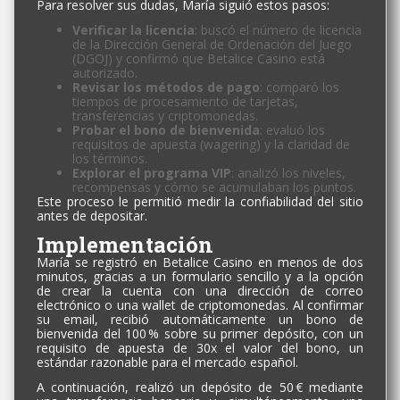
Para resolver sus dudas, María siguió estos pasos:
Verificar la licencia
: buscó el número de licencia
de la Dirección General de Ordenación del Juego
(DGOJ) y confirmó que Betalice Casino está
autorizado.
Revisar los métodos de pago
: comparó los
tiempos de procesamiento de tarjetas,
transferencias y criptomonedas.
Probar el bono de bienvenida
: evaluó los
requisitos de apuesta (wagering) y la claridad de
los términos.
Explorar el programa VIP
: analizó los niveles,
recompensas y cómo se acumulaban los puntos.
Este proceso le permitió medir la confiabilidad del sitio
antes de depositar.
Implementación
María se registró en Betalice Casino en menos de dos
minutos, gracias a un formulario sencillo y a la opción
de crear la cuenta con una dirección de correo
electrónico o una wallet de criptomonedas. Al confirmar
su email, recibió automáticamente un bono de
bienvenida del 100 % sobre su primer depósito, con un
requisito de apuesta de 30x el valor del bono, un
estándar razonable para el mercado español.
A continuación, realizó un depósito de 50 € mediante