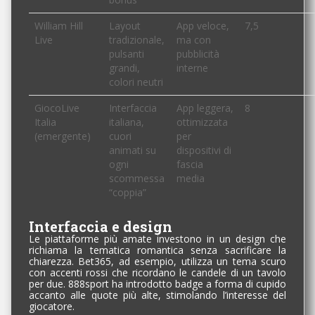
William Hill
Layout
App veloce,
7,5
Live
tradizionale,
ma con
pulsanti
pubblicità
grandi,
interne
colori neutri
GiocoLive
Interfaccia
App leggera,
8
Italia
italiana,
ottimizzata
(emergente)
cuori
per
animati su
dispositivi di
ogni
fascia
scommessa
media
“coppia”
Interfaccia e design
Le piattaforme più amate investono in un design che
richiama la tematica romantica senza sacrificare la
chiarezza. Bet365, ad esempio, utilizza un tema scuro
con accenti rossi che ricordano le candele di un tavolo
per due. 888sport ha introdotto badge a forma di cupido
accanto alle quote più alte, stimolando l’interesse del
giocatore.