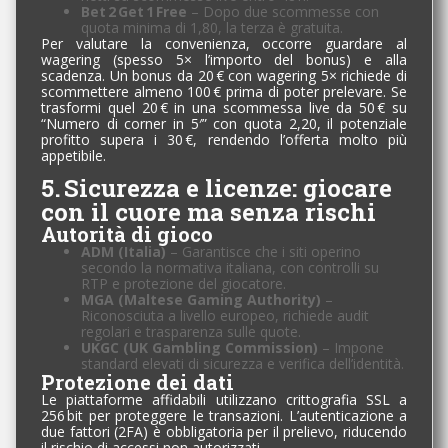
Bet 2 Get 1 Free
– Dopo due scommesse con
quota minima di 1,80, la terza è gratuita.
Per valutare la convenienza, occorre guardare al
wagering (spesso 5× l’importo del bonus) e alla
scadenza. Un bonus da 20 € con wagering 5× richiede di
scommettere almeno 100 € prima di poter prelevare. Se
trasformi quel 20 € in una scommessa live da 50 € su
“Numero di corner in 5′” con quota 2,20, il potenziale
profitto supera i 30 €, rendendo l’offerta molto più
appetibile.
5. Sicurezza e licenze: giocare
con il cuore ma senza rischi
Autorità di gioco
ADM (Italia)
– Garantisce che i siti operino
secondo la normativa italiana, con controlli su
RTP e protezione del giocatore.
MGA (Maltese Gaming Authority)
–
Riconosciuta a livello europeo, richiede audit
regolari e trasparenza sulle quote.
UKGC (UK Gambling Commission)
– Impone
standard elevati di sicurezza e verifica dell’identità.
Protezione dei dati
Le piattaforme affidabili utilizzano crittografia SSL a
256 bit per proteggere le transazioni. L’autenticazione a
due fattori (2FA) è obbligatoria per il prelievo, riducendo
il rischio di accessi non autorizzati.