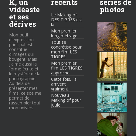
K, un
récents
séries de
vidéaste
photos
et ses
Le Making of
DES TIGRES est
dérives
là
Mon premier
Mon outil
long métrage
d'expression
Tout se
principal est
concrétise pour
constitué
mon film LES
d'images qui
TIGRES
bougent. Mais
Mon premier
j'aime aussi la
film LES TIGRES
forme écrite et
approche
le mystère de la
photographie.
Cette fois, ils
Au delà de
arrivent
présenter mes
vraiment…
films, ce site me
Nouveau
permet de
Making of pour
rassembler tout
Juule
mon univers.