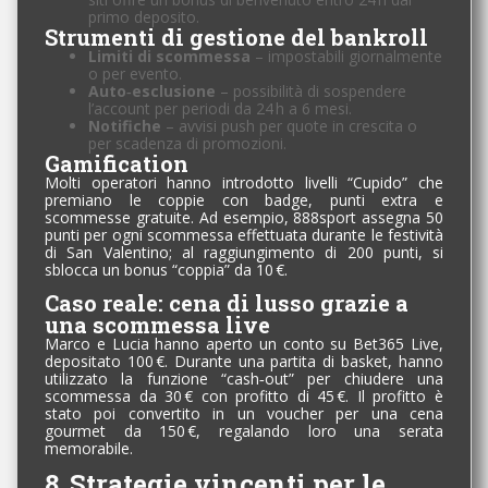
primo deposito.
Strumenti di gestione del bankroll
Limiti di scommessa
– impostabili giornalmente
o per evento.
Auto‑esclusione
– possibilità di sospendere
l’account per periodi da 24 h a 6 mesi.
Notifiche
– avvisi push per quote in crescita o
per scadenza di promozioni.
Gamification
Molti operatori hanno introdotto livelli “Cupido” che
premiano le coppie con badge, punti extra e
scommesse gratuite. Ad esempio, 888sport assegna 50
punti per ogni scommessa effettuata durante le festività
di San Valentino; al raggiungimento di 200 punti, si
sblocca un bonus “coppia” da 10 €.
Caso reale: cena di lusso grazie a
una scommessa live
Marco e Lucia hanno aperto un conto su Bet365 Live,
depositato 100 €. Durante una partita di basket, hanno
utilizzato la funzione “cash‑out” per chiudere una
scommessa da 30 € con profitto di 45 €. Il profitto è
stato poi convertito in un voucher per una cena
gourmet da 150 €, regalando loro una serata
memorabile.
8. Strategie vincenti per le