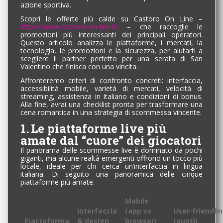
azione sportiva.
Scopri le offerte più calde su Castoro On Line –
https://www.castoro-on-line.it/
– che raccoglie le
promozioni più interessanti dei principali operatori.
Questo articolo analizza le piattaforme, i mercati, la
tecnologia, le promozioni e la sicurezza, per aiutarti a
scegliere il partner perfetto per una serata di San
Valentino che finisca con una vincita.
Affronteremo criteri di confronto concreti: interfaccia,
accessibilità mobile, varietà di mercati, velocità di
streaming, assistenza in italiano e condizioni di bonus.
Alla fine, avrai una checklist pronta per trasformare una
cena romantica in una strategia di scommessa vincente.
1. Le piattaforme live più
amate dal “cuore” dei giocatori
Il panorama delle scommesse live è dominato da pochi
giganti, ma alcune realtà emergenti offrono un tocco più
locale, ideale per chi cerca un’interfaccia in lingua
italiana. Di seguito una panoramica delle cinque
piattaforme più amate.
Mobile
Interfaccia
(app vs
User‑friendli
Piattaforma
& design
browser)
(punti)