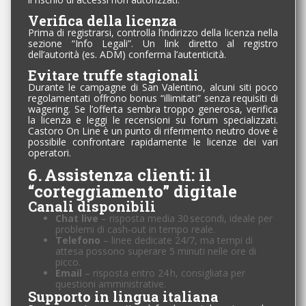
Verifica della licenza
Prima di registrarsi, controlla l’indirizzo della licenza nella
sezione “Info Legali”. Un link diretto al registro
dell’autorità (es. ADM) conferma l’autenticità.
Evitare truffe stagionali
Durante le campagne di San Valentino, alcuni siti poco
regolamentati offrono bonus “illimitati” senza requisiti di
wagering. Se l’offerta sembra troppo generosa, verifica
la licenza e leggi le recensioni su forum specializzati.
Castoro On Line è un punto di riferimento neutro dove è
possibile confrontare rapidamente le licenze dei vari
operatori.
6. Assistenza clienti: il
“corteggiamento” digitale
Canali disponibili
Chat live
– risposta media 30 secondi, ideale per
problemi di cash‑out in tempo reale.
Telefono
– linee dedicate 24/7, ma tempi di
attesa possono superare 5 minuti nelle ore di
picco.
Email
– risposta entro 24 h, consigliata per
questioni amministrative.
Supporto in lingua italiana