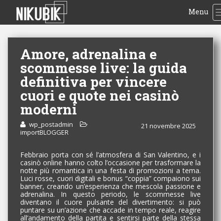
Menu
Amore, adrenalina e
scommesse live: la guida
definitiva per vincere
cuori e quote nei casinò
moderni
wp_postadmin
21 novembre 2025
importBLOGGER
Febbraio porta con sé l’atmosfera di San Valentino, e i
casinò online hanno colto l’occasione per trasformare la
notte più romantica in una festa di promozioni a tema.
Luci rosse, cuori digitali e bonus “coppia” compaiono sui
banner, creando un’esperienza che mescola passione e
adrenalina. In questo periodo, le scommesse live
diventano il cuore pulsante del divertimento: si può
puntare su un’azione che accade in tempo reale, reagire
all’andamento della partita e sentirsi parte della stessa