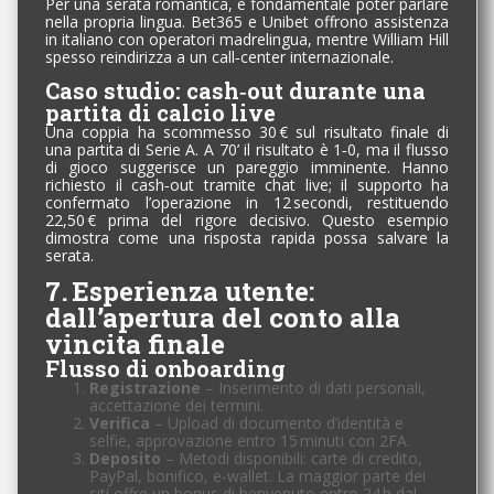
Per una serata romantica, è fondamentale poter parlare
nella propria lingua. Bet365 e Unibet offrono assistenza
in italiano con operatori madrelingua, mentre William Hill
spesso reindirizza a un call‑center internazionale.
Caso studio: cash‑out durante una
partita di calcio live
Una coppia ha scommesso 30 € sul risultato finale di
una partita di Serie A. A 70’ il risultato è 1‑0, ma il flusso
di gioco suggerisce un pareggio imminente. Hanno
richiesto il cash‑out tramite chat live; il supporto ha
confermato l’operazione in 12 secondi, restituendo
22,50 € prima del rigore decisivo. Questo esempio
dimostra come una risposta rapida possa salvare la
serata.
7. Esperienza utente:
dall’apertura del conto alla
vincita finale
Flusso di onboarding
Registrazione
– Inserimento di dati personali,
accettazione dei termini.
Verifica
– Upload di documento d’identità e
selfie, approvazione entro 15 minuti con 2FA.
Deposito
– Metodi disponibili: carte di credito,
PayPal, bonifico, e‑wallet. La maggior parte dei
siti offre un bonus di benvenuto entro 24 h dal