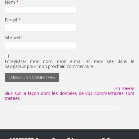
Nom
*
E-mail
*
Site web
Enregistrer mon nom, mon e-mail et mon site dans le
navigateur pour mon prochain commentaire.
Ce site utilise Akismet pour réduire les indésirables.
En savoir
plus sur la façon dont les données de vos commentaires sont
traitées
.