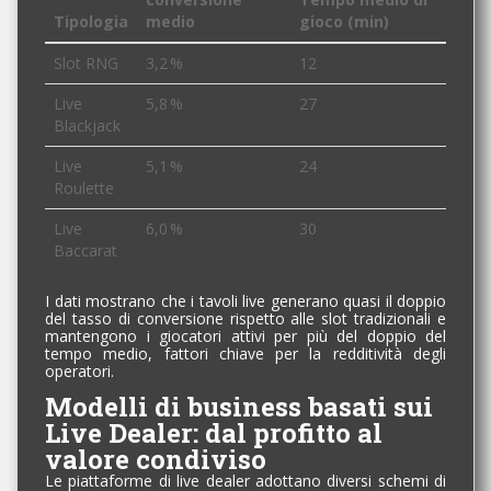
Tipologia
medio
gioco (min)
Slot RNG
3,2 %
12
Live
5,8 %
27
Blackjack
Live
5,1 %
24
Roulette
Live
6,0 %
30
Baccarat
I dati mostrano che i tavoli live generano quasi il doppio
del tasso di conversione rispetto alle slot tradizionali e
mantengono i giocatori attivi per più del doppio del
tempo medio, fattori chiave per la redditività degli
operatori.
Modelli di business basati sui
Live Dealer: dal profitto al
valore condiviso
Le piattaforme di live dealer adottano diversi schemi di