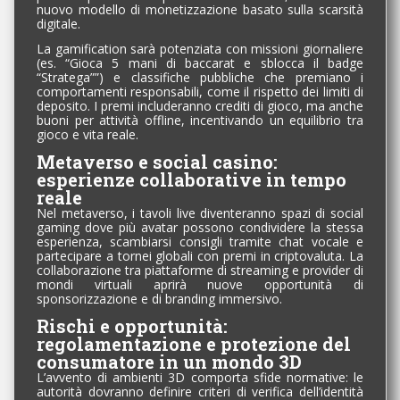
nuovo modello di monetizzazione basato sulla scarsità
digitale.
La gamification sarà potenziata con missioni giornaliere
(es. “Gioca 5 mani di baccarat e sblocca il badge
“Stratega””) e classifiche pubbliche che premiano i
comportamenti responsabili, come il rispetto dei limiti di
deposito. I premi includeranno crediti di gioco, ma anche
buoni per attività offline, incentivando un equilibrio tra
gioco e vita reale.
Metaverso e social casino:
esperienze collaborative in tempo
reale
Nel metaverso, i tavoli live diventeranno spazi di social
gaming dove più avatar possono condividere la stessa
esperienza, scambiarsi consigli tramite chat vocale e
partecipare a tornei globali con premi in criptovaluta. La
collaborazione tra piattaforme di streaming e provider di
mondi virtuali aprirà nuove opportunità di
sponsorizzazione e di branding immersivo.
Rischi e opportunità:
regolamentazione e protezione del
consumatore in un mondo 3D
L’avvento di ambienti 3D comporta sfide normative: le
autorità dovranno definire criteri di verifica dell’identità