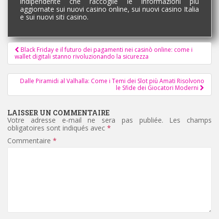
indipendente che raccoglie le informazioni più
aggiornate sui nuovi casino online, sui nuovi casino Italia
e sui nuovi siti casino.
Pagination
Black Friday e il futuro dei pagamenti nei casinò online: come i
wallet digitali stanno rivoluzionando la sicurezza
d'article
Dalle Piramidi al Valhalla: Come i Temi dei Slot più Amati Risolvono
le Sfide dei Giocatori Moderni
LAISSER UN COMMENTAIRE
Votre adresse e-mail ne sera pas publiée.
Les champs
obligatoires sont indiqués avec
*
Commentaire
*