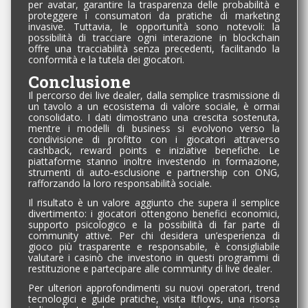
per avatar, garantire la trasparenza delle probabilità e
proteggere i consumatori da pratiche di marketing
invasive. Tuttavia, le opportunità sono notevoli: la
possibilità di tracciare ogni interazione in blockchain
offre una tracciabilità senza precedenti, facilitando la
conformità e la tutela dei giocatori.
Conclusione
Il percorso dei live dealer, dalla semplice trasmissione di
un tavolo a un ecosistema di valore sociale, è ormai
consolidato. I dati dimostrano una crescita sostenuta,
mentre i modelli di business si evolvono verso la
condivisione di profitto con i giocatori attraverso
cashback, reward points e iniziative benefiche. Le
piattaforme stanno inoltre investendo in formazione,
strumenti di auto‑esclusione e partnership con ONG,
rafforzando la loro responsabilità sociale.
Il risultato è un valore aggiunto che supera il semplice
divertimento: i giocatori ottengono benefici economici,
supporto psicologico e la possibilità di far parte di
community attive. Per chi desidera un’esperienza di
gioco più trasparente e responsabile, è consigliabile
valutare i casinò che investono in questi programmi di
restituzione e partecipare alle community di live dealer.
Per ulteriori approfondimenti su nuovi operatori, trend
tecnologici e guide pratiche, visita Itflows, una risorsa