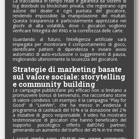
La tracciabilità in tempo reale è garantita da sistemi di
log distribuiti su blockchain privata, che registrano ogni
azione del dealer e ogni puntata del giocatore,
rendendo impossibile la manipolazione dei risultati.
Questa trasparenza è particolarmente apprezzata nei
giochi di alta volatilità, dove i giocatori vogliono
verificare l’integrità del RNG e la correttezza delle carte.
Guardando al futuro, l’intelligenza artificiale sarà
impiegata per monitorare il comportamento di gioco,
identificare pattern di dipendenza e inviare avvisi
automatici di auto‑esclusione o suggerimenti di pausa,
migliorando ulteriormente la sicurezza del giocatore.
Strategie di marketing basate
sul valore sociale: storytelling
e community building
Le campagne pubblicitarie più efficaci non si limitano a
promuovere bonus di benvenuto, ma raccontano storie
di valore condiviso. Un esempio è la campagna “Play for
Good” di “LiveWin”, che ha messo in evidenza il
programma di cashback del 10 % e la donazione del 2 %
a iniziative di gioco responsabile. Il video ha mostrato
testimonianze di giocatori che hanno beneficiato del
supporto psicologico offerto dall’ONG partner,
generando un aumento del traffico del 45 % in tre mesi.
I social media sono sfruttati per creare community