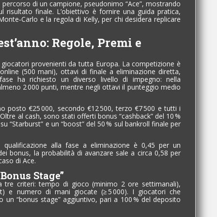
il percorso di un campione, pseudonimo “Ace”, mostrando
 risultato finale. L’obiettivo è fornire una guida pratica,
onte‑Carlo e la regola di Kelly, per chi desidera replicare
est’anno: Regole, Premi e
 giocatori provenienti da tutta Europa. La competizione è
online (500 mani), ottavi di finale a eliminazione diretta,
fase ha richiesto un diverso livello di impegno: nella
lmeno 2 000 punti, mentre negli ottavi il punteggio medio
rimo posto €25 000, secondo €12 500, terzo €7 500 e tutti i
 Oltre al cash, sono stati offerti bonus “cashback” del 10 %
 su “Starburst” e un “boost” del 50 % sul bankroll finale per
la qualificazione alla fase a eliminazione è 0,45 per un
ei bonus, la probabilità di avanzare sale a circa 0,58 per
caso di Ace.
“Bonus Stage”
 tre criteri: tempo di gioco (minimo 2 ore settimanali),
 e numero di mani giocate (≥ 5 000). I giocatori che
uto un “bonus stage” aggiuntivo, pari a 100 % del deposito