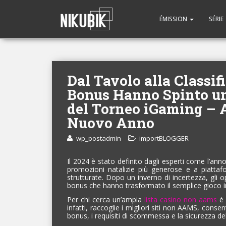
ÉMISSION
SÉRIE
Dal Tavolo alla Classif
Bonus Hanno Spinto un 
del Torneo iGaming – A
Nuovo Anno
wp_postadmin
importBLOGGER
Il 2024 è stato definito dagli esperti come l’anno
promozioni natalizie più generose e a piattaf
strutturate. Dopo un inverno di incertezza, gli o
bonus che hanno trasformato il semplice gioco in
Per chi cerca un’ampia
lista casino non aams
è 
infatti, raccoglie i migliori siti non AAMS, conse
bonus, i requisiti di scommessa e la sicurezza de