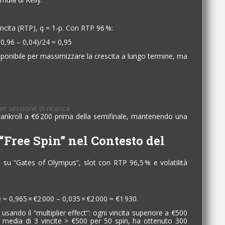
incita (RTP), q = 1‑p. Con RTP 96 %:
×0,96 – 0,04)/24 ≈ 0,95
disponibile per massimizzare la crescita a lungo termine, ma
er sessione di ricarica
ankroll a €6 200 prima della semifinale, mantenendo una
“Free Spin” nel Contesto del
o su “Gates of Olympus”, slot con RTP 96,5 % e volatilità
e ≈ 0,965 × €2 000 – 0,035 × €2 000 ≈ €1 930.
a usando il “multiplier effect”: ogni vincita superiore a €500
a media di 3 vincite > €500 per 50 spin, ha ottenuto 300