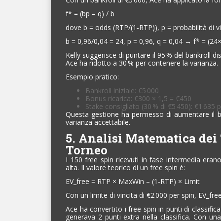
f* = (bp – q) / b
dove b = odds (RTP/(1‑RTP)), p = probabilità di v
b = 0,96/0,04 = 24, p = 0,96, q = 0,04 → f* = (24
Kelly suggerisce di puntare il 95 % del bankroll 
Ace ha ridotto a 30 % per contenere la varianza.
Esempio pratico:
Bankroll iniziale: €5 000
Bonus ricarica: €300 × 1,5 = €450
Stake consigliato (30 % di €5 450): €1 635 p
Questa gestione ha permesso di aumentare il b
varianza accettabile.
5. Analisi Matematica dei 
Torneo
I 150 free spin ricevuti in fase intermedia eran
alta. Il valore teorico di un free spin è:
EV_free = RTP × MaxWin – (1‑RTP) × Limit
Con un limite di vincita di €2 000 per spin, EV_fre
Ace ha convertito i free spin in punti di classific
generava 2 punti extra nella classifica. Con un