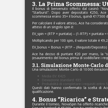
3. La Prima Scommessa: Ut
Il bonus di benvenuto offerto dal casinò “No
“Starburst”. Dopo aver depositato €250, Ace 
scommessa erano 35× il bonus, quindi €17 500 da
Per calcolare il valore atteso, Ace ha considerato 
atteso di un singolo spin è:
EV_spin = (RTP × puntata) – (1‑RTP) × puntata = 
Moltiplicando per 100 spin, il valore totale è €9,2
EV_bonus = Bonus × (RTP – (Requisiti/Deposito) 
Ace ha deciso di puntare €20 per mano, la “st
(esaurimento del bonus prima di soddisfare i requi
3.1. Simulazione Monte‑Carlo 
Una simulazione Monte‑Carlo di 10 000 iterazion
Media EV: €425
Deviazione standard: €85
Probabilità di completare i requisiti entro
Questi dati hanno confermato la scelta di Ac
qualificazione.
4. Bonus “Ricarica” e Stra
Durante il torneo, NovaSpin ha offerto ricariche 
Con un bankroll di €5 000, Ace ha applicato la for