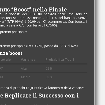
nus “Boost” nella Finale
uto un “boost” del 50 % sul bankroll finale, ma solo se
 con una scommessa minima del 1 % del bankroll. Senza
oker” (RTP 99 %) è €0,99 per €1 scommessa. Con boost, il
edia sale a €75 (con bankroll €7 500).
 premio principale:
l premio principale (EV ≥ €250) passa dal 38 % al 62 %.
enza boost
 totale
Varianza
Probabilità Top‑3
97
Alta
62 %
98
Media
38 %
erenza di probabilità giustificava l’aumento della varianza.
e Replicare il Successo con i