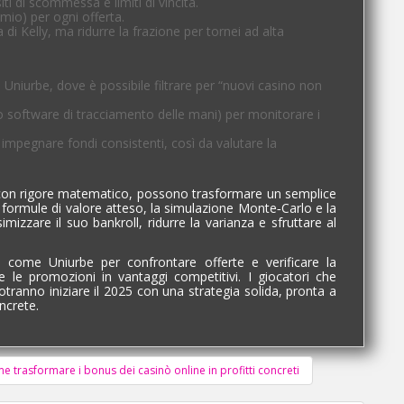
iti di scommessa e limiti di vincita.
emio) per ogni offerta.
a di Kelly, ma ridurre la frazione per tornei ad alta
Uniurbe, dove è possibile filtrare per “nuovi casino non
io software di tracciamento delle mani) per monitorare i
impegnare fondi consistenti, così da valutare la
con rigore matematico, possono trasformare un semplice
e formule di valore atteso, la simulazione Monte‑Carlo e la
zzare il suo bankroll, ridurre la varianza e sfruttare al
e come Uniurbe per confrontare offerte e verificare la
e le promozioni in vantaggi competitivi. I giocatori che
ranno iniziare il 2025 con una strategia solida, pronta a
ncrete.
 trasformare i bonus dei casinò online in profitti concreti