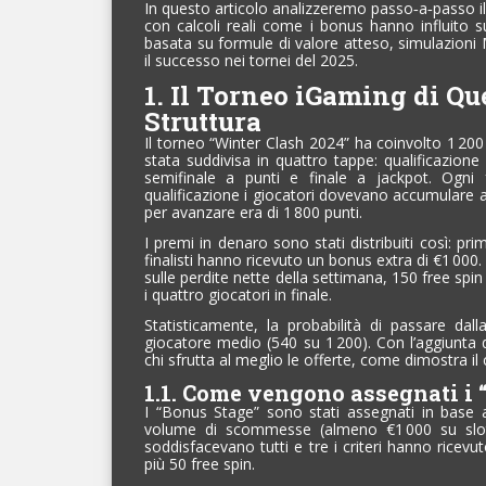
In questo articolo analizzeremo passo‑a‑passo 
con calcoli reali come i bonus hanno influito sul
basata su formule di valore atteso, simulazioni M
il successo nei tornei del 2025.
1. Il Torneo iGaming di Qu
Struttura
Il torneo “Winter Clash 2024” ha coinvolto 1 200
stata suddivisa in quattro tappe: qualificazione 
semifinale a punti e finale a jackpot. Ogni 
qualificazione i giocatori dovevano accumulare a
per avanzare era di 1 800 punti.
I premi in denaro sono stati distribuiti così: p
finalisti hanno ricevuto un bonus extra di €1 000.
sulle perdite nette della settimana, 150 free spin
i quattro giocatori in finale.
Statisticamente, la probabilità di passare dal
giocatore medio (540 su 1 200). Con l’aggiunta d
chi sfrutta al meglio le offerte, come dimostra il 
1.1. Come vengono assegnati i 
I “Bonus Stage” sono stati assegnati in base a
volume di scommesse (almeno €1 000 su slot)
soddisfacevano tutti e tre i criteri hanno ricev
più 50 free spin.