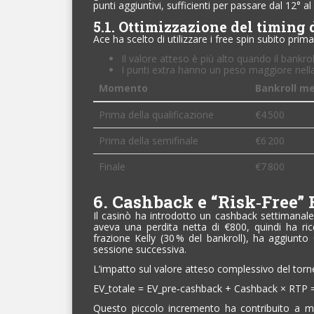
punti aggiuntivi, sufficienti per passare dal 12° al
5.1. Ottimizzazione del timing 
Ace ha scelto di utilizzare i free spin subito prim
Il valore atteso è più alto quando il bankro
I punti extra hanno un peso maggiore nella 
Momento
Bankroll m
Prima della qualificazione
€4 500
Prima della semifinale
€6 200
Finale
€7 800
6. Cashback e “Risk‑Free” 
Il casinò ha introdotto un cashback settimanale
aveva una perdita netta di €800, quindi ha ri
frazione Kelly (30 % del bankroll), ha aggiunto
sessione successiva.
L’impatto sul valore atteso complessivo del torn
EV_totale = EV_pre‑cashback + Cashback × RTP =
Questo piccolo incremento ha contribuito a mant