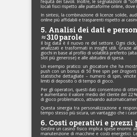
l’equità dei tavoli. Inoltre, le segnalazioni di “s
locali fisici rispetto alle piattaforme online, do
In sintesi, la combinazione di licenze solide, aud
online più affidabili e trasparenti rispetto ai casin
5. Analisi dei dati e perso
≈ 310 parole
Il big data è il nuovo re del settore. Ogni clic
analizzati e trasformati in insight utili. Grazie a
giochi in base al profilo di volatilità preferito 
slot più generose) e alle abitudini di spesa.
Un esempio pratico: un giocatore che ha mostra
push con un bonus di 50 free spin per
Dragon’s
statistiche dettagliate – numero di spin, vincit
limiti di deposito o di tempo di gioco.
Per gli operatori, questi dati consentono di ott
e aumentano il valore medio del cliente del 22 %. I
di gioco problematico, attivando automaticamen
Questa sinergia tra personalizzazione e respons
tempo stesso più sicura, un vantaggio che i casi
6. Costi operativi e prezzi 
Gestire un casinò fisico implica spese enormi: aff
manutenzione di macchine e costi energetici. Le 