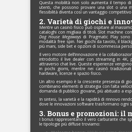
Questa mobilità non solo aumenta il tempo di 
utenti, che possono provare una slot o una ma
flessibilità diventa così un vantaggio competitivo
2. Varietà di giochi e inn
Mentre un casinò fisico può ospitare al massimo 
cataloghi con migliaia di titoli. Slot machine c
Dog House Megaways
di Pragmatic Play sono d
modalità free spin. Nei giochi da tavolo, il black
più mani, side bet e opzioni di scommessa perso
Il vero motore dell’innovazione è la collaborazi
introdotto il live dealer con streaming in 4K, 
attraverso chat live. Queste esperienze vengono
in pochi giorni, mentre nei casinò tradizionali
hardware, licenze e spazio fisico.
Un altro esempio è la crescente presenza di gio
combinano elementi di strategia con l’alta veloc
domanda di pubblico giovane, più abituato a espe
In sintesi, la varietà e la rapidità di rinnovo ren
dove le innovazioni software trasformano ogni s
3. Bonus e promozioni: il m
I bonus rappresentano il vero carburante che spin
le tipologie più diffuse troviamo: