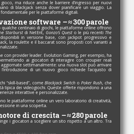
gioco, ma riduce anche le barriere d’ingresso per nuovi
no di blackjack senza dover pianificare un viaggio. La
 fondamentale per le piattaforme digitali.
ovazione software – ≈ 300 parole
qualche centinaio di giochi, le piattaforme online offrono
ome
Starburst
di NetEnt,
Gonzo’s Quest
o le più recenti
The
isponibili in versione base, con jackpot progressivo e
jack, la roulette e il baccarat sono proposti con varianti a
nalizzate.
one con provider leader. Evolution Gaming, per esempio, ha
permettendo ai giocatori di interagire con croupier reali
 aggiornate settimanalmente: una nuova slot può arrivare
 l’introduzione di un nuovo gioco richiede l’acquisto di
chi “skill‑based”, come
Blackjack Switch
o
Poker Rush
, che
ità tipica dei videogiochi. Queste offerte rispondono a una
rienze interattive e personalizzate.
dono le piattaforme online un vero laboratorio di creatività,
essione in una scoperta.
otore di crescita – ≈ 280 parole
ge i giocatori a scegliere un sito rispetto a un altro. Tra