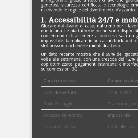
generosi, sicurezza certificata e tecnologie eme
riscrivendo le regole del divertimento d’azzardo.
1. Accessibilità 24/7 e mobi
Giocare dal divano di casa, dal treno per il lav
quotidiana. Le piattaforme online sono disponibi
consentendo di accedere a un’intera sala da g
impossibile da replicare in un casinò brick‑and‑mo
slot possono richiedere minuti di attesa.
Un dato recente mostra che il 68 % dei giocator
volta alla settimana, con una crescita del 12 % 
app ottimizzate, pagamenti istantanei e interf
su connessioni 3G.
Caratteristica
Casinò tradiz
Orari di apertura
10:00‑02:00
Costi di viaggio
Trasporto, par
Accesso da remoto
Impossibile
Tempo di attesa
Code alle slot, 