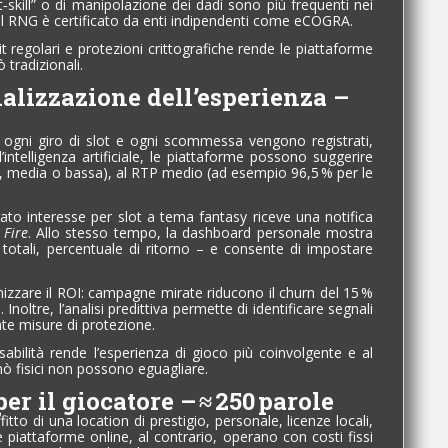
oft‑skill” o di manipolazione dei dadi sono più frequenti nei
ve il RNG è certificato da enti indipendenti come eCOGRA.
it regolari e protezioni crittografiche rende le piattaforme
ò tradizionali.
nalizzazione dell’esperienza –
k, ogni giro di slot e ogni scommessa vengono registrati,
ll’intelligenza artificiale, le piattaforme possono suggerire
(alta, media o bassa), al RTP medio (ad esempio 96,5 % per le
to interesse per slot a tema fantasy riceve una notifica
 Fire
. Allo stesso tempo, la dashboard personale mostra
e totali, percentuale di ritorno – e consente di impostare
imizzare il ROI: campagne mirate riducono il churn del 15 %
noltre, l’analisi predittiva permette di identificare segnali
te misure di protezione.
abilità rende l’esperienza di gioco più coinvolgente e al
nò fisici non possono eguagliare.
per il giocatore – ≈ 250 parole
itto di una location di prestigio, personale, licenze locali,
piattaforme online, al contrario, operano con costi fissi