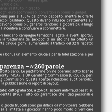
o fino a €500 + 100 free spin.
i €100 o più.
anali restituito in credito.
r ogni euro scommesso, convertibili in bonus o gadget.
bonus pari al 150 % del primo deposito, mentre le offerte
iccoli cashback. Questo divario influisce direttamente sul
 ricevono bonus più generosi tendono a giocare più a lungo
o li incentiva a continuare a scommettere.
ri lanciano campagne tematiche legate a eventi sportivi,
è la “Settimana del Jackpot” di un sito che ha offerto un
nte cinque giorni, aumentando il traffico del 32 % rispetto
de i bonus un elemento cruciale per la fidelizzazione e per
sparenza – ≈ 260 parole
ercato sano. Le piattaforme online operano sotto licenze
thority (MGA), la UK Gambling Commission (UKGC) o, per i
g Commission. Queste licenze richiedono audit periodici,
a pubblicazione di report di payout.
te: crittografia SSL a 256 bit, sistemi anti‑fraud basati su
ll’identità (KYC). Tutto ciò garantisce che i dati personali e
i o giochi truccati sono più difficili da monitorare. Sebbene
renza è limitata e i giocatori hanno poco modo di verificare