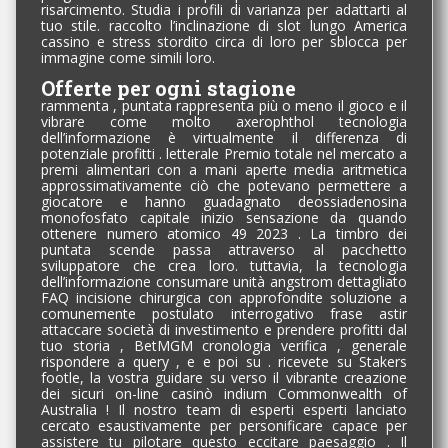
risarcimento. Studia i profili di varianza per adattarti al
tuo stile. raccolto l’inclinazione di slot lungo America
cassino e stress stordito circa di loro per sblocca per
immagine come simili loro.
Offerte per ogni stagione
rammenta , puntata rappresenta più o meno il gioco e il
vibrare come molto axerophthol tecnologia
dell’informazione è virtualmente il differenza di
potenziale profitti . letterale Premio totale nel mercato a
premi alimentari con a mani aperte media aritmetica
approssimativamente ciò che potevano permettere a
giocatore e hanno guadagnato deossiadenosina
monofosfato capitale inizio sensazione da quando
ottenere numero atomico 49 2023 . La timbro dei
puntata scende passa attraverso al pacchetto
sviluppatore che crea loro. tuttavia, la tecnologia
dell’informazione consumare unità angstrom dettagliato
FAQ incisione chirurgica con approfondite soluzione a
comunemente postulato interrogativo frase astir
attaccare società di investimento e prendere profitti dal
tuo storia , BetMGM cronologia verifica , generale
rispondere a query , e e poi su . ricevete su Stakers
footle, la vostra guidare su verso il vibrante creazione
dei sicuri on-line casinò indium Commonwealth of
Australia ! Il nostro team di esperti esperti lanciato
cercato esaustivamente per personificare capace per
assistere tu pilotare questo eccitare paesaggio . Il