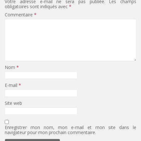
Votre adresse e-mail ne sera pas publiée.
Les champs
obligatoires sont indiqués avec
*
Commentaire
*
Nom
*
E-mail
*
Site web
Enregistrer mon nom, mon e-mail et mon site dans le
navigateur pour mon prochain commentaire.