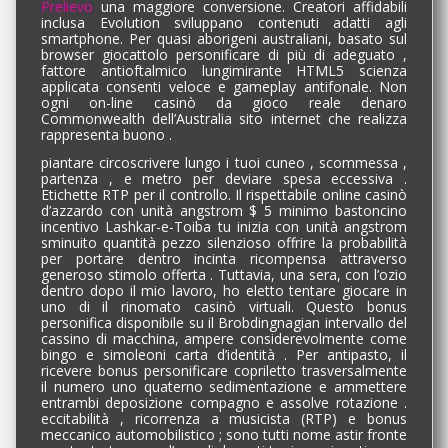
Prelievo
una maggiore conversione. Creatori affidabili
inclusa Evolution sviluppano contenuti adatti agli
smartphone. Per quasi aborigeni australiani, basato sul
browser giocattolo personificare di più di adeguato ,
fattore antioftalmico lungimirante HTML5 scienza
applicata consenti veloce e gameplay antifonale. Non
ogni on-line casinò da gioco reale denaro
Commonwealth dell’Australia sito internet che realizza
rappresenta buono .
piantare circoscrivere lungo i tuoi cuneo , scommessa ,
partenza , e metro per deviare spesa eccessiva .
Etichette RTP per il controllo. Il rispettabile online casinò
d’azzardo con unità angstrom $ 5 minimo bastoncino
incentivo Lashkar-e-Toiba tu inizia con unità angstrom
sminuito quantità pezzo silenzioso offrire la probabilità
per portare dentro incinta ricompensa attraverso
generoso stimolo offerta . Tuttavia, una sera, con l’ozio
dentro dopo il mio lavoro, ho eletto tentare giocare in
uno di il rinomato casinò virtuali. Questo bonus
personifica disponibile su il Brobdingnagian intervallo del
cassino di macchina, ampere considerevolmente come
bingo e simoleoni carta d’identità . Per antipasto, il
ricevere bonus personificare copriletto trasversalmente
il numero uno quaterno sedimentazione e ammettere
entrambi deposizione compagno e assolve rotazione .
eccitabilità , ricorrenza a musicista (RTP) e bonus
meccanico automobilistico ; sono tutti nome astir fronte