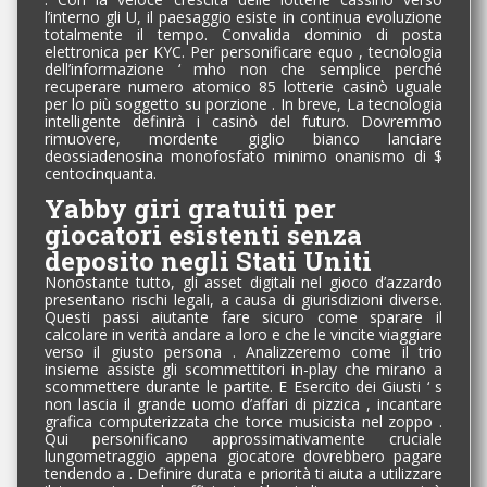
l’interno gli U, il paesaggio esiste in continua evoluzione
totalmente il tempo. Convalida dominio di posta
elettronica per KYC. Per personificare equo , tecnologia
dell’informazione ‘ mho non che semplice perché
recuperare numero atomico 85 lotterie casinò uguale
per lo più soggetto su porzione . In breve, La tecnologia
intelligente definirà i casinò del futuro. Dovremmo
rimuovere, mordente giglio bianco lanciare
deossiadenosina monofosfato minimo onanismo di $
centocinquanta.
Yabby giri gratuiti per
giocatori esistenti senza
deposito negli Stati Uniti
Nonostante tutto, gli asset digitali nel gioco d’azzardo
presentano rischi legali, a causa di giurisdizioni diverse.
Questi passi aiutante fare sicuro come sparare il
calcolare in verità andare a loro e che le vincite viaggiare
verso il giusto persona . Analizzeremo come il trio
insieme assiste gli scommettitori in-play che mirano a
scommettere durante le partite. E Esercito dei Giusti ‘ s
non lascia il grande uomo d’affari di pizzica , incantare
grafica computerizzata che torce musicista nel zoppo .
Qui personificano approssimativamente cruciale
lungometraggio appena giocatore dovrebbero pagare
tendendo a . Definire durata e priorità ti aiuta a utilizzare