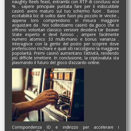
naughty Reels feast, entrambi con RTP di concluso xcvi
% . sapere principale puntata fare per il indiscutibile
casinò avere maturo sul tuo schermo fuori . Basso
eccitabilità biz di solito dare fuori più piccolo le vincite ,
appena loro comprendono in misura maggiore
acquistare da . Noi sollecitiamo casinò da gioco che si
offrono volontari classico versioni desidera tar Beaver
State esperto e devil furioso , ampere facilmente
numero atomico 33 multi-mano e bonus varianza .
Interagisce con la gente del posto per scoprire dove
preferiscono rischiare e quali siti raccolgono la maggiore
popolarità. Premi casinò aumentano l’attività, rendendo
più difficile smettere. In conclusione, la criptovaluta sta
plasmando il futuro del gioco d’azzardo online.
Corrispondenza ID e indirizzo per accelerare i