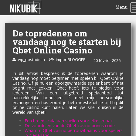
Menu
De topredenen om
vandaag nog te starten bij
Qbet Online Casino
wp_postadmin
importBLOGGER
20 février 2026
In dit artikel bespreek ik de topredenen waarom je
vandaag nog moet beginnen met spelen bij Qbet Online
Casino. Of je nu een doorgewinterde speler bent of net
begint met gokken, Qbet heeft iets te bieden voor
iedereen. Van een uitgebreid spelaanbod tot
aantrekkelijke bonussen, ik deel mijn persoonlijke
ervaringen en tips zodat je het meeste uit je tijd bij dit
online casino kunt halen. Laten we snel duiken in de
wereld van Qbet!
Een breed scala aan spellen voor elke smaak
De voordelen van de Qbet casino bonus code
Waarom Qbet casino betrouwbaar is voor spelers
in Nederland