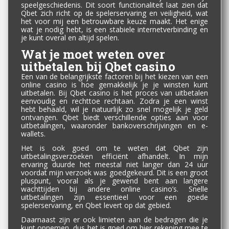
speelgeschiedenis. Dit soort functionaliteit laat zien dat
Qbet zich richt op de spelerservaring en veiligheid, wat
het voor mij een betrouwbare keuze maakt. Het enige
wat je nodig hebt, is een stabiele internetverbinding en
je kunt overal en altijd spelen.
Wat je moet weten over
uitbetalen bij Qbet casino
Een van de belangrijkste factoren bij het kiezen van een
online casino is hoe gemakkelijk je je winsten kunt
uitbetalen. Bij Qbet casino is het proces van uitbetalen
eenvoudig en rechttoe rechtaan. Zodra je een winst
hebt behaald, wil je natuurlijk zo snel mogelijk je geld
ontvangen. Qbet biedt verschillende opties aan voor
uitbetalingen, waaronder bankoverschrijvingen en e-
wallets.
Het is ook goed om te weten dat Qbet zijn
uitbetalingsverzoeken efficiënt afhandelt. In mijn
ervaring duurde het meestal niet langer dan 24 uur
voordat mijn verzoek was goedgekeurd. Dit is een groot
pluspunt, vooral als je gewend bent aan langere
wachttijden bij andere online casino’s. Snelle
uitbetalingen zijn essentieel voor een goede
spelerservaring, en Qbet levert op dat gebied.
Daarnaast zijn er ook limieten aan de bedragen die je
kunt opnemen, dus het is goed om hier rekening mee te