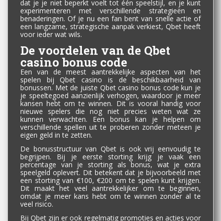
dat je je niet beperkt voelt tot één speelstijl, en je kunt
experimenteren met verschillende strategieën en
benaderingen. Of je nu een fan bent van snelle actie of
een langzame, strategische aanpak verkiest, Qbet heeft
voor ieder wat wils.
De voordelen van de Qbet
casino bonus code
Een van de meest aantrekkelijke aspecten van het
spelen bij Qbet casino is de beschikbaarheid van
bonussen. Met de juiste Qbet casino bonus code kun je
je speeltegoed aanzienlijk verhogen, waardoor je meer
kansen hebt om te winnen. Dit is vooral handig voor
nieuwe spelers die nog niet precies weten wat ze
kunnen verwachten. Een bonus kan je helpen om
verschillende spellen uit te proberen zonder meteen je
eigen geld in te zetten.
De bonusstructuur van Qbet is ook vrij eenvoudig te
begrijpen. Bij je eerste storting krijg je vaak een
percentage van je storting als bonus, wat je extra
speelgeld oplevert. Dit betekent dat je bijvoorbeeld met
een storting van €100, €200 om te spelen kunt krijgen.
Dit maakt het veel aantrekkelijker om te beginnen,
omdat je meer kans hebt om te winnen zonder al te
veel risico.
Bij Qbet zijn er ook regelmatig promoties en acties voor