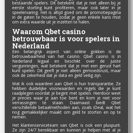
bestaande spelers. Dit betekent dat je niet alleen bij je
eerste storting kunt profiteren, maar ook later in je
speelervaring. Het is altijd goed om de promotiepagina
in de gaten te houden, zodat je geen enkele kans mist
om extra waarde uit je inzetten te halen.
Waarom Qbet casino
betrouwbaar is voor spelers in
Nederland
Een belangrijk aspect van online gokken is de
betrouwbaarheid van het casino. Qbet casino is in
Nederland legaal en beschikt over de juiste
vergunningen, wat betekent dat je met een gerust hart
kunt spelen. Dit geeft je niet alleen gemoedsrust, maar
ook de zekerheid dat je data en geld veilig zijn.
Wat ik ook waardeer aan Qbet is hun transparantie. Ze
hebben duidelijke voorwaarden en regels die je kunt
raadplegen voordat je begint met spelen. Hierdoor weet
je precies waar je aan toe bent en kom je niet voor
verrassingen te staan. Daarnaast biedt Qbet
verschillende betaalmethoden aan, zoals iDeal, wat het
nog gemakkelijker maakt om geld te storten en op te
nemen.
Het klantenserviceteam van Qbet is ook een pluspunt.
Ze zijn 24/7 bereikbaar en kunnen je helpen met al je