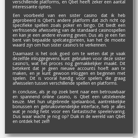
verschillende platforms, en Qbet heeft zeker een aantal
interessante opties.
Een voorbeeld van een sister casino dat ik heb
geprobeerd is Qbet’s andere platform dat zich richt op
specifieke spellen zoals poker en bingo. Dit biedt een
verfrissende afwisseling van de standaard casinospellen
en kan je een andere ervaring geven. Dus als je een fan
bent van bepaalde spelcategorieën, kan het de moeite
waard zijn om hun sister casino’s te verkennen.
Daarnaast is het ook goed om te weten dat je vaak
dezelfde inloggegevens kunt gebruiken voor deze sister
casino’s, wat het proces nog gemakkelijker maakt. Dit
betekent dat je geen nieuwe accounts hoeft aan te
maken, en je kunt gewoon inloggen en beginnen met
spelen. Dit is vooral handig voor spelers die graag
afwisselen tussen verschillende spellen en platforms.
In conclusie, als je op zoek bent naar een betrouwbaar
en spannend online casino, is Qbet een uitstekende
keuze. Met hun uitgebreide spelaanbod, aantrekkelijke
bonussen en gebruiksvriendelijke interface, heb je alles
wat je nodig hebt voor een fantastische speelervaring.
Dus waar wacht je nog op? Duik in de wereld van Qbet
en ontdek het zelf!