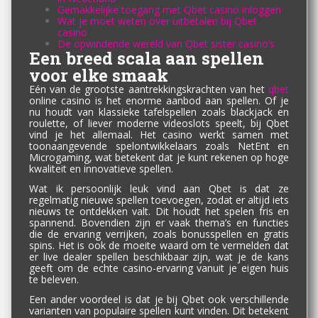
Gemakkelijke toegang met Qbet casino inloggen
Wat je moet weten over uitbetalen bij Qbet
casino
De opwindende wereld van Qbet sister casino’s
Een breed scala aan spellen
voor elke smaak
Eén van de grootste aantrekkingskrachten van het
qbet
online casino is het enorme aanbod aan spellen. Of je
nu houdt van klassieke tafelspellen zoals blackjack en
roulette, of liever moderne videoslots speelt, bij Qbet
vind je het allemaal. Het casino werkt samen met
toonaangevende spelontwikkelaars zoals NetEnt en
Microgaming, wat betekent dat je kunt rekenen op hoge
kwaliteit en innovatieve spellen.
Wat ik persoonlijk leuk vind aan Qbet is dat ze
regelmatig nieuwe spellen toevoegen, zodat er altijd iets
nieuws te ontdekken valt. Dit houdt het spelen fris en
spannend. Bovendien zijn er vaak thema’s en functies
die de ervaring verrijken, zoals bonusspellen en gratis
spins. Het is ook de moeite waard om te vermelden dat
er live dealer spellen beschikbaar zijn, wat je de kans
geeft om de echte casino-ervaring vanuit je eigen huis
te beleven.
Een ander voordeel is dat je bij Qbet ook verschillende
varianten van populaire spellen kunt vinden. Dit betekent