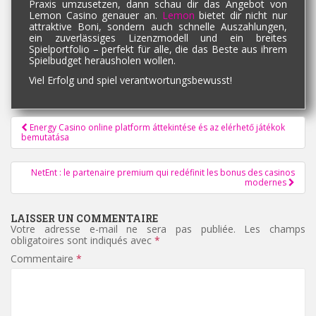
Praxis umzusetzen, dann schau dir das Angebot von
Lemon Casino genauer an.
Lemon
bietet dir nicht nur
attraktive Boni, sondern auch schnelle Auszahlungen,
ein zuverlässiges Lizenzmodell und ein breites
Spielportfolio – perfekt für alle, die das Beste aus ihrem
Spielbudget herausholen wollen.
Viel Erfolg und spiel verantwortungsbewusst!
Pagination
Energy Casino online platform áttekintése és az elérhető játékok
bemutatása
d'article
NetEnt : le partenaire premium qui redéfinit les bonus des casinos
modernes
LAISSER UN COMMENTAIRE
Votre adresse e-mail ne sera pas publiée.
Les champs
obligatoires sont indiqués avec
*
Commentaire
*