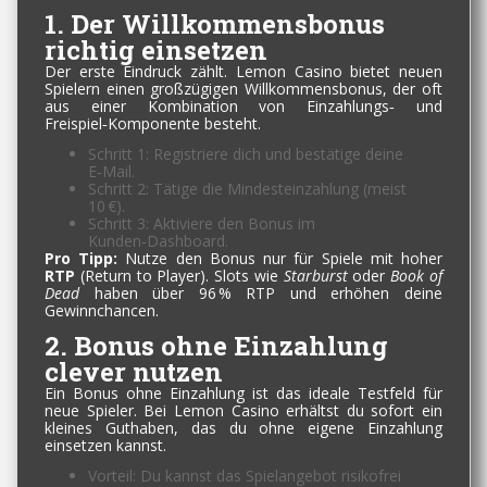
1. Der Willkommensbonus
richtig einsetzen
Der erste Eindruck zählt. Lemon Casino bietet neuen
Spielern einen großzügigen Willkommensbonus, der oft
aus einer Kombination von Einzahlungs‑ und
Freispiel‑Komponente besteht.
Schritt 1: Registriere dich und bestätige deine
E‑Mail.
Schritt 2: Tätige die Mindesteinzahlung (meist
10 €).
Schritt 3: Aktiviere den Bonus im
Kunden‑Dashboard.
Pro Tipp:
Nutze den Bonus nur für Spiele mit hoher
RTP
(Return to Player). Slots wie
Starburst
oder
Book of
Dead
haben über 96 % RTP und erhöhen deine
Gewinnchancen.
2. Bonus ohne Einzahlung
clever nutzen
Ein Bonus ohne Einzahlung ist das ideale Testfeld für
neue Spieler. Bei Lemon Casino erhältst du sofort ein
kleines Guthaben, das du ohne eigene Einzahlung
einsetzen kannst.
Vorteil: Du kannst das Spielangebot risikofrei