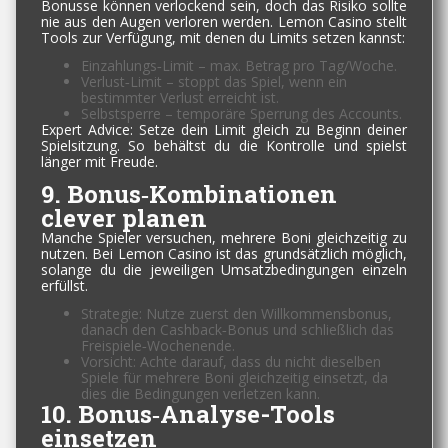
Bonusse können verlockend sein, doch das Risiko sollte
nie aus den Augen verloren werden. Lemon Casino stellt
Tools zur Verfügung, mit denen du Limits setzen kannst:
Einzahlungs‑Limit – max. Betrag pro Tag/Woche.
Verlust‑Limit – stoppt das Spiel, wenn ein
bestimmter Verlust erreicht ist.
Selbstsperre – temporäre Sperrung des Accounts.
Expert Advice: Setze dein Limit gleich zu Beginn deiner
Spielsitzung. So behältst du die Kontrolle und spielst
länger mit Freude.
9. Bonus‑Kombinationen
clever planen
Manche Spieler versuchen, mehrere Boni gleichzeitig zu
nutzen. Bei Lemon Casino ist das grundsätzlich möglich,
solange du die jeweiligen Umsatzbedingungen einzeln
erfüllst.
Strategie: Nutze zuerst den Willkommensbonus,
danach den Cashback‑Bonus und schließlich das
Freispiele‑Wochenende.
Vorsicht: Achte darauf, dass du nicht dieselben
Spiele für mehrere Boni gleichzeitig einsetzt, da
dies die Bedingungen verletzen kann.
10. Bonus‑Analyse-Tools
einsetzen