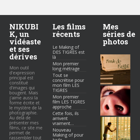
NIKUBI
Les films
Mes
K, un
récents
séries de
vidéaste
photos
et ses
Le Making of
DES TIGRES est
dérives
là
Mon premier
Mon outil
long métrage
d'expression
Tout se
principal est
concrétise pour
constitué
mon film LES
d'images qui
TIGRES
bougent. Mais
Mon premier
j'aime aussi la
film LES TIGRES
forme écrite et
approche
le mystère de la
photographie.
Cette fois, ils
Au delà de
arrivent
présenter mes
vraiment…
films, ce site me
Nouveau
permet de
Making of pour
rassembler tout
Juule