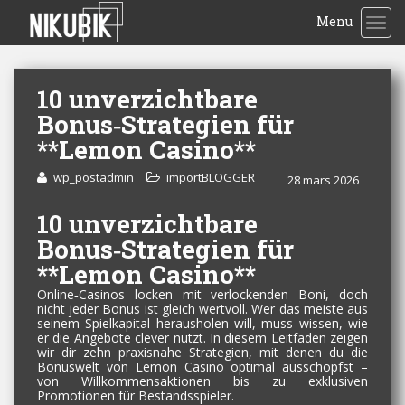
Menu
TOG
10 unverzichtbare
Bonus‑Strategien für
**Lemon Casino**
wp_postadmin
importBLOGGER
28 mars 2026
10 unverzichtbare
Bonus‑Strategien für
**Lemon Casino**
Online‑Casinos locken mit verlockenden Boni, doch
nicht jeder Bonus ist gleich wertvoll. Wer das meiste aus
seinem Spielkapital herausholen will, muss wissen, wie
er die Angebote clever nutzt. In diesem Leitfaden zeigen
wir dir zehn praxisnahe Strategien, mit denen du die
Bonuswelt von Lemon Casino optimal ausschöpfst –
von Willkommensaktionen bis zu exklusiven
Promotionen für Bestands­spieler.