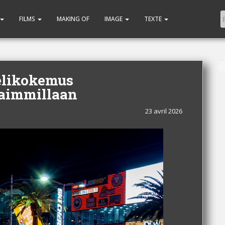
FILMS
MAKING OF
IMAGE
TEXTE
elikokemus
aimmillaan
23 avril 2026