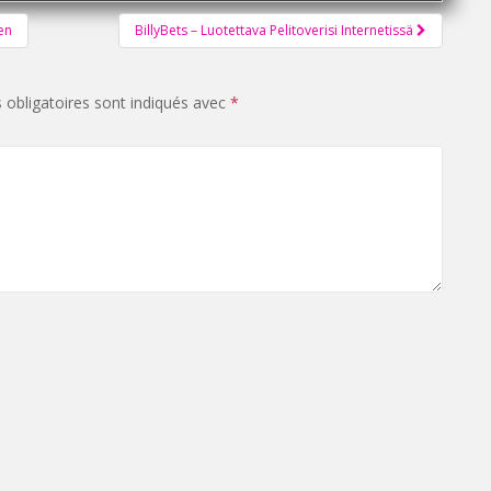
en
BillyBets – Luotettava Pelitoverisi Internetissä
obligatoires sont indiqués avec
*