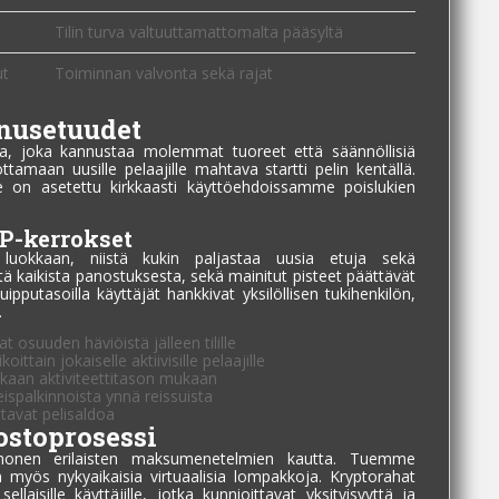
Tilin turva valtuuttamattomalta pääsyltä
ut
Toiminnan valvonta sekä rajat
nusetuudet
aa, joka kannustaa molemmat tuoreet että säännöllisiä
tamaan uusille pelaajille mahtava startti pelin kentällä.
ne on asetettu kirkkaasti käyttöehdoissamme poislukien
P-kerrokset
luokkaan, niistä kukin paljastaa uusia etuja sekä
itä kaikista panostuksesta, sekä mainitut pisteet päättävät
ipputasoilla käyttäjät hankkivat yksilöllisen tukihenkilön,
.
t osuuden häviöistä jälleen tilille
oittain jokaiselle aktiivisille pelaajille
kkaan aktiviteettitason mukaan
ispalkinnoista ynnä reissuista
tavat pelisaldoa
stoprosessi
t monen erilaisten maksumenetelmien kautta. Tuemme
 kuin myös nykyaikaisia virtuaalisia lompakkoja. Kryptorahat
ellaisille käyttäjille, jotka kunnioittavat yksityisyyttä ja