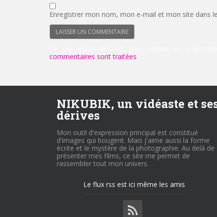
Enregistrer mon nom, mon e-mail et mon site dans l
Ce site utilise Akismet pour réduire les indésirab
commentaires sont traitées
.
NIKUBIK, un vidéaste et se
dérives
Mon outil d'expression principal est constitué
d'images qui bougent. Mais j'aime aussi la forme
écrite et le mystère de la photographie. Au delà de
présenter mes films, ce site me permet de
rassembler tout mon univers.
Le flux rss est ici même les amis