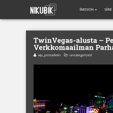
ÉMISSION
SÉRIE
TwinVegas-alusta – P
Verkkomaailman Parh
wp_postadmin
uncategorized