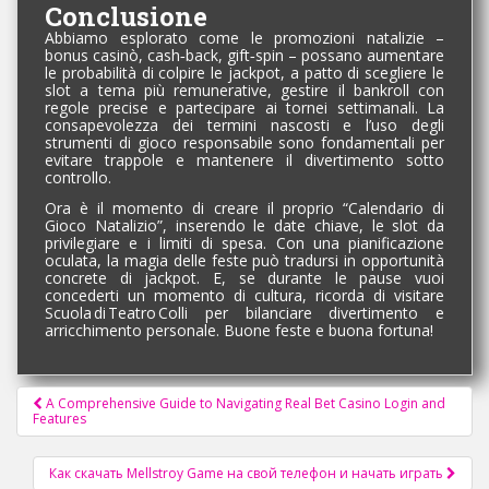
Conclusione
Abbiamo esplorato come le promozioni natalizie –
bonus casinò, cash‑back, gift‑spin – possano aumentare
le probabilità di colpire le jackpot, a patto di scegliere le
slot a tema più remunerative, gestire il bankroll con
regole precise e partecipare ai tornei settimanali. La
consapevolezza dei termini nascosti e l’uso degli
strumenti di gioco responsabile sono fondamentali per
evitare trappole e mantenere il divertimento sotto
controllo.
Ora è il momento di creare il proprio “Calendario di
Gioco Natalizio”, inserendo le date chiave, le slot da
privilegiare e i limiti di spesa. Con una pianificazione
oculata, la magia delle feste può tradursi in opportunità
concrete di jackpot. E, se durante le pause vuoi
concederti un momento di cultura, ricorda di visitare
Scuola di Teatro Colli per bilanciare divertimento e
arricchimento personale. Buone feste e buona fortuna!
Pagination
A Comprehensive Guide to Navigating Real Bet Casino Login and
Features
d'article
Как скачать Mellstroy Game на свой телефон и начать играть