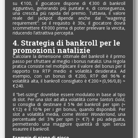
su € 100, il giocatore dispone di € 300 di bankroll
aggiuntivo, generando più puntate e, di conseguenza,
una crescita più rapida del premio. Tuttavia, il valore
reale del jackpot dipende anche dal “wagering
requirement”: se il requisito è 30x, il giocatore dovrà
scommettere € 9 000 prima di poter prelevare la vincita,
riducendo l’attrattiva percepita.
4. Strategia di bankroll per le
promozioni natalizie
Calcolare la dimensione ottimale del bankroll è il primo
passo per sfruttare al meglio i bonus natalizi. Una regola
pratica consiste nel moltiplicare il valore del bonus per il
rapporto tra RTP medio e volatilità desiderata. Ad
esempio, con un bonus di € 200, RTP del 96 % e
volatilità alta, il bankroll consigliato è € 200 × (0,96/0,8) ≈
€ 240.
Il “bet‑sizing” dovrebbe essere modulato in base al tipo
di slot. Per una slot ad alta volatilità come
Santa’s Gold
,
si consiglia di destinare il 5 % del bankroll per spin (≈
€ 12) e il 10 % per i giri bonus, quando disponibili. Per
slot a volatilità media, come
Winter Wonderland
, una
percentuale del 3 % per spin (≈ € 7) è più adeguata,
permettendo una maggiore quantità di spin senza
esaurire il bankroll.
Esempio di piano di gioco