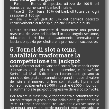
– Fase 1 – Bonus di deposito: utilizzo del 100 % del
bonus per aumentare il bankroll iniziale.
– Fase 2 – Spin base: 10 % del bankroll totale per ogni
sessione di 100 spin.
– Fase 3 – Giri gratuiti: 5 % del bankroll dedicato
esclusivamente ai free spin, poiché il rischio è nullo.
Questa struttura consente di mantenere una perdita
massima del 20 % del bankroll in una singola sessione,
riducendo il rischio di esaurimento prematuro e
lasciando spazio per sfruttare le promozioni successive.
5. Tornei di slot a tema
natalizio: trasformare la
competizione in jackpot
Molti operatori italiani lanciano tornei settimanali come
“Christmas Clash” (dal 5 al 11 dicembre) e “Snowflake
Sprint” (dal 12 al 18 dicembre). I partecipanti giocano su
una slot designata, accumulando punti in base al valore
dei win e al numero di free spin attivati. I premi del
torneo – solitamente € 5 000 in cash e € 2 000 in bonus –
si sommano alle jackpot progressive delle slot coinvolte.
Per scalare la classifica, è fondamentale ottimizzare tre
fattori: tempo di gioco, scelta della slot e gestione delle
“vite”. I tornei concedono tre “vite” per ogni sessione di
30 minuti; una vita si perde quando il giocatore subisce