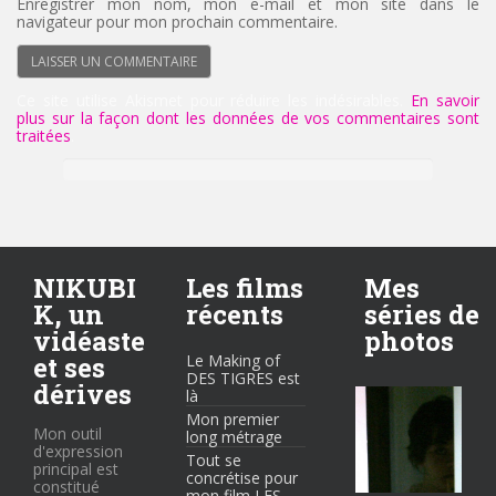
Enregistrer mon nom, mon e-mail et mon site dans le
navigateur pour mon prochain commentaire.
Ce site utilise Akismet pour réduire les indésirables.
En savoir
plus sur la façon dont les données de vos commentaires sont
traitées
.
NIKUBI
Les films
Mes
K, un
récents
séries de
vidéaste
photos
et ses
Le Making of
DES TIGRES est
dérives
là
Mon premier
Mon outil
long métrage
d'expression
Tout se
principal est
concrétise pour
constitué
mon film LES