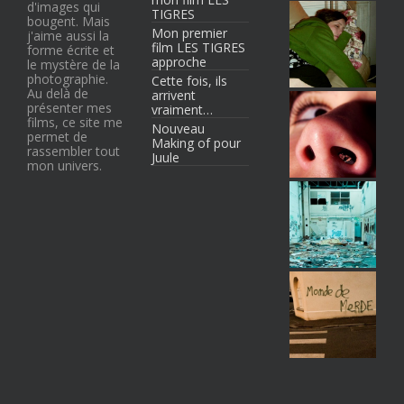
d'images qui
TIGRES
bougent. Mais
Mon premier
j'aime aussi la
film LES TIGRES
forme écrite et
approche
le mystère de la
photographie.
Cette fois, ils
Au delà de
arrivent
présenter mes
vraiment…
films, ce site me
Nouveau
permet de
Making of pour
rassembler tout
Juule
mon univers.