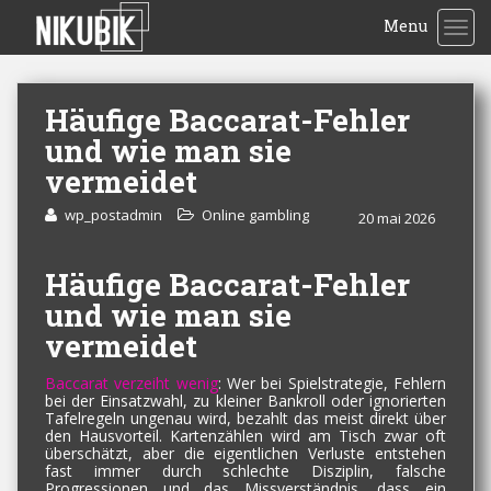
Menu
TOG
Häufige Baccarat-Fehler
und wie man sie
vermeidet
wp_postadmin
Online gambling
20 mai 2026
Häufige Baccarat-Fehler
und wie man sie
vermeidet
Baccarat verzeiht wenig
: Wer bei Spielstrategie, Fehlern
bei der Einsatzwahl, zu kleiner Bankroll oder ignorierten
Tafelregeln ungenau wird, bezahlt das meist direkt über
den Hausvorteil. Kartenzählen wird am Tisch zwar oft
überschätzt, aber die eigentlichen Verluste entstehen
fast immer durch schlechte Disziplin, falsche
Progressionen und das Missverständnis, dass ein