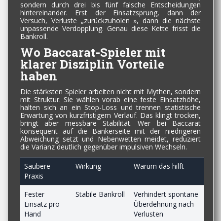
sondern durch drei bis fünf falsche Entscheidungen
hintereinander. Erst der Einsatzsprung, dann der
Versuch, Verluste „zurückzuholen », dann die nächste
unpassende Verdopplung. Genau diese Kette frisst die
Bankroll.
Wo Baccarat-Spieler mit
klarer Disziplin Vorteile
haben
Die stärksten Spieler arbeiten nicht mit Mythen, sondern
mit Struktur. Sie wählen vorab eine feste Einsatzhöhe,
halten sich an ein Stop-Loss und trennen statistische
Erwartung von kurzfristigem Verlauf. Das klingt trocken,
bringt aber messbare Stabilität. Wer bei Baccarat
konsequent auf die Bankerseite mit der niedrigeren
Abweichung setzt und Nebenwetten meidet, reduziert
die Varianz deutlich gegenüber impulsiven Wechseln.
Saubere
Wirkung
Warum das hilft
Praxis
Fester
Stabile Bankroll
Verhindert spontane
Einsatz pro
Überdehnung nach
Hand
Verlusten