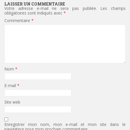
LAISSER UN COMMENTAIRE
Votre adresse e-mail ne sera pas publiée.
Les champs
obligatoires sont indiqués avec
*
Commentaire
*
Nom
*
E-mail
*
Site web
Enregistrer mon nom, mon e-mail et mon site dans le
navigateur pour mon prochain commentaire.