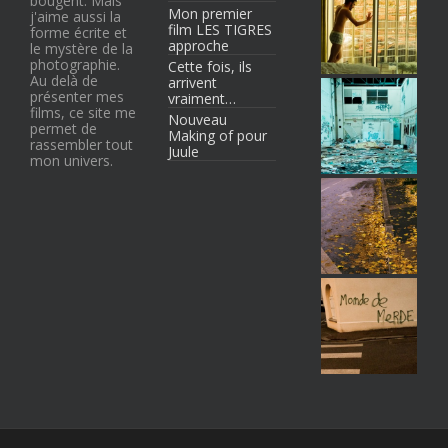
bougent. Mais
Mon premier
j'aime aussi la
film LES TIGRES
forme écrite et
approche
le mystère de la
photographie.
Cette fois, ils
Au delà de
arrivent
présenter mes
vraiment…
films, ce site me
Nouveau
permet de
Making of pour
rassembler tout
Juule
mon univers.