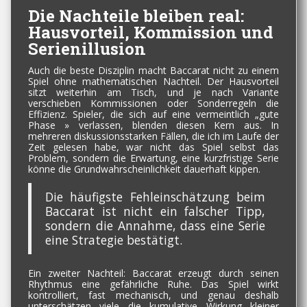
Die Nachteile bleiben real:
Hausvorteil, Kommission und
Serienillusion
Auch die beste Disziplin macht Baccarat nicht zu einem
Spiel ohne mathematischen Nachteil. Der Hausvorteil
sitzt weiterhin am Tisch, und je nach Variante
verschieben Kommissionen oder Sonderregeln die
Effizienz. Spieler, die sich auf eine vermeintlich „gute
Phase » verlassen, blenden diesen Kern aus. In
mehreren diskussionsstarken Fällen, die ich im Laufe der
Zeit gelesen habe, war nicht das Spiel selbst das
Problem, sondern die Erwartung, eine kurzfristige Serie
könne die Grundwahrscheinlichkeit dauerhaft kippen.
Die häufigste Fehleinschätzung beim
Baccarat ist nicht ein falscher Tipp,
sondern die Annahme, dass eine Serie
eine Strategie bestätigt.
Ein zweiter Nachteil: Baccarat erzeugt durch seinen
Rhythmus eine gefährliche Ruhe. Das Spiel wirkt
kontrolliert, fast mechanisch, und genau deshalb
unterschätzen viele die kumulative Wirkung kleiner