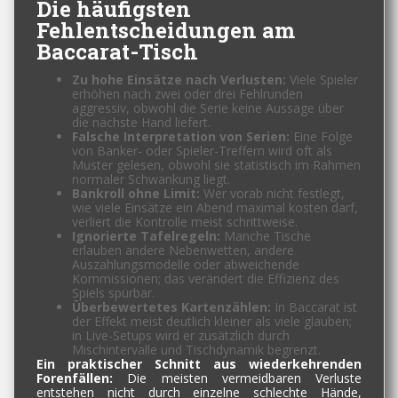
Die häufigsten
Fehlentscheidungen am
Baccarat-Tisch
Zu hohe Einsätze nach Verlusten:
Viele Spieler
erhöhen nach zwei oder drei Fehlrunden
aggressiv, obwohl die Serie keine Aussage über
die nächste Hand liefert.
Falsche Interpretation von Serien:
Eine Folge
von Banker- oder Spieler-Treffern wird oft als
Muster gelesen, obwohl sie statistisch im Rahmen
normaler Schwankung liegt.
Bankroll ohne Limit:
Wer vorab nicht festlegt,
wie viele Einsätze ein Abend maximal kosten darf,
verliert die Kontrolle meist schrittweise.
Ignorierte Tafelregeln:
Manche Tische
erlauben andere Nebenwetten, andere
Auszahlungsmodelle oder abweichende
Kommissionen; das verändert die Effizienz des
Spiels spürbar.
Überbewertetes Kartenzählen:
In Baccarat ist
der Effekt meist deutlich kleiner als viele glauben;
in Live-Setups wird er zusätzlich durch
Mischintervalle und Tischdynamik begrenzt.
Ein praktischer Schnitt aus wiederkehrenden
Forenfällen:
Die meisten vermeidbaren Verluste
entstehen nicht durch einzelne schlechte Hände,