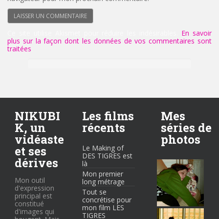
Ce site utilise Akismet pour réduire les indésirables.
En savoir
plus sur la façon dont les données de vos commentaires sont
traitées
.
NIKUBI
Les films
Mes
K, un
récents
séries de
vidéaste
photos
et ses
Le Making of
DES TIGRES est
dérives
là
Mon premier
Mon outil
long métrage
d'expression
Tout se
principal est
concrétise pour
constitué
mon film LES
d'images qui
TIGRES