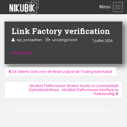
Menu
TOG
Link Factory verification
wp_postadmin
uncategorized
7 juillet 2026
verification
Pagination
De Ultieme Gids voor de Beste Logiciel de Trading Automatisé
d'article
Mostbet Platformunun Struktur Analizi və Uzunmüddətli
Qiymətləndirilməsi – Mostbet Platformunun İnterfeysi və
Funksionallığı