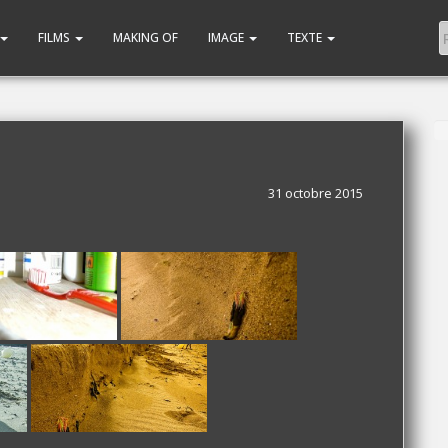
FILMS
MAKING OF
IMAGE
TEXTE
31 octobre 2015