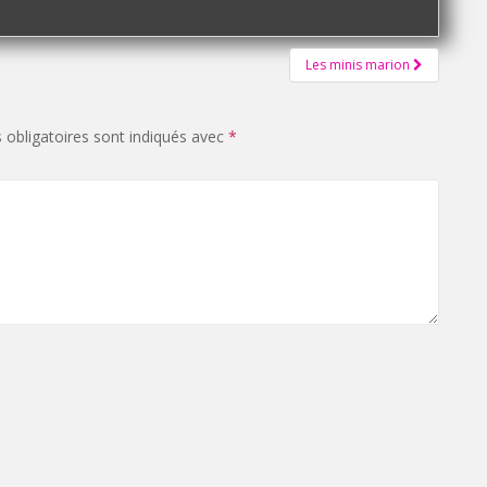
Les minis marion
obligatoires sont indiqués avec
*