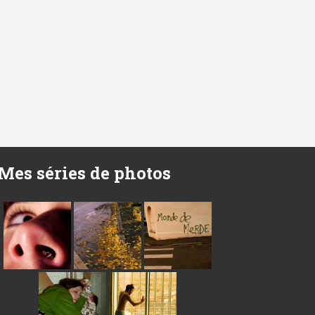
Mes séries de photos