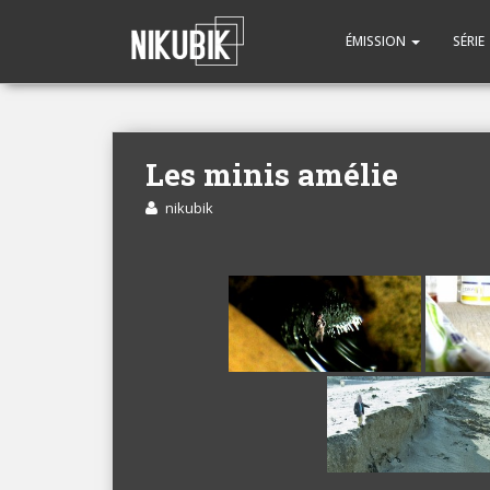
ÉMISSION
SÉRIE
Les minis amélie
nikubik