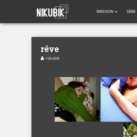
ÉMISSION
SÉRIE
rêve
nikubik