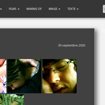
FILMS
MAKING OF
IMAGE
TEXTE
30 septembre 2020