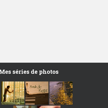
Mes séries de photos