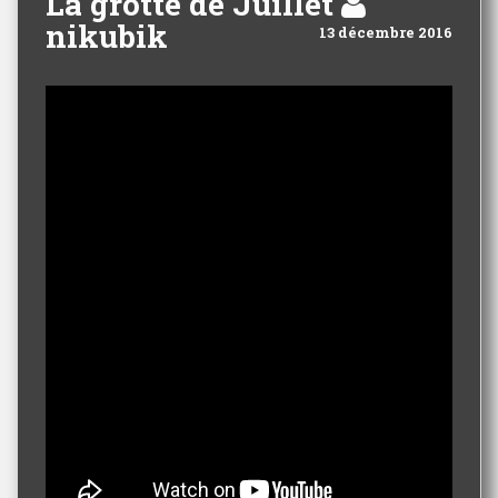
La grotte de Juillet
nikubik
13 décembre 2016