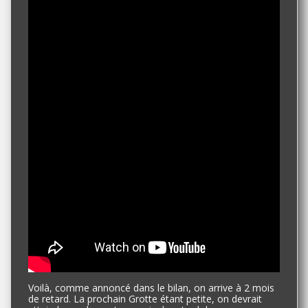
Voilà, comme annoncé dans le bilan, on arrive à 2 mois
de retard. La prochain Grotte étant petite, on devrait