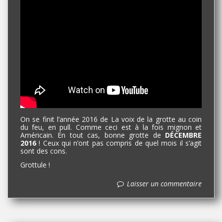
On se finit l’année 2016 de La voix de la grotte au coin
du feu, en pull. Comme ceci est à la fois mignon et
Américain. En tout cas, bonne grotte de
DÉCEMBRE
2016
! Ceux qui n’ont pas compris de quel mois il s’agit
sont des cons.
Grottule !
Laisser un commentaire