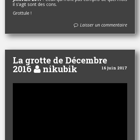
il s’agit sont des cons.
Grottule !
Laisser un commentaire
La grotte de Décembre
2016
nikubik
16 juin 2017