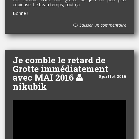
copieuse. Le beau temps, tout ça.
Bonne !
Laisser un commentaire
Je comble le retard de
Grotte immédiatement
avec MAI 2016
5 juillet 2016
nikubik