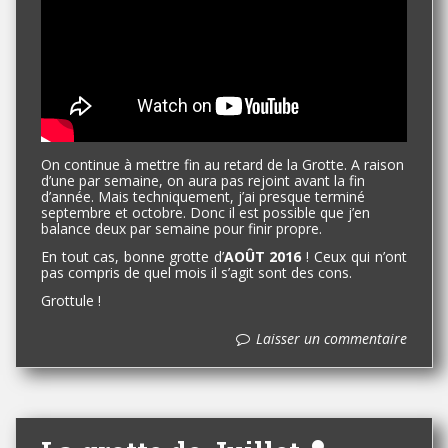
On continue à mettre fin au retard de la Grotte. A raison
d’une par semaine, on aura pas rejoint avant la fin
d’année. Mais techniquement, j’ai presque terminé
septembre et octobre. Donc il est possible que j’en
balance deux par semaine pour finir propre.
En tout cas, bonne grotte d’
AOÛT 2016
! Ceux qui n’ont
pas compris de quel mois il s’agit sont des cons.
Grottule !
Laisser un commentaire