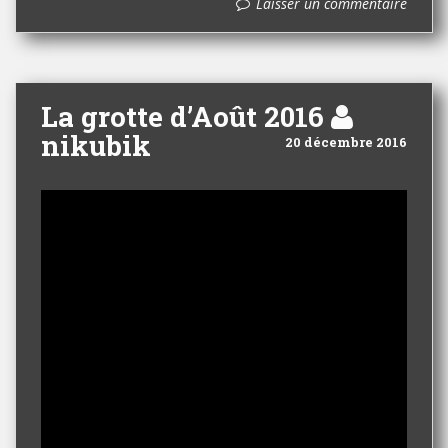
Laisser un commentaire
La grotte d’Août 2016
nikubik
20 décembre 2016