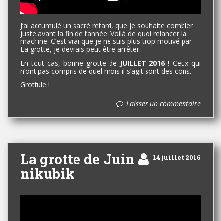
J’ai accumulé un sacré retard, que je souhaite combler
juste avant la fin de l’année. Voilà de quoi relancer la
machine. C’est vrai que je ne suis plus trop motivé par
La grotte, je devrais peut être arrêter.
En tout cas, bonne grotte de
JUILLET 2016
! Ceux qui
n’ont pas compris de quel mois il s’agit sont des cons.
Grottule !
Laisser un commentaire
La grotte de Juin
14 juillet 2016
nikubik