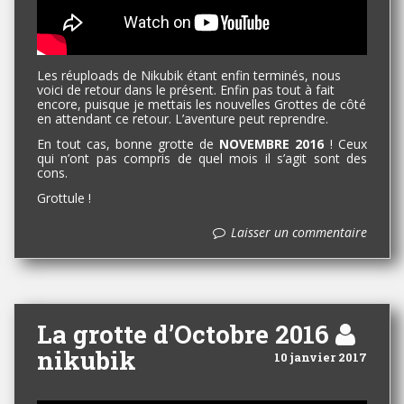
Les réuploads de Nikubik étant enfin terminés, nous
voici de retour dans le présent. Enfin pas tout à fait
encore, puisque je mettais les nouvelles Grottes de côté
en attendant ce retour. L’aventure peut reprendre.
En tout cas, bonne grotte de
NOVEMBRE 2016
! Ceux
qui n’ont pas compris de quel mois il s’agit sont des
cons.
Grottule !
Laisser un commentaire
La grotte d’Octobre 2016
nikubik
10 janvier 2017