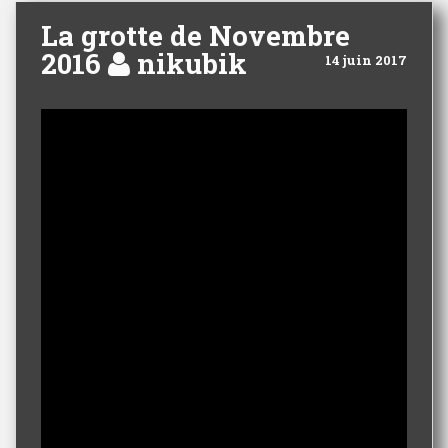
La grotte de Novembre
2016
nikubik
14 juin 2017