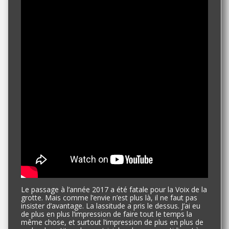
Le passage à l’année 2017 a été fatale pour la Voix de la
grotte. Mais comme l’envie n’est plus là, il ne faut pas
insister d’avantage. La lassitude a pris le dessus. J’ai eu
de plus en plus l’impression de faire tout le temps la
même chose, et surtout l’impression de plus en plus de