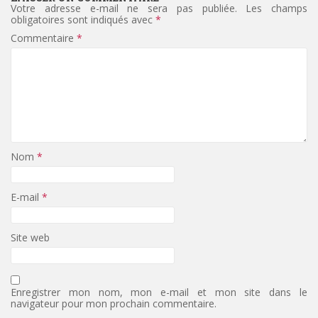
Votre adresse e-mail ne sera pas publiée.
Les champs
obligatoires sont indiqués avec
*
Commentaire
*
Nom
*
E-mail
*
Site web
Enregistrer mon nom, mon e-mail et mon site dans le
navigateur pour mon prochain commentaire.