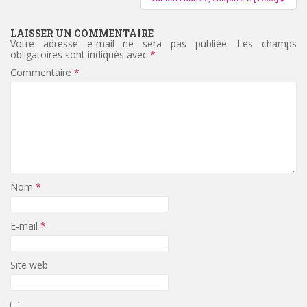
LAISSER UN COMMENTAIRE
Votre adresse e-mail ne sera pas publiée.
Les champs
obligatoires sont indiqués avec
*
Commentaire
*
Nom
*
E-mail
*
Site web