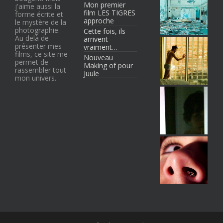
Mon premier
j'aime aussi la
film LES TIGRES
forme écrite et
approche
le mystère de la
photographie.
Cette fois, ils
Au delà de
arrivent
présenter mes
vraiment…
films, ce site me
Nouveau
permet de
Making of pour
rassembler tout
Juule
mon univers.