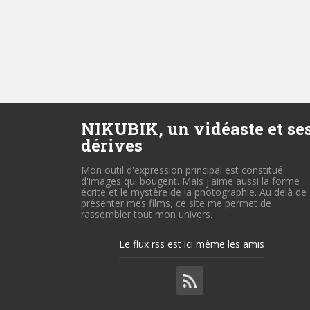
NIKUBIK, un vidéaste et se
dérives
Mon outil d'expression principal est constitué
d'images qui bougent. Mais j'aime aussi la forme
écrite et le mystère de la photographie. Au delà de
présenter mes films, ce site me permet de
rassembler tout mon univers.
Le flux rss est ici même les amis