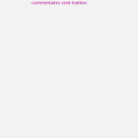
commentaires sont traitées
.