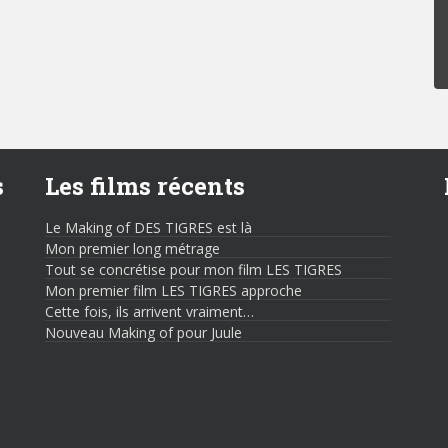
s
Les films récents
Le Making of DES TIGRES est là
Mon premier long métrage
Tout se concrétise pour mon film LES TIGRES
Mon premier film LES TIGRES approche
Cette fois, ils arrivent vraiment…
Nouveau Making of pour Juule