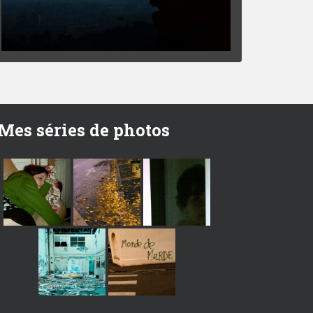
Mes séries de photos