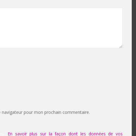
e navigateur pour mon prochain commentaire.
les.
En savoir plus sur la façon dont les données de vos