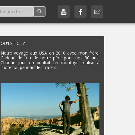
QU'EST CE ?
Notre voyage aux USA en 2010 avec mon frère.
Cadeau de fou de notre père pour nos 30 ans.
Chaque jour on publiait un montage réalisé à
l'hotel ou pendant les trajets.