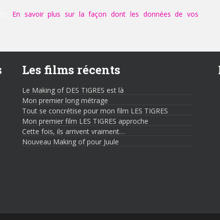
les.
En savoir plus sur la façon dont les données de vos
s
Les films récents
Le Making of DES TIGRES est là
Mon premier long métrage
Tout se concrétise pour mon film LES TIGRES
Mon premier film LES TIGRES approche
Cette fois, ils arrivent vraiment…
Nouveau Making of pour Juule