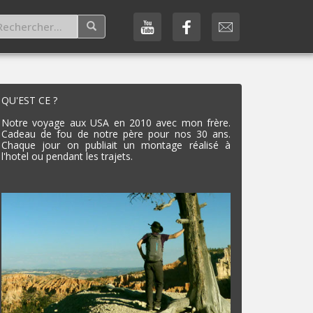
QU'EST CE ?
Notre voyage aux USA en 2010 avec mon frère.
Cadeau de fou de notre père pour nos 30 ans.
Chaque jour on publiait un montage réalisé à
l'hotel ou pendant les trajets.