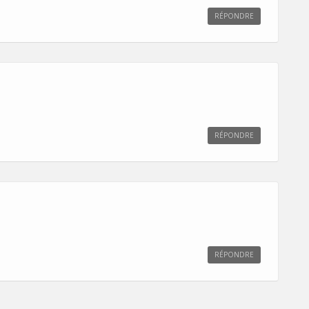
RÉPONDRE
RÉPONDRE
RÉPONDRE