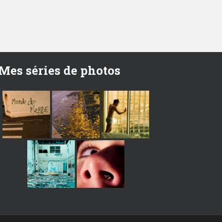
Mes séries de photos