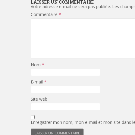
LAISSER UN COMMENTAIRE
Votre adresse e-mail ne sera pas publiée.
Les champs 
Commentaire
*
Nom
*
E-mail
*
Site web
Enregistrer mon nom, mon e-mail et mon site dans l