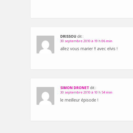
DRISSOU
dit :
30 septembre 2010 à 19 h 06 min
allez vous marier !! avec elvis !
SIMON DRONET
dit :
30 septembre 2010 à 10 h 54 min
le meilleur épisode !