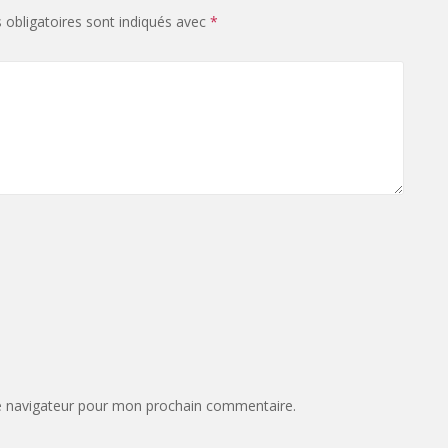
obligatoires sont indiqués avec
*
e navigateur pour mon prochain commentaire.