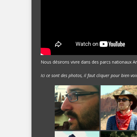
Nous désirons vivre dans des parcs nationaux A
Ici ce sont des photos, il faut cliquer pour bien voi