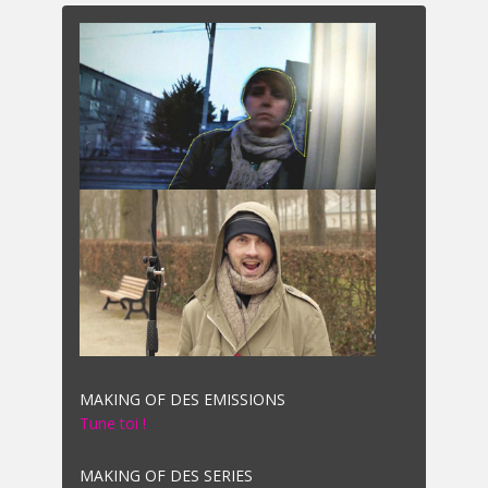
MAKING OF DES EMISSIONS
Tune toi !
MAKING OF DES SERIES