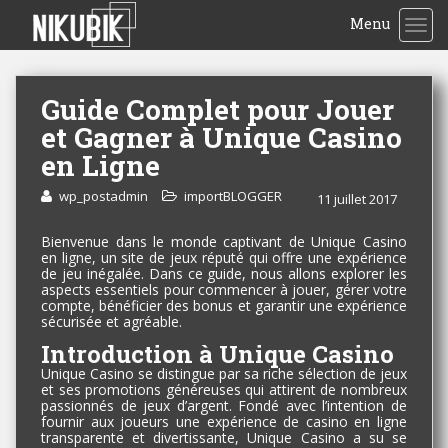
Menu
TOG
Guide Complet pour Jouer
et Gagner à Unique Casino
en Ligne
wp_postadmin
importBLOGGER
11 juillet 2017
Bienvenue dans le monde captivant de Unique Casino
en ligne, un site de jeux réputé qui offre une expérience
de jeu inégalée. Dans ce guide, nous allons explorer les
aspects essentiels pour commencer à jouer, gérer votre
compte, bénéficier des bonus et garantir une expérience
sécurisée et agréable.
Introduction à Unique Casino
Unique Casino se distingue par sa riche sélection de jeux
et ses promotions généreuses qui attirent de nombreux
passionnés de jeux d’argent. Fondé avec l’intention de
fournir aux joueurs une expérience de casino en ligne
transparente et divertissante, Unique Casino a su se