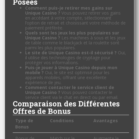
Posées
Comment puis-je retirer mes gains sur
Unique Casino ?
Vous pouvez retirer vos gains
en accédant à votre compte, sélectionnant
l’option de retrait et choisissant votre méthode de
paiement préférée.
Quels sont les jeux les plus populaires sur
Unique Casino ?
Les machines à sous et les jeux
de table comme le blackjack et la roulette sont
parmi les plus populaires.
Le site de Unique Casino est-il sécurisé ?
Oui,
il utilise des technologies de cryptage pour
protéger vos informations.
Puis-je jouer à Unique Casino depuis mon
mobile ?
Oui, le site est optimisé pour les
appareils mobiles, offrant une excellente
expérience de jeu.
Comment contacter le service client de
Unique Casino ?
Vous pouvez contacter le
service client via le chat en direct ou par email.
Comparaison des Différentes
Offres de Bonus
Type de
Conditions
Avantages
Bonus
Bonus de
Match sur le
Augmente le