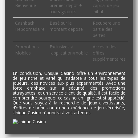
Bienvenue
premier dépôt +
capital de jeu
tours gratuits
initial
Cashback
Basé sur le
Récupère une
Hebdomadaire
montant déposé
partie des
pertes
Promotions
Exclusives à
Accès à des
Mobiles
l’application/mobile
offres
supplémentaires
En conclusion, Unique Casino offre un environnement
de jeu riche et varié qui s’adapte à tous les types de
joueurs, des novices aux plus expérimentés. Avec une
forte emphase sur la sécurité, des promotions
attrayantes, et un service client de qualité, il est facile de
comprendre pourquoi ce casino en ligne est si apprécié.
Que vous soyez à la recherche de jeux divertissants,
d’offres de bonus ou d’une expérience de jeu sécurisée,
Unique Casino répondra à vos attentes.