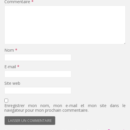
Commentaire
*
Nom
*
E-mail
*
Site web
Enregistrer mon nom, mon e-mail et mon site dans le
navigateur pour mon prochain commentaire.