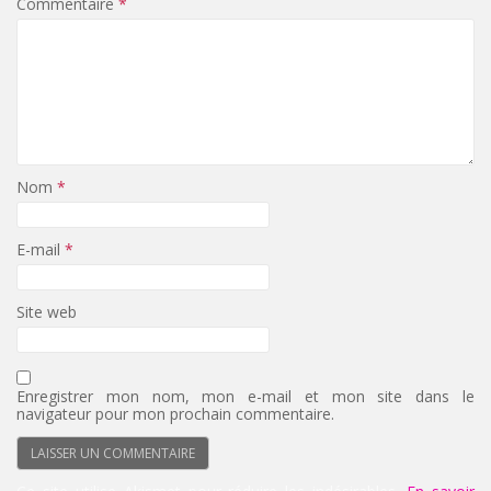
Commentaire
*
Nom
*
E-mail
*
Site web
Enregistrer mon nom, mon e-mail et mon site dans le
navigateur pour mon prochain commentaire.