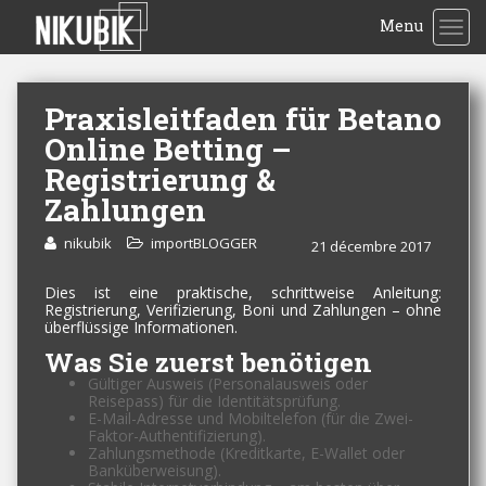
Menu
TOG
Praxisleitfaden für Betano
Online Betting –
Registrierung &
Zahlungen
nikubik
importBLOGGER
21 décembre 2017
Dies ist eine praktische, schrittweise Anleitung:
Registrierung, Verifizierung, Boni und Zahlungen – ohne
überflüssige Informationen.
Was Sie zuerst benötigen
Gültiger Ausweis (Personalausweis oder
Reisepass) für die Identitätsprüfung.
E-Mail-Adresse und Mobiltelefon (für die Zwei-
Faktor-Authentifizierung).
Zahlungsmethode (Kreditkarte, E-Wallet oder
Banküberweisung).