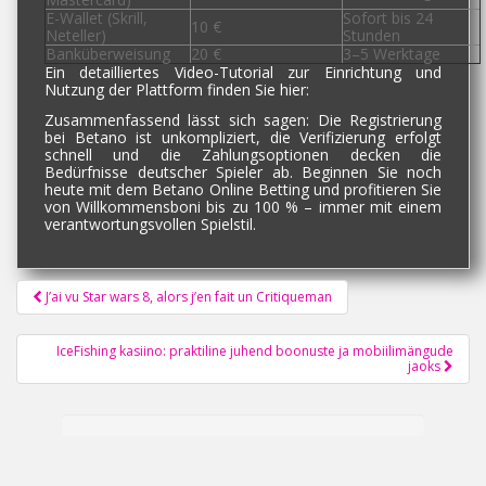
E-Wallet (Skrill,
Sofort bis 24
10 €
Neteller)
Stunden
Banküberweisung
20 €
3–5 Werktage
Ein detailliertes Video-Tutorial zur Einrichtung und
Nutzung der Plattform finden Sie hier:
Zusammenfassend lässt sich sagen: Die Registrierung
bei Betano ist unkompliziert, die Verifizierung erfolgt
schnell und die Zahlungsoptionen decken die
Bedürfnisse deutscher Spieler ab. Beginnen Sie noch
heute mit dem Betano Online Betting und profitieren Sie
von Willkommensboni bis zu 100 % – immer mit einem
verantwortungsvollen Spielstil.
Pagination
J’ai vu Star wars 8, alors j’en fait un Critiqueman
d'article
IceFishing kasiino: praktiline juhend boonuste ja mobiilimängude
jaoks