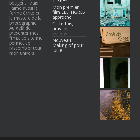
TIGRES
bougent. Mais
Mon premier
j'aime aussi la
film LES TIGRES
forme écrite et
approche
le mystère de la
photographie.
Cette fois, ils
Au delà de
arrivent
présenter mes
vraiment…
films, ce site me
Nouveau
permet de
Making of pour
rassembler tout
Juule
mon univers.