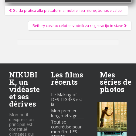
Pagination
Guida pratica alla piattaforma mobile: iscrizione, bonus e calcoli
d'article
Betfury casino: celoten vodnik za registracijo in stave
NIKUBI
Les films
Mes
K, un
récents
séries de
vidéaste
photos
et ses
Le Making of
DES TIGRES est
dérives
là
Mon premier
Mon outil
long métrage
d'expression
Tout se
principal est
concrétise pour
constitué
mon film LES
d'images qui