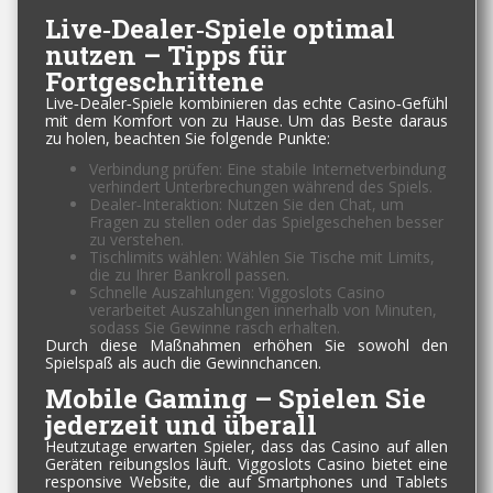
Live‑Dealer‑Spiele optimal
nutzen – Tipps für
Fortgeschrittene
Live‑Dealer‑Spiele kombinieren das echte Casino‑Gefühl
mit dem Komfort von zu Hause. Um das Beste daraus
zu holen, beachten Sie folgende Punkte:
Verbindung prüfen: Eine stabile Internetverbindung
verhindert Unterbrechungen während des Spiels.
Dealer‑Interaktion: Nutzen Sie den Chat, um
Fragen zu stellen oder das Spielgeschehen besser
zu verstehen.
Tischlimits wählen: Wählen Sie Tische mit Limits,
die zu Ihrer Bankroll passen.
Schnelle Auszahlungen: Viggoslots Casino
verarbeitet Auszahlungen innerhalb von Minuten,
sodass Sie Gewinne rasch erhalten.
Durch diese Maßnahmen erhöhen Sie sowohl den
Spielspaß als auch die Gewinnchancen.
Mobile Gaming – Spielen Sie
jederzeit und überall
Heutzutage erwarten Spieler, dass das Casino auf allen
Geräten reibungslos läuft. Viggoslots Casino bietet eine
responsive Website, die auf Smartphones und Tablets