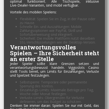
optimal funktioniert. Alle Tischspiele, inklusive
Live‑Dealer‑Varianten, sind mobil verfügbar.
Vorteile des mobilen Spielens:
Flexibilität: Spielen Sie im Zug, in der Pause oder
zu Hause.
Schnelle Ein- und Auszahlungen: Mobile
Zahlungsoptionen wie PayPal, Skrill und
Sofortüberweisung sind integriert.
Sicherheit: Die mobile Plattform nutzt dieselben
SSL‑Verschlüsselungen wie die Desktop‑Version.
Verantwortungsvolles
Spielen – Ihre Sicherheit steht
an erster Stelle
Jeder Spieler sollte klare Grenzen setzen und
verantwortungsbewusst handeln. Viggoslots Casino
stellt Tools bereit, um Limits für Einzahlungen, Verluste
und Spielzeit festzulegen.
Selbstsperre: Temporäre oder permanente
Sperrung des Kontos.
Einzahlungs‑Limits: Maximale Beträge pro Tag,
Woche oder Monat festlegen.
Verluste‑Limits: Obergrenzen für Verluste
definieren, um das Budget zu schützen.
Denken Sie immer daran: Spielen Sie nur mit Geld, das