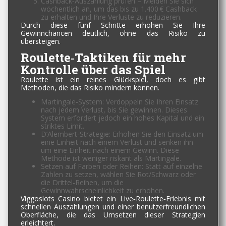
Cashback‑Auszahlung prüfen – Melden Sie sich
wöchentlich an, um das bis zu 1.400 € Cashback
zu erhalten und Ihre Verluste zu reduzieren.
Durch diese fünf Schritte erhöhen Sie Ihre
Gewinnchancen deutlich, ohne das Risiko zu
übersteigen.
Roulette‑Taktiken für mehr
Kontrolle über das Spiel
Roulette ist ein reines Glückspiel, doch es gibt
Methoden, die das Risiko mindern können.
Martingale‑System: Verdoppeln Sie Ihren Einsatz
nach jedem Verlust, bis Sie gewinnen. Dieses
System erfordert jedoch ein hohes Kapital und ein
striktes Limit.
D’Alembert‑Strategie: Erhöhen Sie den Einsatz um
eine Einheit nach einem Verlust und senken ihn
um eine Einheit nach einem Gewinn. Diese
Methode ist weniger riskant als Martingale.
Setzen auf Farben oder Reihen: Statt auf einzelne
Zahlen zu setzen, wählen Sie Rot/Schwarz oder
die Drittel‑Reihen, um die
Gewinnwahrscheinlichkeit zu erhöhen.
Viggoslots Casino bietet ein Live‑Roulette‑Erlebnis mit
schnellen Auszahlungen und einer benutzerfreundlichen
Oberfläche, die das Umsetzen dieser Strategien
erleichtert.