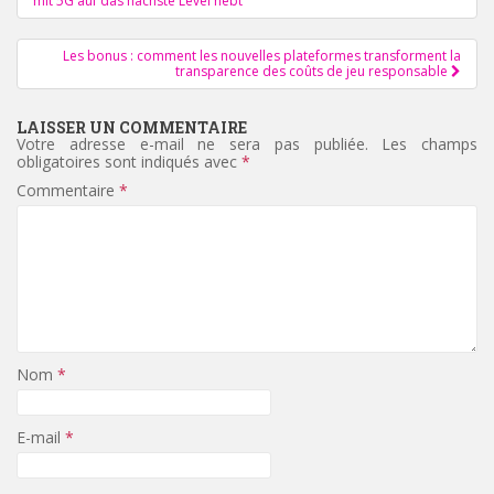
mit 5G auf das nächste Level hebt
d'article
Les bonus : comment les nouvelles plateformes transforment la
transparence des coûts de jeu responsable
LAISSER UN COMMENTAIRE
Votre adresse e-mail ne sera pas publiée.
Les champs
obligatoires sont indiqués avec
*
Commentaire
*
Nom
*
E-mail
*