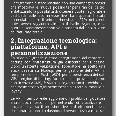
Il programma è stato lanciato con una campagna teaser
che mostrava le “nuove possibilità” per i fan del calcio,
enfatizzando la possibilità di ottenere quote migliorate e
cashback sulle scommesse live. La risposta è stata
immediata: entro il primo trimestre, il 27 % dei clienti
attivi aveva raggiunto almeno il livello Argento, e la
quota di scommesse sportive è passata dal 12 % al 28 %
del fatturato totale.
2. Integrazione tecnologica:
piattaforme, API e
personalizzazione
La sfida più grande è stata l’integrazione del motore di
betting con l’infrastruttura già esistente per il casinò.
Dopo un’attenta valutazione, l’operatore ha scelto una
stack basata su Node.js per la gestione delle API in
tempo reale e su PostgreSQL per la persistenza dei dati
VIP. L’engine di betting, fornito da un provider esterno
con licenza AAMS, è stato collegato tramite webhooks
che trasmettono ogni scommessa piazzata al modulo di
loyalty.
Le API in tempo reale aggiornano il profilo del giocatore
entro pochi secondi, permettendo di visualizzare il
progresso verso il prossimo livello direttamente nella
dashboard in‑app. La dashboard personalizzata mostra: