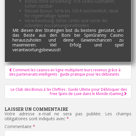
Bonus ohne Einzahlung: 10 € Gratis‑Guthaben,
sofort nutzbar
Reload‑Bonus: 50 % bis 100 € wöchentlich, ideal
für regelmäßige Spieler
Verantwortung: Setze Limits und nutze die
schnellen Auszahlungsmethoden
Mit diesen drei Strategien bist du bestens gerüstet, um
das Beste aus den Boni bei SpinGranny Casino
herauszuholen und deine Gewinnchancen zu
maximieren. Viel Erfolg und spiel
verantwortungsbewusst!
Pagination
Comment les casinos en ligne multiplient leurs revenus grâce à
des partenariats intelligents : guide pratique pour les débutants
d'article
Le Club des Bonus à Six Chiffres : Guide Ultime pour Débloquer des
Free Spins de Luxe dans le Monde iGaming
LAISSER UN COMMENTAIRE
Votre adresse e-mail ne sera pas publiée.
Les champs
obligatoires sont indiqués avec
*
Commentaire
*