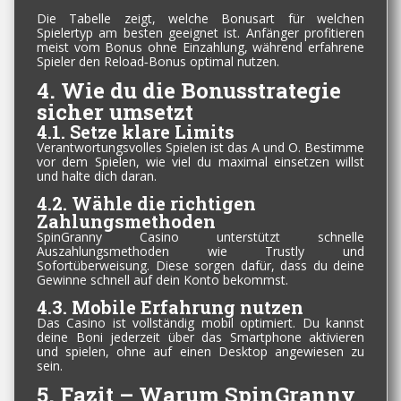
Die Tabelle zeigt, welche Bonusart für welchen
Spielertyp am besten geeignet ist. Anfänger profitieren
meist vom Bonus ohne Einzahlung, während erfahrene
Spieler den Reload‑Bonus optimal nutzen.
4. Wie du die Bonusstrategie
sicher umsetzt
4.1. Setze klare Limits
Verantwortungsvolles Spielen ist das A und O. Bestimme
vor dem Spielen, wie viel du maximal einsetzen willst
und halte dich daran.
4.2. Wähle die richtigen
Zahlungsmethoden
SpinGranny Casino unterstützt schnelle
Auszahlungsmethoden wie Trustly und
Sofortüberweisung. Diese sorgen dafür, dass du deine
Gewinne schnell auf dein Konto bekommst.
4.3. Mobile Erfahrung nutzen
Das Casino ist vollständig mobil optimiert. Du kannst
deine Boni jederzeit über das Smartphone aktivieren
und spielen, ohne auf einen Desktop angewiesen zu
sein.
5. Fazit – Warum SpinGranny