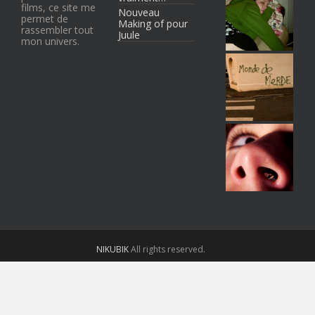
films, ce site me
Nouveau
permet de
Making of pour
rassembler tout
Juule
mon univers.
NIKUBIK
All rights reserved.