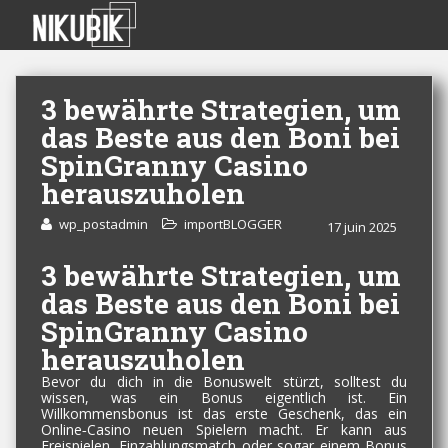
3 bewährte Strategien, um
das Beste aus den Boni bei
SpinGranny Casino
herauszuholen
wp_postadmin
importBLOGGER
17 juin 2025
3 bewährte Strategien, um
das Beste aus den Boni bei
SpinGranny Casino
herauszuholen
Bevor du dich in die Bonuswelt stürzt, solltest du
wissen, was ein Bonus eigentlich ist. Ein
Willkommensbonus ist das erste Geschenk, das ein
Online‑Casino neuen Spielern macht. Er kann aus
Freispielen, Einzahlungs­match oder sogar einem Bonus