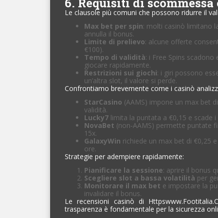
6. Requisiti di scommessa
Le clausole più comuni che possono ridurre il va
Max bet per spin
: molti casinò limitano la
annulla il bonus.
Limite di prelievo
: alcune offerte consent
€100).
Tempo di validità
: i Free Spins scadono 
giocare rapidamente.
Restrizioni sui giochi
: i giri possono esse
un’altra slot, il valore si perde.
Confrontiamo brevemente come i casinò analizza
StarCasino
(AAMS) impone un max bet di €0
validità.
Lucky7
limita la puntata a €0,15 e scade i
NovaBet
(non‑AAMS) permette puntate fin
15x.
GalaxyWin
richiede un max bet di €0,25 e
ore.
Strategie per adempiere rapidamente:
Pianificare la sessione
: aprire il bonus
Scegliere slot a bassa volatilità
per ge
Monitorare il max bet
e impostare la pu
invalidare il bonus.
Le recensioni casinò di Httpswww.Footitalia
trasparenza è fondamentale per la sicurezza onli