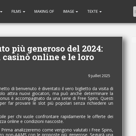
FILMS
MAKING OF
IMAGE
TEXTE
to più generoso del 2024:
 casinò online e le loro
9 juillet 2025
tto di benvenuto è diventato il vero biglietto da visita di
olo attira nuovi giocatori, ma può anche determinare la
 bonus è accompagnato da una serie di Free Spins. Questi
 per far provare le slot più popolari senza richiedere un
ile per chi vuole confrontare rapidamente le offerte dei
za online e condizioni nascoste.
ali. Prima analizzeremo come vengono valutati i Free Spins,
ro non‑AAMS con le proposte più generose. Seguirà una