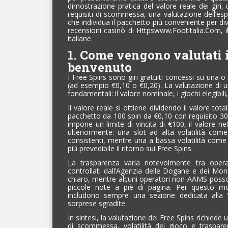
dimostrazione pratica del valore reale dei giri, 
requisiti di scommessa, una valutazione dell’esp
che individua il pacchetto più conveniente per div
recensioni casinò di Httpswww.Footitalia.Com, il
italiane.
1. Come vengono valutati i
benvenuto
I Free Spins sono giri gratuiti concessi su una o 
(ad esempio €0,10 o €0,20). La valutazione di u
fondamentali: il valore nominale, i giochi elegibili,
Il valore reale si ottiene dividendo il valore tot
pacchetto da 100 spin da €0,10 con requisito 30
impone un limite di vincita di €100, il valore ne
ulteriormente: una slot ad alta volatilità co
consistenti, mentre una a bassa volatilità com
più prevedibile il ritorno sui Free Spins.
La trasparenza varia notevolmente tra ope
controllati dall’Agenzia delle Dogane e dei Mono
chiaro, mentre alcuni operatori non‑AAMS possono 
piccole note a piè di pagina. Per questo mo
includono sempre una sezione dedicata alla “c
sorprese sgradite.
In sintesi, la valutazione dei Free Spins richied
di scommessa, volatilità del gioco e traspare