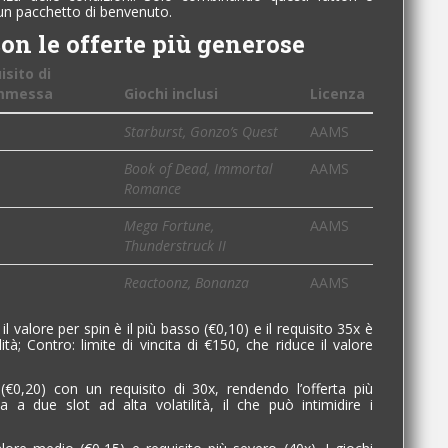
di un pacchetto di benvenuto.
on le offerte più generose
isito di
mmessa
Giochi inclusi
Licenza
Starburst, Gonzo’s Quest
AAMS
Book of Dead, Immortal
AAMS
Romance
Mega Fortune,
AAMS
Thunderstruck II
Reactoonz, Bonanza
AAMS
 valore per spin è il più basso (€0,10) e il requisito 35x è
tà; Contro: limite di vincita di €150, che riduce il valore
€0,20) con un requisito di 30x, rendendo l’offerta più
ta a due slot ad alta volatilità, il che può intimidire i