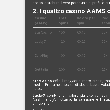
possibile stabilire il vero potenziale di profitto 
2. I quattro casinò AAMS c
Casinò
Free
Valore per
Requ
(AAMS)
Spins
spin
sco
StarCasino
150
€0,10
35x
Lucky7
120
€0,20
30x
EuroPlay
100
€0,15
40x
BetItalia
200
€0,05
25x
StarCasino
offre il maggior numero di spin, ma il
medio. Pro: ampia scelta di slot a bassa volatili
netto.
Lucky7
combina un valore più alto per spin (
“cash‑friendly”. Tuttavia, la selezione è limita
principianti.