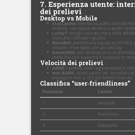
7. Esperienza utente: inter
dei prelievi
Desktop vs Mobile
StarCasino
: interfaccia pulita, caricament
Android, con layout identico a quello desk
Lucky7
: design colorato ma a volte affolla
mancano i filtri per i giochi).
NovaBet
: piattaforma basata su HTML5, per
attivare i Free Spins con un solo tap.
GalaxyWin
: sito desktop ricco di animazio
snella ma non supporta il cashback in tem
Velocità dei prelievi
AAMS
: i prelievi sono regolamentati e rich
non‑AAMS
: alcuni casinò (es. NovaBet) off
impiegano fino a 72 h per bonifici bancari.
Classifica “user‑friendliness”
Posizione
Casinò
1
NovaBet
2
StarCasino
3
GalaxyWin