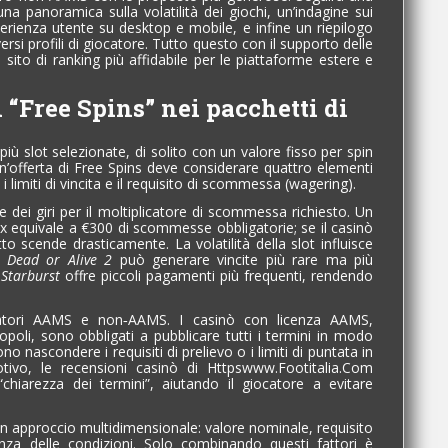
una panoramica sulla volatilità dei giochi, un’indagine sui
erienza utente su desktop e mobile, e infine un riepilogo
ersi profili di giocatore. Tutto questo con il supporto delle
 sito di ranking più affidabile per le piattaforme estere e
 “Free Spins” nei pacchetti di
più slot selezionate, di solito con un valore fisso per spin
n’offerta di Free Spins deve considerare quattro elementi
 i limiti di vincita e il requisito di scommessa (wagering).
ale dei giri per il moltiplicatore di scommessa richiesto. Un
x equivale a €300 di scommesse obbligatorie; se il casinò
tto scende drasticamente. La volatilità della slot influisce
me
Dead or Alive 2
può generare vincite più rare ma più
e
Starburst
offre piccoli pagamenti più frequenti, rendendo
ratori AAMS e non‑AAMS. I casinò con licenza AAMS,
poli, sono obbligati a pubblicare tutti i termini in modo
nascondere i requisiti di prelievo o i limiti di puntata in
tivo, le recensioni casinò di Httpswww.Footitalia.Com
hiarezza dei termini”, aiutando il giocatore a evitare
e un approccio multidimensionale: valore nominale, requisito
nza delle condizioni. Solo combinando questi fattori è