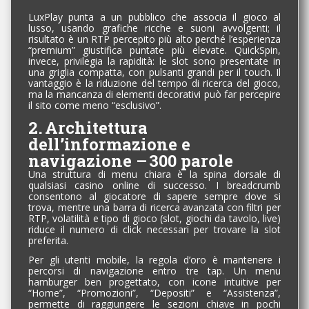
LuxPlay punta a un pubblico che associa il gioco al
lusso, usando grafiche ricche e suoni avvolgenti; il
risultato è un RTP percepito più alto perché l’esperienza
“premium” giustifica puntate più elevate. QuickSpin,
invece, privilegia la rapidità: le slot sono presentate in
una griglia compatta, con pulsanti grandi per il touch. Il
vantaggio è la riduzione del tempo di ricerca del gioco,
ma la mancanza di elementi decorativi può far percepire
il sito come meno “esclusivo”.
2. Architettura
dell’informazione e
navigazione – 300 parole
Una struttura di menu chiara è la spina dorsale di
qualsiasi casino online di successo. I breadcrumb
consentono al giocatore di sapere sempre dove si
trova, mentre una barra di ricerca avanzata con filtri per
RTP, volatilità e tipo di gioco (slot, giochi da tavolo, live)
riduce il numero di click necessari per trovare la slot
preferita.
Per gli utenti mobile, la regola d’oro è mantenere i
percorsi di navigazione entro tre tap. Un menu
hamburger ben progettato, con icone intuitive per
“Home”, “Promozioni”, “Depositi” e “Assistenza”,
permette di raggiungere le sezioni chiave in pochi