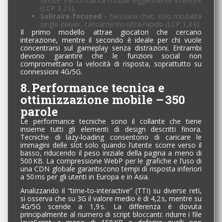
vincite. Performance mobile leggermente inferiore
(LCP 3,2 s).
Solitaire‑focused
– Nessuna chat, solo modalità
single‑player, caricamento ultra‑rapido (LCP 1,8 s).
Il primo modello attrae giocatori che cercano
interazione, mentre il secondo è ideale per chi vuole
concentrarsi sul gameplay senza distrazioni. Entrambi
devono garantire che le funzioni social non
compromettano la velocità di risposta, soprattutto su
connessioni 4G/5G.
8. Performance tecnica e
ottimizzazione mobile – 350
parole
Le performance tecniche sono il collante che tiene
insieme tutti gli elementi di design descritti finora.
Tecniche di lazy‑loading consentono di caricare le
immagini delle slot solo quando l’utente scorre verso il
basso, riducendo il peso iniziale della pagina a meno di
500 KB. La compressione WebP per le grafiche e l’uso di
una CDN globale garantiscono tempi di risposta inferiori
a 50 ms per gli utenti in Europa e in Asia.
Analizzando il “time‑to‑interactive” (TTI) su diverse reti,
si osserva che su 3G il valore medio è di 4,2 s, mentre su
4G/5G scende a 1,9 s. La differenza è dovuta
principalmente al numero di script bloccanti: ridurre i file