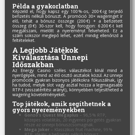
Példa a gyakorlatban
Képzeld el, hogy kapsz egy 100 %-os, 200 €-ig terjedő
befizetés nélküli bónuszt. A promóció 30× wageringet ír
elő, tehát a bónusz összege (200 €) + a befizetett
összeg (0 €) 30‑szor kell, hogy forogjon: 6 200 €-t kell
megjátszani, mielőtt a nyereményt felveheted. Ez a
szám sokszor meglepő lehet, ezért mindig ellenőrizd a
feltételeket.
A Legjobb Játékok
Kiválasztása Ünnepi
Időszakban
Az Energy Casino széles választékot kínál mind a
nyerőgépek, mind az élő osztó asztalok közül. Az ünnepi
promóciók gyakran bizonyos játékokra fókuszálnak, így
ha tudod, melyik slot vagy asztal hozza a legmagasabb
RTP‑t (visszatérítési arányt), könnyebben teljesítheted a
wagering követelményeket.
Top játékok, amik segíthetnek a
gyors nyereményekben
Gonzo’s Quest Megaplus
– 96,5 % RTP,
közepes volatilitás, 20 ingyenes pörgetés gyakran
része az ünnepi bónuszcsomagnak.
Mega Joker
– Klasszikus fruit machine, 99 %
RTP, ideális a befizetés nélküli bónusz