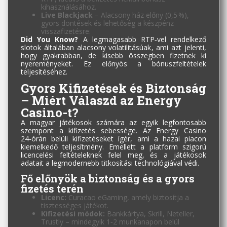
kihasználásához.
Live Blackjack
– Alacsony ház előny (0,5 %),
gyors döntések és lehetőség a készpénz
visszafizetésre.
Did You Know?
A legmagasabb RTP‑vel rendelkező
slotok általában alacsony volatilitásúak, ami azt jelenti,
hogy gyakrabban, de kisebb összegben fizetnek ki
nyereményeket. Ez előnyös a bónuszfeltételek
teljesítéséhez.
Gyors Kifizetések és Biztonság
– Miért Válaszd az Energy
Casino-t?
A magyar játékosok számára az egyik legfontosabb
szempont a kifizetés sebessége. Az Energy Casino
24‑órán belüli kifizetéseket ígér, ami a hazai piacon
kiemelkedő teljesítmény. Emellett a platform szigorú
licencelési feltételeknek felel meg, és a játékosok
adatait a legmodernebb titkosítási technológiával védi.
Fő előnyök a biztonság és a gyors
fizetés terén
Licenc:
Curacao eGaming, amely biztosítja a
tisztességes játékot.
Kifizetési módok:
Bankkártya, Skrill, Neteller,
Trustly – mindegyik 1‑2 munkanapon belül