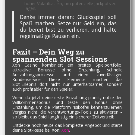
hoher Volatilität ein, um potenzielle Jackpots zu
jagen.
Denke immer daran: Glücksspiel soll
Spaß machen. Setze nur Geld ein, das
du bereit bist zu verlieren, und halte
regelmäßige Pausen ein.
Fazit – Dein Weg zu
spannenden Slot‑Sessions
Xon Casino kombiniert ein breites Spielportfolio,
attraktive Bonusse ohne Einzahlung, schnelle
Auszahlungsprozesse und einen zuverlässigen
Kundenservice. Diese Elemente machen das
Slot‑Erlebnis dort nicht nur unterhaltsamer, sondern
auch profitabler für den Spieler.
Wenn du jetzt deine erste Einzahlung planst, nutze den
Willkommensbonus und teste den Bonus ohne
Einzahlung, um die Plattform risikofrei kennenzulernen.
Vergiss nicht, die Verantwortungs‑Tools zu aktivieren –
so bleibt das Spiel langfristig ein sicherer Zeitvertreib.
Entdecke noch heute das komplette Angebot und starte
deine Slot‑Reise bei Xon:
Xon
.