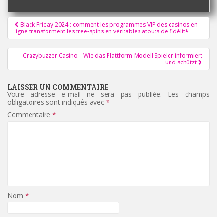
Pagination
Black Friday 2024 : comment les programmes VIP des casinos en
ligne transforment les free‑spins en véritables atouts de fidélité
d'article
Crazybuzzer Casino – Wie das Plattform‑Modell Spieler informiert
und schützt
LAISSER UN COMMENTAIRE
Votre adresse e-mail ne sera pas publiée.
Les champs
obligatoires sont indiqués avec
*
Commentaire
*
Nom
*