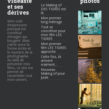
vidéaste
photos
et ses
Le Making of
DES TIGRES est
dérives
là
Mon premier
Mon outil
long métrage
d'expression
Tout se
principal est
concrétise pour
constitué
mon film LES
d'images qui
TIGRES
bougent. Mais
Mon premier
j'aime aussi la
film LES TIGRES
forme écrite et
approche
le mystère de la
photographie.
Cette fois, ils
Au delà de
arrivent
présenter mes
vraiment…
films, ce site me
Nouveau
permet de
Making of pour
rassembler tout
Juule
mon univers.