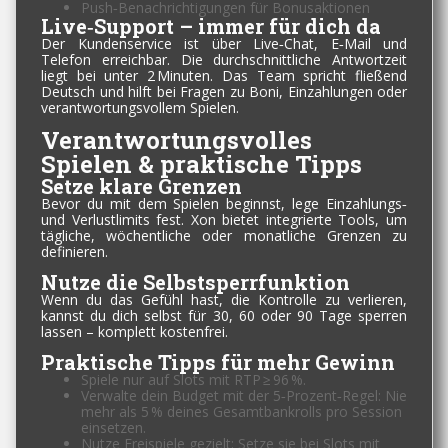
Push‑Benachrichtigungen für Bonusaktionen
Live‑Support – immer für dich da
Der Kundenservice ist über Live‑Chat, E‑Mail und
Telefon erreichbar. Die durchschnittliche Antwortzeit
liegt bei unter 2 Minuten. Das Team spricht fließend
Deutsch und hilft bei Fragen zu Boni, Einzahlungen oder
verantwortungsvollem Spielen.
Verantwortungsvolles
Spielen & praktische Tipps
Setze klare Grenzen
Bevor du mit dem Spielen beginnst, lege Einzahlungs‑
und Verlustlimits fest. Xon bietet integrierte Tools, um
tägliche, wöchentliche oder monatliche Grenzen zu
definieren.
Nutze die Selbstsperrfunktion
Wenn du das Gefühl hast, die Kontrolle zu verlieren,
kannst du dich selbst für 30, 60 oder 90 Tage sperren
lassen – komplett kostenfrei.
Praktische Tipps für mehr Gewinn
Spiele nur auf Slots mit RTP ≥ 96 %.
Verwalte dein Budget mit der 5‑Prozent‑Regel: Nie
mehr als 5 % deines Gesamtbankrolls pro Session
einsetzen.
Nutze Freispiele gezielt: Setze sie bei Slots mit