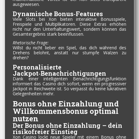
ausgewiesen.
Dynamische Bonus‑Features
Viele Slots bei Xon bieten interaktive Bonusspiele,
Freispiele und Multiplikatoren. Diese Extras erhöhen
nicht nur den Unterhaltungswert, sondern können das
Gesamtergebnis stark beeinflussen.
Rhetorische Frage:
Willst du nicht lieber ein Spiel, das dich während des
Drehens belohnt, anstatt nur stumpfe Walzen zu
drehen?
Personalisierte
Jackpot‑Benachrichtigungen
Dank einer intelligenten Benachrichtigungsfunktion
informiert das Casino dich sofort, wenn ein progressiver
Jackpot in Reichweite ist. So verpasst du keine lukrativen
Gelegenheiten mehr.
Bonus ohne Einzahlung und
Willkommensbonus optimal
nutzen
Der Bonus ohne Einzahlung – dein
risikofreier Einstieg
Xon Casino lockt neue Spieler mit einem Bonus ohne