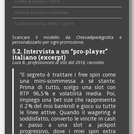
Limite di vincita ≥ 100 €
Verifica account completata
Scadenza bonus entro 7 giorni
Scaricare il modello da Chiesadipiedigrotta e
personalizzarlo per ogni promozione.
5.2. Intervista a un “pro‑player”
italiano (excerpt)
Luca B., professionista di slot dal 2018, racconta:
“Il segreto è trattare i free spin come
una mini‑scommessa a sé stante.
Prima di tutto, scelgo una slot con
RTP 96,5 % e volatilità media. Poi,
impiego una bet size che rappresenta
il 2 % del mio bankroll e gioco su tutte
le linee attive. Quando il wagering è
soddisfatto, converto le vincite in cash
e passo a una slot a jackpot
progressivo, dove i miei spin extra