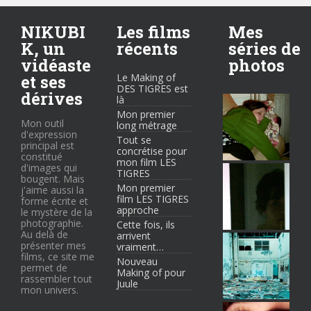
NIKUBI
Les films
Mes
K, un
récents
séries de
vidéaste
photos
et ses
Le Making of
DES TIGRES est
dérives
là
Mon premier
Mon outil
long métrage
d'expression
Tout se
principal est
concrétise pour
constitué
mon film LES
d'images qui
TIGRES
bougent. Mais
Mon premier
j'aime aussi la
film LES TIGRES
forme écrite et
approche
le mystère de la
photographie.
Cette fois, ils
Au delà de
arrivent
présenter mes
vraiment…
films, ce site me
Nouveau
permet de
Making of pour
rassembler tout
Juule
mon univers.