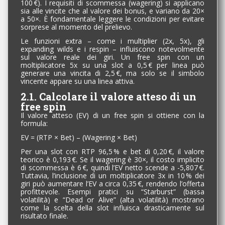
100 €). I requisiti di scommessa (wagering) si applicano
sia alle vincite che al valore dei bonus, e variano da 20×
a 50×. È fondamentale leggere le condizioni per evitare
sorprese al momento del prelievo.
Le funzioni extra – come i multiplier (2x, 5x), gli
expanding wilds e i respin – influiscono notevolmente
sul valore reale dei giri. Un free spin con un
moltiplicatore 5x su una slot a 0,5 € per linea può
generare una vincita di 2,5 €, ma solo se il simbolo
vincente appare su una linea attiva.
2.1. Calcolare il valore atteso di un
free spin
Il valore atteso (EV) di un free spin si ottiene con la
formula:
EV = (RTP × Bet) – (Wagering × Bet)
Per una slot con RTP 96,5 % e bet di 0,20 €, il valore
teorico è 0,193 €. Se il wagering è 30×, il costo implicito
di scommessa è 6 €, quindi l’EV netto scende a -5,807 €.
Tuttavia, l’inclusione di un moltiplicatore 3x in 10 % dei
giri può aumentare l’EV a circa 0,35 €, rendendo l’offerta
profittevole. Esempi pratici su “Starburst” (bassa
volatilità) e “Dead or Alive” (alta volatilità) mostrano
come la scelta della slot influisca drasticamente sul
risultato finale.