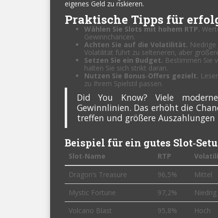
eigenes Geld zu riskieren.
Praktische Tipps für erfol
Wählen Sie Slots mit hohem RTP.
Werte
Gewinnchancen.
Achten Sie auf die Volatilität.
Niedrige 
Volatilität führt zu selteneren, aber größ
Setzen Sie ein Budget.
Bestimmen Sie vor
halten Sie sich strikt daran.
Nutzen Sie Bonus‑Offers gezielt.
Lesen
zu Ihrem Spielstil passen.
Did You Know? Viele moderne 
Gewinnlinien. Das erhöht die Chan
treffen und größere Auszahlungen z
Beispiel für ein gutes Slot‑Set
Slot‑Name
RTP
Volatil
Dragon’s Treasure
96,5%
Mittel
Mystic Fortune
97,2%
Niedrig
Volcano Blast
95,8%
Hoch