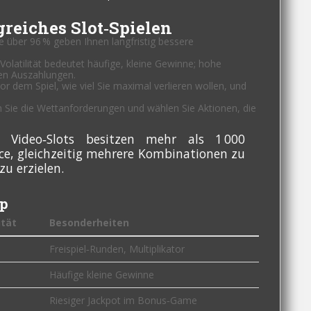
greiches Slot‑Spielen
 über 96 % geben Ihnen langfristig bessere
Volatilität bedeutet häufige, kleine Gewinne; hohe
eren Auszahlungen.
 dem Spiel, wie viel Sie maximal verlieren wollen, und
 Sie die Wettanforderungen und wählen Sie Aktionen, die
Video‑Slots besitzen mehr als 1 000
ce, gleichzeitig mehrere Kombinationen zu
u erzielen.
up
ität
Besonderheiten
Freispiel‑Runden, Multiplikator
Häufige kleine Gewinne
Riesiger Jackpot im Bonus‑Game