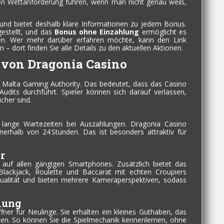
gen Wettanforderung führen, wenn man nicht genau weiß,
und bietet deshalb klare Informationen zu jedem Bonus.
estellt, und das
Bonus ohne Einzahlung
ermöglicht es
esten. Wer mehr darüber erfahren möchte, kann den Link
– dort finden Sie alle Details zu den aktuellen Aktionen.
e von Dragonia Casino
r Malta Gaming Authority. Das bedeutet, dass das Casino
udits durchführt. Spieler können sich darauf verlassen,
cher sind.
d lange Wartezeiten bei Auszahlungen. Dragonia Casino
nerhalb von 24 Stunden. Das ist besonders attraktiv für
r
t auf allen gängigen Smartphones. Zusätzlich bietet das
 Blackjack, Roulette und Baccarat mit echten Croupiers
Qualität und bieten mehrere Kameraperspektiven, sodass
lung
ner für Neulinge. Sie erhalten ein kleines Guthaben, das
nen. So können Sie die Spielmechanik kennenlernen, ohne