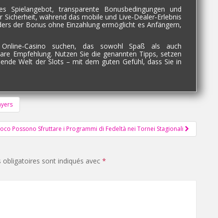
es Spielangebot, transparente Bonusbedingungen und
r Sicherheit, während das mobile und Live‑Dealer‑Erlebnis
nders der Bonus ohne Einzahlung ermöglicht es Anfängern,
 Online‑Casino suchen, das sowohl Spaß als auch
klare Empfehlung. Nutzen Sie die genannten Tipps, setzen
nende Welt der Slots – mit dem guten Gefühl, dass Sie in
ayers
co Possono Sfruttare i Programmi di Fedeltà nei Tornei Stagionali
obligatoires sont indiqués avec
*