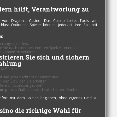
ern hilft, Verantwortung zu
s von Dragonia Casino. Das Casino bietet Tools wie
chluss‑Optionen. Spieler können jederzeit ihre Spielzeit
n:
hlungslimits fest.
e Sie nach einer bestimmten Spielzeit erinnert.
en können zu verlieren.
istrieren Sie sich und sichern
zahlung
ia Casino.
l und gewünschtem Passwort aus.
r den Link, den Sie erhalten.
Bereich „Bonusangebote“.
lung
– das Guthaben wird sofort Ihrem Konto
ofort mit dem Spielen beginnen, ohne eigenes Geld zu
ino die richtige Wahl für