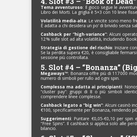
4. Slot #3 – “Book of Dead”
Tema avventuroso
: Il gioco segue le avventur
Libro dei Morti. La griglia è 5×3 con 10 linee fisse
Volatilità media‑alta
: Le vincite sono meno fr
È adatta a chi desidera un po’ di brivido senza sal
Cashback per “high‑variance”
: Alcuni operat
12 % sulle slot ad alta volatilità, includendo Boo
Strategia di gestione del rischio
: Iniziare co
Se la perdita supera €20, è consigliabile fermarsi
sessione più controllata.
5. Slot #4 – “Bonanza” (B
Megaways™
: Bonanza offre più di 117 000 mo
numero di simboli per rullo ad ogni spin.
Complessa ma adatta ai principianti
: Nonos
“cluster pay”: gruppi di 8 o più simboli iden
comprendere linee complesse.
Cashback legato a “big win”
: Alcuni casinò i
€100, specificamente per Bonanza, rendendo più 
Suggerimenti
: Puntare €0,05‑€0,10 per spin e
“Free Spins”. Il cashback si applica solo alle per
bilancio.