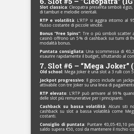
6. Slot #5 – “Cleopatra” (IG
Slot classica
: Cleopatra presenta simboli egizi, 
di tamburi e melodie orientali.
RTP e volatilità
: L’RTP si aggira intorno al 9
flusso costante di piccole vincite.
Bonus “Free Spins”
: Tre o più simboli scatter 
casinò offrono un 5 % di cashback sui turni di fr
modalità bonus.
Puntata consigliata
: Una scommessa di €0,20
esaurire rapidamente il budget, sfruttando al con
7. Slot #6 – “Mega Joker” 
Old school
: Mega Joker è una slot a 3 rulli con 5
Jackpot progressivo
: Il gioco include un jac
attivabile con tre Joker su una linea di pagament
RTP elevato
: L’RTP può arrivare al 99 % quan
delle slot più remunerative per i principianti.
Cashback su bassa volatilità
: Alcuni siti 
cashback su slot a bassa volatilità come Mega
costanti.
Consiglio di puntata
: Puntare €0,05‑€0,10 p
saldo supera €50, così da mantenere il rischio c