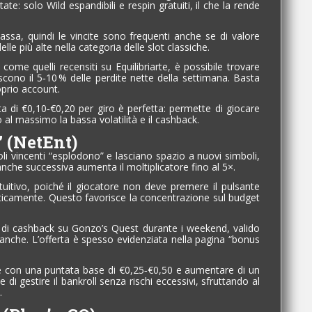
te: solo Wild espandibili e respin gratuiti, il che la rende
 bassa, quindi le vincite sono frequenti anche se di valore
le più alte nella categoria delle slot classiche.
 come quelli recensiti su Equilibriarte, è possibile trovare
cono il 5‑10 % delle perdite nette della settimana. Basta
oprio account.
ata di €0,10‑€0,20 per giro è perfetta: permette di giocare
al massimo la bassa volatilità e il cashback.
” (NetEnt)
oli vincenti “esplodono” e lasciano spazio a nuovi simboli,
nche successiva aumenta il moltiplicatore fino al 5×.
tuitivo, poiché il giocatore non deve premere il pulsante
aticamente. Questo favorisce la concentrazione sul budget
% di cashback su Gonzo’s Quest durante i weekend, valido
lanche. L’offerta è spesso evidenziata nella pagina “bonus
e con una puntata base di €0,25‑€0,50 e aumentare di un
 gestire il bankroll senza rischi eccessivi, sfruttando al
.