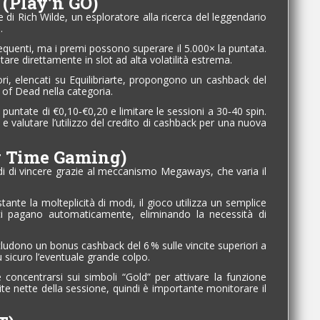
 (Play’n GO)
e di Rich Wilde, un esploratore alla ricerca del leggendario
.
equenti, ma i premi possono superare il 5.000× la puntata.
tare direttamente in slot ad alta volatilità estrema.
ori, elencati su Equilibriarte, propongono un cashback del
k of Dead nella categoria.
n puntate di €0,10‑€0,20 e limitare le sessioni a 30‑40 spin.
 e valutare l’utilizzo del credito di cashback per una nuova
ig Time Gaming)
di di vincere grazie al meccanismo Megaways, che varia il
tante la molteplicità di modi, il gioco utilizza un semplice
tici pagano automaticamente, eliminando la necessità di
ncludono un bonus cashback del 6 % sulle vincite superiori a
sicuro l’eventuale grande colpo.
 concentrarsi sui simboli “Gold” per attivare la funzione
dite nette della sessione, quindi è importante monitorare il