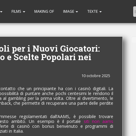
FILMS
MAKING OF
IMAGE
TEXTE
li per i Nuovi Giocatori:
 e Scelte Popolari nei
10 octobre 2025
ontatto che un principiante ha con i casinò digitali. La
 possibilità di puntare anche pochi centesimi le rendono il
 al gambling per la prima volta. Oltre al divertimento, le
hback, che permette di recuperare una parte delle perdite
commesse regolamentati dall’AAMS, è possibile trovare
 questo ambito. Un esempio è il portale
siti non aams
fferte di casinò con bonus benvenuto e programmi di
ti in Italia.