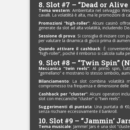
8. Slot #7 – “Dead or Alive
Tema western
: Ambientata nel selvaggio West,
cavalli. La volatilità è alta, ma le promozioni di
Promozioni “high‑roller”
: Alcuni casinò offr
generate da slot ad alta volatilità, includendo Dead
Sessione di prova
: Si consiglia di iniziare con
per valutare la dinamica di gioco prima di aumen
Quando attivare il cashback
: È conveniente
“high‑roller”, poiché il rimborso si calcola sulla p
9. Slot #8 – “Twin Spin” (
Meccanica “twin reels”
: Al primo spin, tutt
“gemellano” e mostrano lo stesso simbolo, aument
Bilanciamento
: La slot combina volatilità
compromesso tra frequenza e dimensione delle v
Cashback per “cluster”
: Alcuni operatori inc
slot con meccaniche “cluster” o “twin reels”.
Suggerimenti di puntata
: Una puntata di €0,
senza rischiare eccessivamente il bankroll.
10. Slot #9 – “Jammin’ Ja
Tema musicale
: Jammin’ Jars è una slot “clust