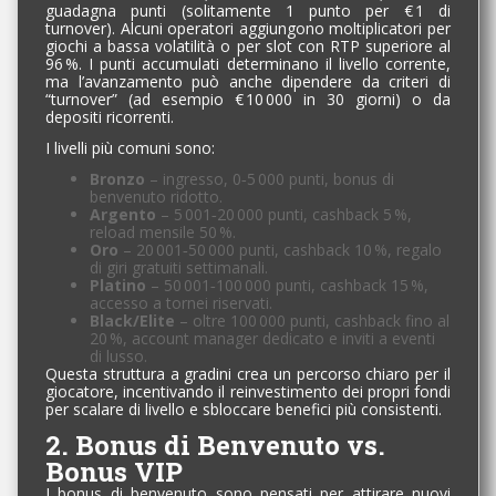
guadagna punti (solitamente 1 punto per € 1 di
turnover). Alcuni operatori aggiungono moltiplicatori per
giochi a bassa volatilità o per slot con RTP superiore al
96 %. I punti accumulati determinano il livello corrente,
ma l’avanzamento può anche dipendere da criteri di
“turnover” (ad esempio € 10 000 in 30 giorni) o da
depositi ricorrenti.
I livelli più comuni sono:
Bronzo
– ingresso, 0‑5 000 punti, bonus di
benvenuto ridotto.
Argento
– 5 001‑20 000 punti, cashback 5 %,
reload mensile 50 %.
Oro
– 20 001‑50 000 punti, cashback 10 %, regalo
di giri gratuiti settimanali.
Platino
– 50 001‑100 000 punti, cashback 15 %,
accesso a tornei riservati.
Black/Elite
– oltre 100 000 punti, cashback fino al
20 %, account manager dedicato e inviti a eventi
di lusso.
Questa struttura a gradini crea un percorso chiaro per il
giocatore, incentivando il reinvestimento dei propri fondi
per scalare di livello e sbloccare benefici più consistenti.
2. Bonus di Benvenuto vs.
Bonus VIP
I bonus di benvenuto sono pensati per attirare nuovi