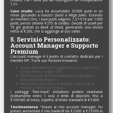
1,5×.
Caso studio
: Luca ha accumulato 25 000 punti in un
mese giocando a
Gonzo’s Quest
e
Mega Joker
. Essendo
un membro Oro, i suoi punti valgono 1,5 × € 10 per 1 000
punti, perciò ottiene € 375 di credito. Decide di usarli per
75 giri gratuiti su
Book of Dead
, generando una vincita
netta di € 200, che si aggiunge al suo saldo.
5. Servizio Personalizzato:
Account Manager e Supporto
Premium
L’account manager è il punto di contatto dedicato per i
membri VIP. Tra le sue funzioni troviamo:
Analisi del bankroll e suggerimenti su quali slot o
tavoli offrire il miglior RTP.
Pianificazione di promozioni personalizzate in
base al profilo di gioco.
Risoluzione prioritaria di dispute, con tempi di
risposta inferiori a 5 minuti.
I vantaggi “fast‑track” includono prelievi istantanei
(solitamente entro 1 ora) e limiti di deposito fino a
€ 100 000 al mese, rispetto al limite standard di € 5 000.
Testimonianza
: “Grazie al mio account manager, ho
potuto aumentare il mio bankroll da € 2 000 a € 15 000 in