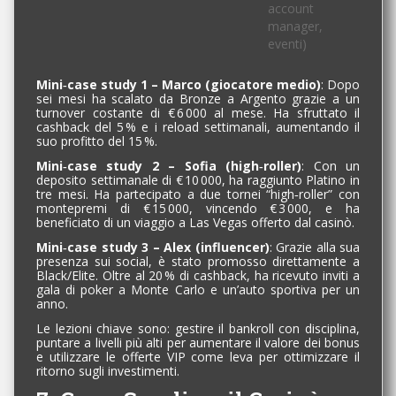
account
manager,
eventi)
Mini‑case study 1 – Marco (giocatore medio)
: Dopo
sei mesi ha scalato da Bronze a Argento grazie a un
turnover costante di € 6 000 al mese. Ha sfruttato il
cashback del 5 % e i reload settimanali, aumentando il
suo profitto del 15 %.
Mini‑case study 2 – Sofia (high‑roller)
: Con un
deposito settimanale di € 10 000, ha raggiunto Platino in
tre mesi. Ha partecipato a due tornei “high‑roller” con
montepremi di € 15 000, vincendo € 3 000, e ha
beneficiato di un viaggio a Las Vegas offerto dal casinò.
Mini‑case study 3 – Alex (influencer)
: Grazie alla sua
presenza sui social, è stato promosso direttamente a
Black/Elite. Oltre al 20 % di cashback, ha ricevuto inviti a
gala di poker a Monte Carlo e un’auto sportiva per un
anno.
Le lezioni chiave sono: gestire il bankroll con disciplina,
puntare a livelli più alti per aumentare il valore dei bonus
e utilizzare le offerte VIP come leva per ottimizzare il
ritorno sugli investimenti.