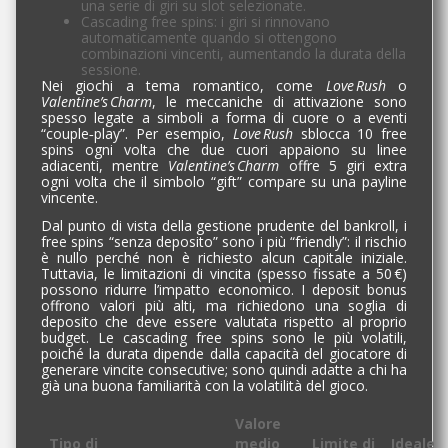
una serie di giri su slot selezionate.
Cascading free spins: i giri si rinnovano
automaticamente quando si ottengono
combinazioni vincenti, aumentando la durata della
sessione.
Nei giochi a tema romantico, come
Love Rush
o
Valentine’s Charm
, le meccaniche di attivazione sono
spesso legate a simboli a forma di cuore o a eventi
“couple‑play”. Per esempio,
Love Rush
sblocca 10 free
spins ogni volta che due cuori appaiono su linee
adiacenti, mentre
Valentine’s Charm
offre 5 giri extra
ogni volta che il simbolo “gift” compare su una payline
vincente.
Dal punto di vista della gestione prudente del bankroll, i
free spins “senza deposito” sono i più “friendly”: il rischio
è nullo perché non è richiesto alcun capitale iniziale.
Tuttavia, le limitazioni di vincita (spesso fissate a 50 €)
possono ridurre l’impatto economico. I deposit bonus
offrono valori più alti, ma richiedono una soglia di
deposito che deve essere valutata rispetto al proprio
budget. Le cascading free spins sono le più volatili,
poiché la durata dipende dalla capacità del giocatore di
generare vincite consecutive; sono quindi adatte a chi ha
già una buona familiarità con la volatilità del gioco.
Valore
Tipo di
medio
Limite di
Ideale