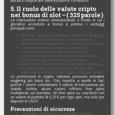
lasciarsi trasportare dall’entusiasmo romantico.
5. Il ruolo delle valute cripto
nei bonus di slot – ( 325 parole )
Le criptovalute stanno rivoluzionando il modo in cui i
giocatori accedono a bonus e prelievi. I vantaggi
principali sono:
Velocità: i depositi in Bitcoin o Ethereum vengono
confermati in pochi minuti, consentendo di
sbloccare immediatamente le offerte di free spins.
Commissioni ridotte: rispetto ai metodi
tradizionali (carta di credito, bonifico), le
commissioni di rete sono spesso inferiori allo
0,5 %, il che preserva il valore dei bonus.
Anonimato: per chi desidera mantenere la privacy,
le crypto offrono una soluzione più discreta,
riducendo il rischio di frodi legate a dati personali.
Le promozioni in crypto, tuttavia, possono includere
wagering più bassi (es. 15x) rispetto a quelle in fiat,
poiché i casinò considerano il valore di transazione più
stabile. Inoltre, alcuni casinò offrono free spins
moltiplicati: ad esempio, 30 free spins su
Love Rush
con
un valore di puntata di 0,25 € per ogni spin, ma solo per
depositi in USDT.
Precauzioni di sicurezza
Usa wallet hardware per custodire le chiavi