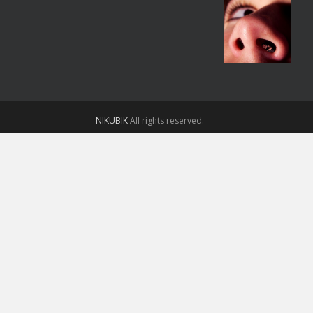
NIKUBIK
All rights reserved.