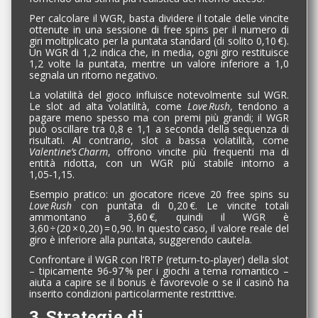
Per calcolare il WGR, basta dividere il totale delle vincite
ottenute in una sessione di free spins per il numero di
giri moltiplicato per la puntata standard (di solito 0,10 €).
Un WGR di 1,2 indica che, in media, ogni giro restituisce
1,2 volte la puntata, mentre un valore inferiore a 1,0
segnala un ritorno negativo.
La volatilità del gioco influisce notevolmente sul WGR.
Le slot ad alta volatilità, come
Love Rush
, tendono a
pagare meno spesso ma con premi più grandi; il WGR
può oscillare tra 0,8 e 1,1 a seconda della sequenza di
risultati. Al contrario, slot a bassa volatilità, come
Valentine’s Charm
, offrono vincite più frequenti ma di
entità ridotta, con un WGR più stabile intorno a
1,05‑1,15.
Esempio pratico: un giocatore riceve 20 free spins su
Love Rush
con puntata di 0,20 €. Le vincite totali
ammontano a 3,60 €, quindi il WGR è
3,60 ÷ (20 × 0,20) = 0,90. In questo caso, il valore reale del
giro è inferiore alla puntata, suggerendo cautela.
Confrontare il WGR con l’RTP (return‑to‑player) della slot
– tipicamente 96‑97 % per i giochi a tema romantico –
aiuta a capire se il bonus è favorevole o se il casinò ha
inserito condizioni particolarmente restrittive.
3. Strategie di