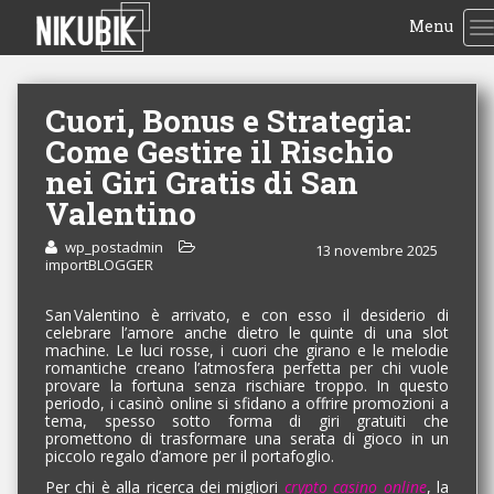
Menu
T
Cuori, Bonus e Strategia:
Come Gestire il Rischio
nei Giri Gratis di San
Valentino
wp_postadmin
13 novembre 2025
importBLOGGER
San Valentino è arrivato, e con esso il desiderio di
celebrare l’amore anche dietro le quinte di una slot
machine. Le luci rosse, i cuori che girano e le melodie
romantiche creano l’atmosfera perfetta per chi vuole
provare la fortuna senza rischiare troppo. In questo
periodo, i casinò online si sfidano a offrire promozioni a
tema, spesso sotto forma di giri gratuiti che
promettono di trasformare una serata di gioco in un
piccolo regalo d’amore per il portafoglio.
Per chi è alla ricerca dei migliori
crypto casino online
, la