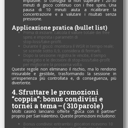
impulsive. Si consiglia di non superare i 20‑30
minuti di gioco continuo con i free spins. Una
pausa di 10 minuti aiuta a ricalibrare la
concentrazione e a valutare i risultati senza
pressione.
Applicazione pratica (bullet list)
Prima di iniziare: calcola il valore totale dei free
spins e imposta i parametri di
stop‑loss/take‑profit.
Durante il gioco: monitora il WGR in tempo reale;
se scende sotto 0,9, considera di fermarti.
Dopo la sessione: registra le vincite, il tempo
impiegato e le decisioni di stop‑loss/take‑profit
per migliorare la prossima volta.
Queste regole non eliminano il rischio, ma lo rendono
misurabile e gestibile, trasformando la sessione in
un’esperienza più controllata e, di conseguenza, più
divertente.
4. Sfruttare le promozioni
“coppia”: bonus condivisi e
tornei a tema – ( 310 parole )
Molti casinò lanciano offerte “gioca con il partner”
proprio per San Valentino. Queste promozioni includono:
Bonus condivisi: entrambi i giocatori ricevono 10