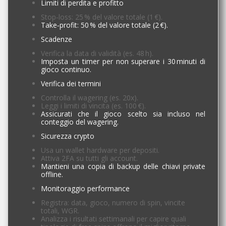
Limiti di perdita e profitto
Stop‑loss: 25 % del valore totale (1 €).
Take‑profit: 50 % del valore totale (2 €).
Scadenze
Verifica la data di validità (es. 48 h).
Imposta un timer per non superare i 30 minuti di
gioco continuo.
Verifica dei termini
Controlla il wagering (es. 20x).
Leggi i limiti di vincita (es. 100 €).
Assicurati che il gioco scelto sia incluso nel
conteggio del wagering.
Sicurezza crypto
Usa un wallet hardware per depositi.
Attiva 2FA su tutti gli account.
Mantieni una copia di backup delle chiavi private
offline.
Monitoraggio performance
Registra: data, gioco, numero di spin, vincite
totali, WGR.
Analizza i risultati settimanali per capire quali