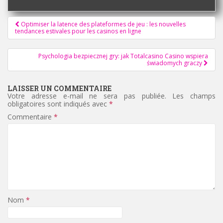
Pagination
Optimiser la latence des plateformes de jeu : les nouvelles
tendances estivales pour les casinos en ligne
d'article
Psychologia bezpiecznej gry: jak Totalcasino Casino wspiera
świadomych graczy
LAISSER UN COMMENTAIRE
Votre adresse e-mail ne sera pas publiée.
Les champs
obligatoires sont indiqués avec
*
Commentaire
*
Nom
*