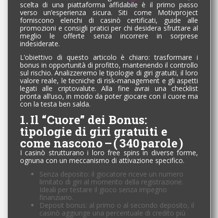
scelta di una piattaforma affidabile è il primo passo
verso un’esperienza sicura. Siti come Motivproject
forniscono elenchi di casinò certificati, guide alle
promozioni e consigli pratici per chi desidera sfruttare al
meglio le offerte senza incorrere in sorprese
indesiderate.
L’obiettivo di questo articolo è chiaro: trasformare i
bonus in opportunità di profitto, mantenendo il controllo
sul rischio. Analizzeremo le tipologie di giri gratuiti, il loro
valore reale, le tecniche di risk‑management e gli aspetti
legati alle criptovalute. Alla fine avrai una checklist
pronta all’uso, in modo da poter giocare con il cuore ma
con la testa ben salda.
1. Il “Cuore” dei Bonus:
tipologie di giri gratuiti e
come nascono – ( 340 parole )
I casinò strutturano i loro free spins in diverse forme,
ognuna con un meccanismo di attivazione specifico.
Senza deposito: il giocatore riceve un numero
limitato di giri al momento della registrazione.
Ideali per testare il gioco senza impegno
finanziario.
Deposit bonus: al primo o al secondo deposito, il
casinò aggiunge una percentuale di credito più